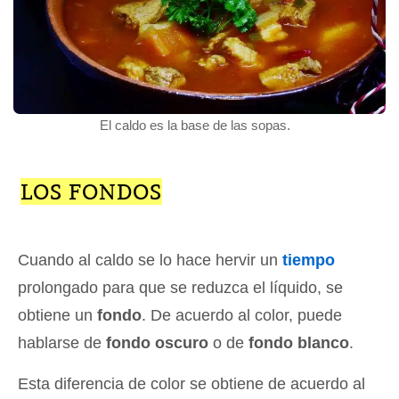
El caldo es la base de las sopas.
LOS FONDOS
Cuando al caldo se lo hace hervir un
tiempo
prolongado para que se reduzca el líquido, se
obtiene un
fondo
. De acuerdo al color, puede
hablarse de
fondo oscuro
o de
fondo blanco
.
Esta diferencia de color se obtiene de acuerdo al