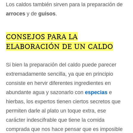
Los caldos también sirven para la preparación de
arroces
y de
guisos
.
CONSEJOS PARA LA
ELABORACIÓN DE UN CALDO
Si bien la preparación del caldo puede parecer
extremadamente sencilla, ya que en principio
consiste en hervir diferentes ingredientes en
abundante agua y sazonarlo con
especias
e
hierbas, los expertos tienen ciertos secretos que
permiten darle al plato un toque extra, ese
carácter indescifrable que tiene la comida
comprada que nos hace pensar que es imposible