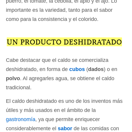
puerro, el tomate, la cebolla, el apio y el ajo. Lo
importante es la variedad, tanto para el sabor
como para la consistencia y el colorido.
UN PRODUCTO DESHIDRATADO
Cabe destacar que el caldo se comercializa
deshidratado, en forma de
cubos
(
dados
) o en
polvo
. Al agregarles agua, se obtiene el caldo
tradicional.
El caldo deshidratado es uno de los inventos más
útiles y más usados en el ámbito de la
gastronomía
, ya que permite enriquecer
considerablemente el
sabor
de las comidas con