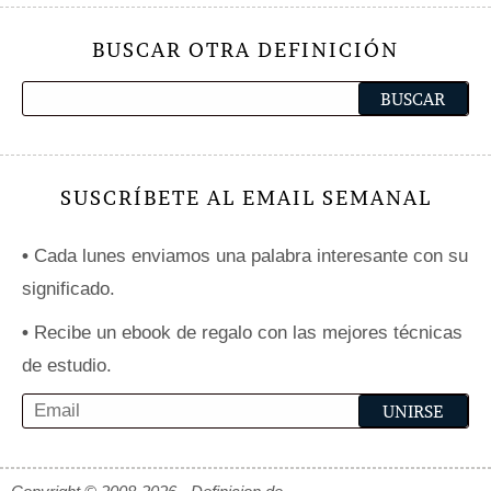
BUSCAR OTRA DEFINICIÓN
SUSCRÍBETE AL EMAIL SEMANAL
•
Cada lunes enviamos una palabra interesante con su
significado.
•
Recibe un ebook de regalo con las mejores técnicas
de estudio.