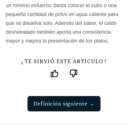
un mínimo esfuerzo: basta colocar el cubo o una
pequeña cantidad de polvo en agua caliente para
que se disuelva solo. Además del sabor, el caldo
deshidratado también aporta una consistencia
mayor y mejora la presentación de los platos.
TE SIRVIÓ ESTE ARTÍCULO
¿
?
Definición siguiente →