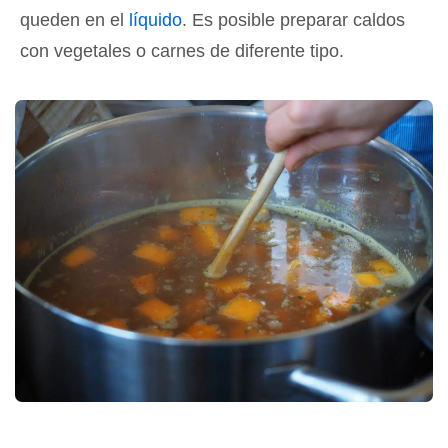
queden en el
líquido
. Es posible preparar caldos
con vegetales o carnes de diferente tipo.