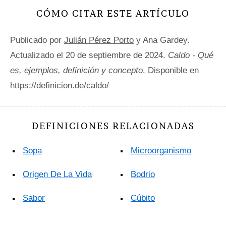
CÓMO CITAR ESTE ARTÍCULO
Publicado por
Julián Pérez Porto
y Ana Gardey.
Actualizado el 20 de septiembre de 2024.
Caldo - Qué
es, ejemplos, definición y concepto
. Disponible en
https://definicion.de/caldo/
DEFINICIONES RELACIONADAS
Sopa
Microorganismo
Origen De La Vida
Bodrio
Sabor
Cúbito