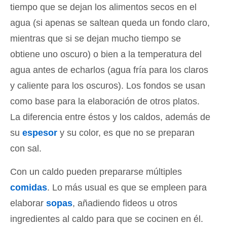
tiempo que se dejan los alimentos secos en el
agua (si apenas se saltean queda un fondo claro,
mientras que si se dejan mucho tiempo se
obtiene uno oscuro) o bien a la temperatura del
agua antes de echarlos (agua fría para los claros
y caliente para los oscuros). Los fondos se usan
como base para la elaboración de otros platos.
La diferencia entre éstos y los caldos, además de
su
espesor
y su color, es que no se preparan
con sal.
Con un caldo pueden prepararse múltiples
comidas
. Lo más usual es que se empleen para
elaborar
sopas
, añadiendo fideos u otros
ingredientes al caldo para que se cocinen en él.