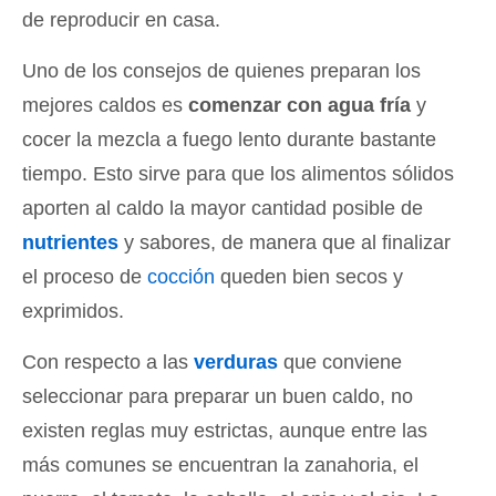
de reproducir en casa.
Uno de los consejos de quienes preparan los
mejores caldos es
comenzar con agua fría
y
cocer la mezcla a fuego lento durante bastante
tiempo. Esto sirve para que los alimentos sólidos
aporten al caldo la mayor cantidad posible de
nutrientes
y sabores, de manera que al finalizar
el proceso de
cocción
queden bien secos y
exprimidos.
Con respecto a las
verduras
que conviene
seleccionar para preparar un buen caldo, no
existen reglas muy estrictas, aunque entre las
más comunes se encuentran la zanahoria, el