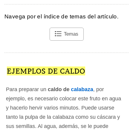
Navega por el índice de temas del artículo.
Temas
EJEMPLOS DE CALDO
Para preparar un
caldo de
calabaza
, por
ejemplo, es necesario colocar este fruto en agua
y hacerlo hervir varios minutos. Puede usarse
tanto la pulpa de la calabaza como su cáscara y
sus semillas. Al agua, además, se le puede