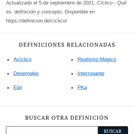
Actualizado el 5 de septiembre de 2021.
Cíclico - Qué
es, definición y concepto
. Disponible en
https://definicion.de/ciclico/
DEFINICIONES RELACIONADAS
Acíclico
Realismo Mágico
Desempleo
Interrogante
Eón
PKa
BUSCAR OTRA DEFINICIÓN