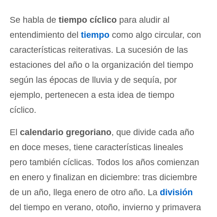
Se habla de
tiempo cíclico
para aludir al
entendimiento del
tiempo
como algo circular, con
características reiterativas. La sucesión de las
estaciones del año o la organización del tiempo
según las épocas de lluvia y de sequía, por
ejemplo, pertenecen a esta idea de tiempo
cíclico.
El
calendario gregoriano
, que divide cada año
en doce meses, tiene características lineales
pero también cíclicas. Todos los años comienzan
en enero y finalizan en diciembre: tras diciembre
de un año, llega enero de otro año. La
división
del tiempo en verano, otoño, invierno y primavera