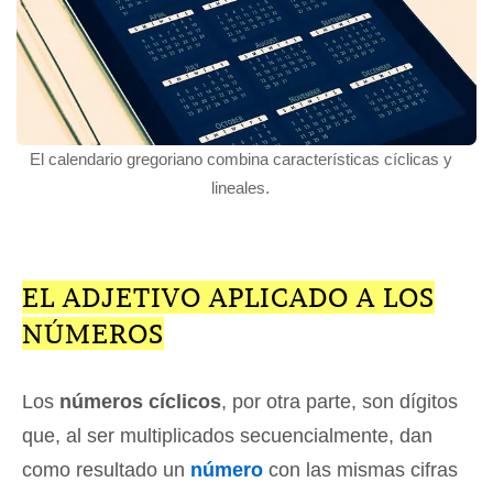
El calendario gregoriano combina características cíclicas y
lineales.
EL ADJETIVO APLICADO A LOS
NÚMEROS
Los
números cíclicos
, por otra parte, son dígitos
que, al ser multiplicados secuencialmente, dan
como resultado un
número
con las mismas cifras