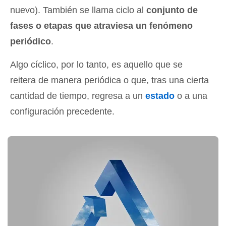
nuevo). También se llama ciclo al
conjunto de
fases o etapas que atraviesa un fenómeno
periódico
.
Algo cíclico, por lo tanto, es aquello que se
reitera de manera periódica o que, tras una cierta
cantidad de tiempo, regresa a un
estado
o a una
configuración precedente.