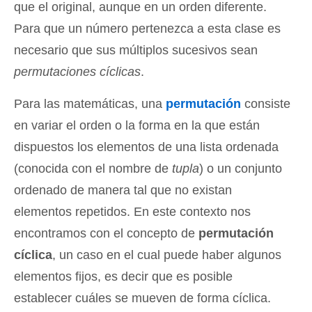
que el original, aunque en un orden diferente.
Para que un número pertenezca a esta clase es
necesario que sus múltiplos sucesivos sean
permutaciones cíclicas
.
Para las matemáticas, una
permutación
consiste
en variar el orden o la forma en la que están
dispuestos los elementos de una lista ordenada
(conocida con el nombre de
tupla
) o un conjunto
ordenado de manera tal que no existan
elementos repetidos. En este contexto nos
encontramos con el concepto de
permutación
cíclica
, un caso en el cual puede haber algunos
elementos fijos, es decir que es posible
establecer cuáles se mueven de forma cíclica.