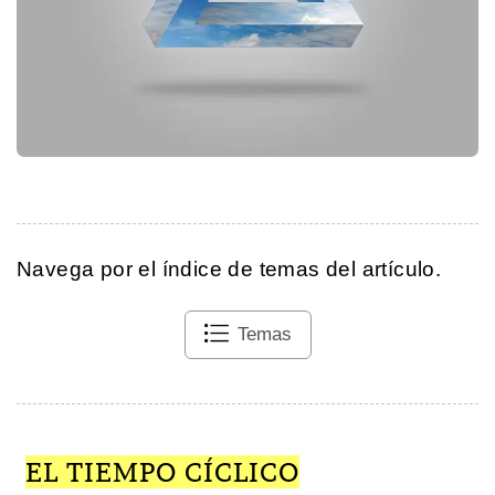
Navega por el índice de temas del artículo.
Temas
EL TIEMPO CÍCLICO