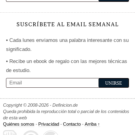
SUSCRÍBETE AL EMAIL SEMANAL
•
Cada lunes enviamos una palabra interesante con su
significado.
•
Recibe un ebook de regalo con las mejores técnicas
de estudio.
Copyright © 2008-2026 - Definicion.de
Queda prohibida la reproducción total o parcial de los contenidos
de esta web
Quiénes somos
-
Privacidad
-
Contacto
-
Arriba ↑