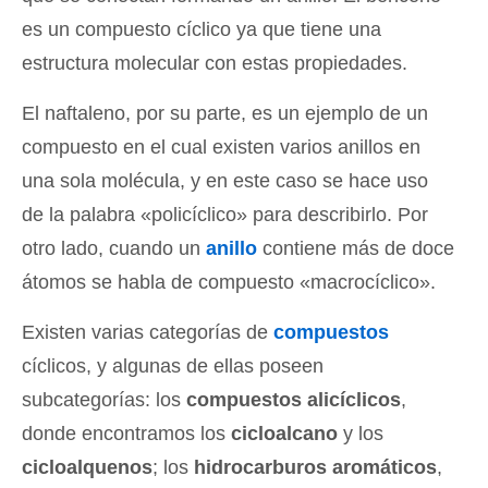
es un compuesto cíclico ya que tiene una
estructura molecular con estas propiedades.
El naftaleno, por su parte, es un ejemplo de un
compuesto en el cual existen varios anillos en
una sola molécula, y en este caso se hace uso
de la palabra «policíclico» para describirlo. Por
otro lado, cuando un
anillo
contiene más de doce
átomos se habla de compuesto «macrocíclico».
Existen varias categorías de
compuestos
cíclicos, y algunas de ellas poseen
subcategorías: los
compuestos alicíclicos
,
donde encontramos los
cicloalcano
y los
cicloalquenos
; los
hidrocarburos aromáticos
,