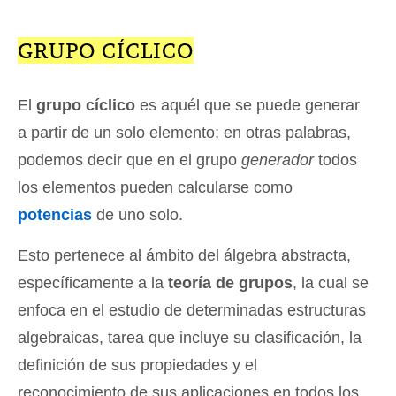
GRUPO CÍCLICO
El
grupo cíclico
es aquél que se puede generar
a partir de un solo elemento; en otras palabras,
podemos decir que en el grupo
generador
todos
los elementos pueden calcularse como
potencias
de uno solo.
Esto pertenece al ámbito del álgebra abstracta,
específicamente a la
teoría de grupos
, la cual se
enfoca en el estudio de determinadas estructuras
algebraicas, tarea que incluye su clasificación, la
definición de sus propiedades y el
reconocimiento de sus aplicaciones en todos los