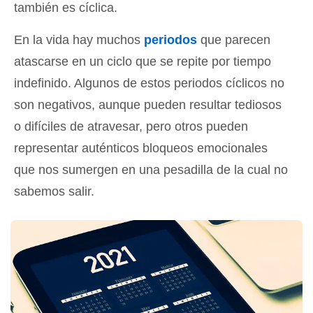
también es cíclica.
En la vida hay muchos
periodos
que parecen
atascarse en un ciclo que se repite por tiempo
indefinido. Algunos de estos periodos cíclicos no
son negativos, aunque pueden resultar tediosos
o difíciles de atravesar, pero otros pueden
representar auténticos bloqueos emocionales
que nos sumergen en una pesadilla de la cual no
sabemos salir.