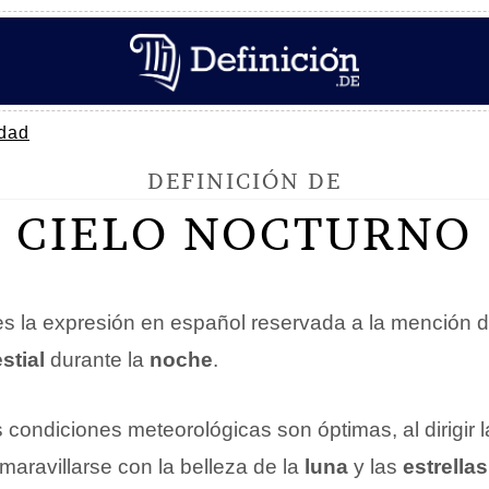
dad
DEFINICIÓN DE
CIELO NOCTURNO
s la expresión en español reservada a la mención d
stial
durante la
noche
.
condiciones meteorológicas son óptimas, al dirigir l
 maravillarse con la belleza de la
luna
y las
estrellas