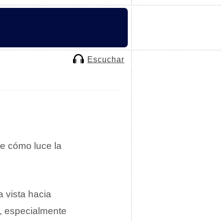
Escuchar
e cómo luce la
a vista hacia
, especialmente