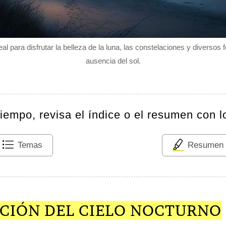
deal para disfrutar la belleza de la luna, las constelaciones y diverso
ausencia del sol.
tiempo, revisa el índice o el resumen con l
Temas
Resumen
CIÓN DEL CIELO NOCTURNO