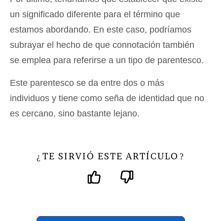
un significado diferente para el término que
estamos abordando. En este caso, podríamos
subrayar el hecho de que connotación también
se emplea para referirse a un tipo de parentesco.
Este parentesco se da entre dos o más
individuos y tiene como seña de identidad que no
es cercano, sino bastante lejano.
TE SIRVIÓ ESTE ARTÍCULO
¿
?