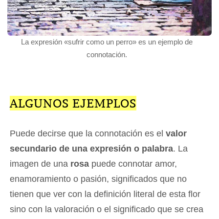
La expresión «sufrir como un perro» es un ejemplo de
connotación.
ALGUNOS EJEMPLOS
Puede decirse que la connotación es el
valor
secundario de una expresión o palabra
. La
imagen de una
rosa
puede connotar amor,
enamoramiento o pasión, significados que no
tienen que ver con la definición literal de esta flor
sino con la valoración o el significado que se crea