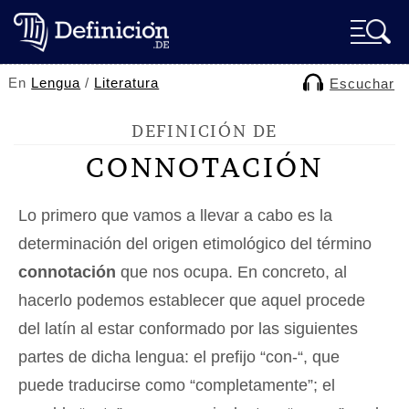
En
Lengua
/
Literatura
Escuchar
DEFINICIÓN DE
CONNOTACIÓN
Lo primero que vamos a llevar a cabo es la
determinación del origen etimológico del término
connotación
que nos ocupa. En concreto, al
hacerlo podemos establecer que aquel procede
del latín al estar conformado por las siguientes
partes de dicha lengua: el prefijo “con-“, que
puede traducirse como “completamente”; el