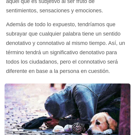
aquel que es subjetivo al ser fruto de
sentimientos, sensaciones y emociones.
Además de todo lo expuesto, tendríamos que
subrayar que cualquier palabra tiene un sentido
denotativo y connotativo al mismo tiempo. Así, un
término tendrá un significativo denotativo para
todos los ciudadanos, pero el connotativo será
diferente en base a la persona en cuestión.