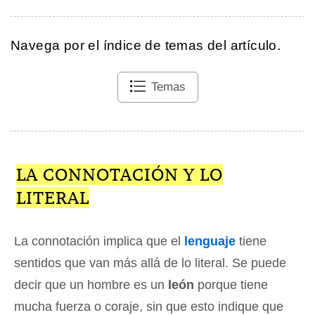
Navega por el índice de temas del artículo.
Temas
LA CONNOTACIÓN Y LO
LITERAL
La connotación implica que el
lenguaje
tiene
sentidos que van más allá de lo literal. Se puede
decir que un hombre es un
león
porque tiene
mucha fuerza o coraje, sin que esto indique que