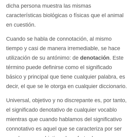
dicha persona muestra las mismas
características biológicas o físicas que el animal
en cuestión.
Cuando se habla de connotación, al mismo
tiempo y casi de manera irremediable, se hace
utilización de su antónimo: de
denotación
. Este
término puede definirse como el significado
básico y principal que tiene cualquier palabra, es
decir, el que se le otorga en cualquier diccionario.
Universal, objetivo y no discrepante es, por tanto,
el significado denotativo de cualquier vocablo
mientras que cuando hablamos del significativo
connotativo es aquel que se caracteriza por ser