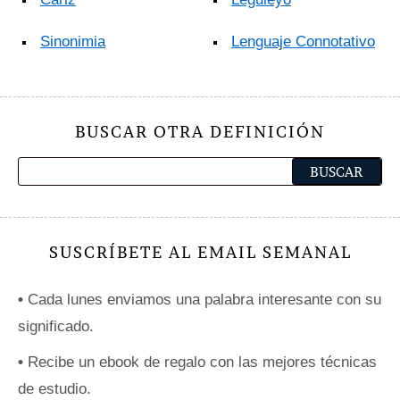
Sinonimia
Lenguaje Connotativo
BUSCAR OTRA DEFINICIÓN
SUSCRÍBETE AL EMAIL SEMANAL
•
Cada lunes enviamos una palabra interesante con su
significado.
•
Recibe un ebook de regalo con las mejores técnicas
de estudio.