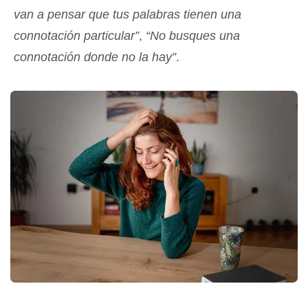
van a pensar que tus palabras tienen una
connotación particular”
,
“No busques una
connotación donde no la hay”
.