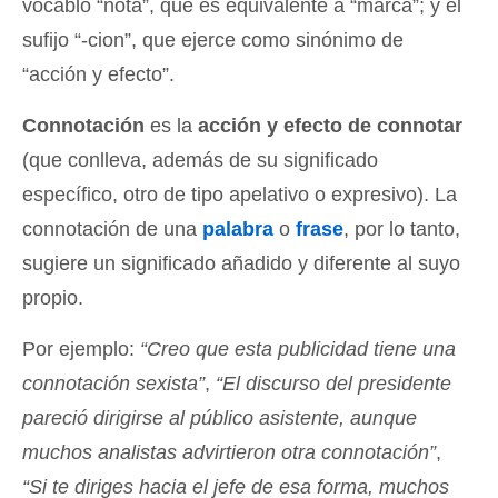
vocablo “nota”, que es equivalente a “marca”; y el
sufijo “-cion”, que ejerce como sinónimo de
“acción y efecto”.
Connotación
es la
acción y efecto de connotar
(que conlleva, además de su significado
específico, otro de tipo apelativo o expresivo). La
connotación de una
palabra
o
frase
, por lo tanto,
sugiere un significado añadido y diferente al suyo
propio.
Por ejemplo:
“Creo que esta publicidad tiene una
connotación sexista”
,
“El discurso del presidente
pareció dirigirse al público asistente, aunque
muchos analistas advirtieron otra connotación”
,
“Si te diriges hacia el jefe de esa forma, muchos