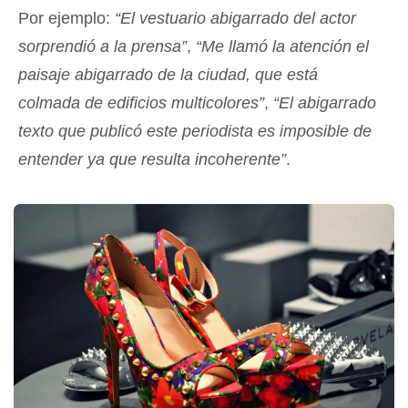
Por ejemplo:
“El vestuario abigarrado del actor
sorprendió a la prensa”
,
“Me llamó la atención el
paisaje abigarrado de la ciudad, que está
colmada de edificios multicolores”
,
“El abigarrado
texto que publicó este periodista es imposible de
entender ya que resulta incoherente”
.