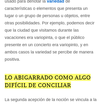
usado para denotar la
variedad
de
características o elementos que presenta un
lugar o un grupo de personas u objetos, entre
otras posibilidades. Por ejemplo, podemos decir
que la ciudad que visitamos durante las
vacaciones era variopinta, o que el público
presente en un concierto era variopinto, y en
ambos casos la variedad se percibe de manera
positiva.
LO ABIGARRADO COMO ALGO
DIFÍCIL DE CONCILIAR
La segunda acepción de la noción se vincula a la