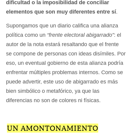
dificultad o la imposibilidad de conciliar
elementos que son muy diferentes entre sí
.
Supongamos que un diario califica una alianza
política como un
“frente electoral abigarrado”
: el
autor de la nota estará resaltando que el frente
se compone de personas con ideas disímiles. Por
eso, un eventual gobierno de esta alianza podría
enfrentar múltiples problemas internos. Como se
puede advertir, este uso de abigarrado es más
bien simbólico o metafórico, ya que las
diferencias no son de colores ni físicas.
UN AMONTONAMIENTO