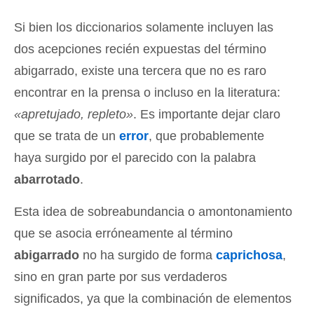
Si bien los diccionarios solamente incluyen las
dos acepciones recién expuestas del término
abigarrado, existe una tercera que no es raro
encontrar en la prensa o incluso en la literatura:
«apretujado, repleto»
. Es importante dejar claro
que se trata de un
error
, que probablemente
haya surgido por el parecido con la palabra
abarrotado
.
Esta idea de sobreabundancia o amontonamiento
que se asocia erróneamente al término
abigarrado
no ha surgido de forma
caprichosa
,
sino en gran parte por sus verdaderos
significados, ya que la combinación de elementos