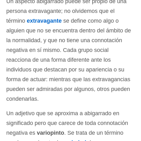
Un aspecto abigarrado puede ser propio de una
persona extravagante; no olvidemos que el
término
extravagante
se define como algo o
alguien que no se encuentra dentro del ámbito de
la normalidad, y que no tiene una connotación
negativa en sí mismo. Cada grupo social
reacciona de una forma diferente ante los
individuos que destacan por su apariencia o su
forma de actuar: mientras que las extravagancias
pueden ser admiradas por algunos, otros pueden
condenarlas.
Un adjetivo que se aproxima a abigarrado en
significado pero que carece de toda connotación
negativa es
variopinto
. Se trata de un término