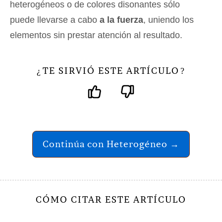
heterogéneos o de colores disonantes sólo
puede llevarse a cabo
a la fuerza
, uniendo los
elementos sin prestar atención al resultado.
TE SIRVIÓ ESTE ARTÍCULO
¿
?
Continúa con Heterogéneo →
CÓMO CITAR ESTE ARTÍCULO