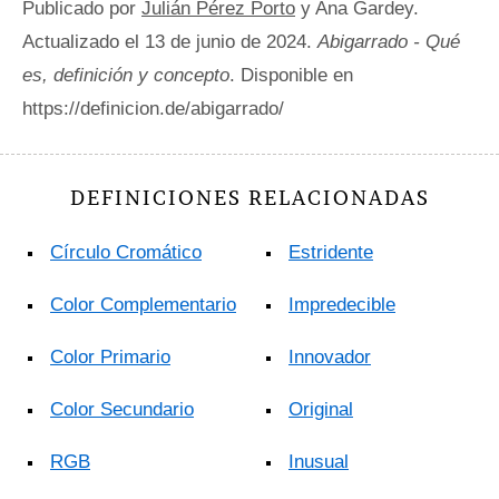
Publicado por
Julián Pérez Porto
y Ana Gardey.
Actualizado el 13 de junio de 2024.
Abigarrado - Qué
es, definición y concepto
. Disponible en
https://definicion.de/abigarrado/
DEFINICIONES RELACIONADAS
Círculo Cromático
Estridente
Color Complementario
Impredecible
Color Primario
Innovador
Color Secundario
Original
RGB
Inusual