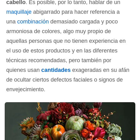
cabello
. Es posible, por lo tanto, hablar de un
maquillaje
abigarrado para hacer referencia a
una
combinación
demasiado cargada y poco
armoniosa de colores, algo muy propio de
aquellas personas que no tienen experiencia en
el uso de estos productos y en las diferentes
técnicas recomendadas, pero también por
quienes usan
cantidades
exageradas en su afán
de ocultar ciertos defectos faciales o signos de
envejecimiento.