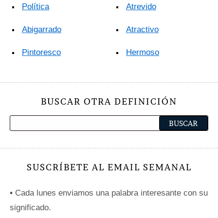
Política
Atrevido
Abigarrado
Atractivo
Pintoresco
Hermoso
BUSCAR OTRA DEFINICIÓN
SUSCRÍBETE AL EMAIL SEMANAL
•
Cada lunes enviamos una palabra interesante con su
significado.