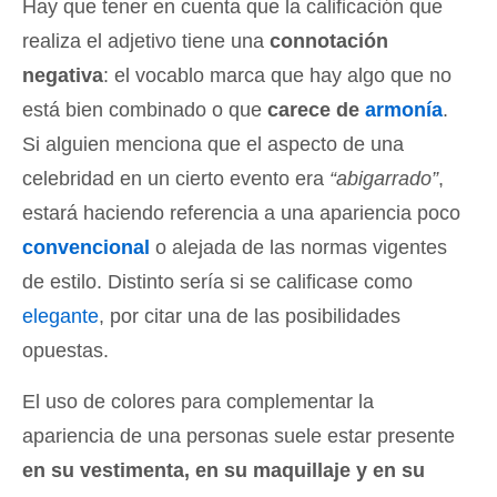
Hay que tener en cuenta que la calificación que
realiza el adjetivo tiene una
connotación
negativa
: el vocablo marca que hay algo que no
está bien combinado o que
carece de
armonía
.
Si alguien menciona que el aspecto de una
celebridad en un cierto evento era
“abigarrado”
,
estará haciendo referencia a una apariencia poco
convencional
o alejada de las normas vigentes
de estilo. Distinto sería si se calificase como
elegante
, por citar una de las posibilidades
opuestas.
El uso de colores para complementar la
apariencia de una personas suele estar presente
en su vestimenta, en su maquillaje y en su