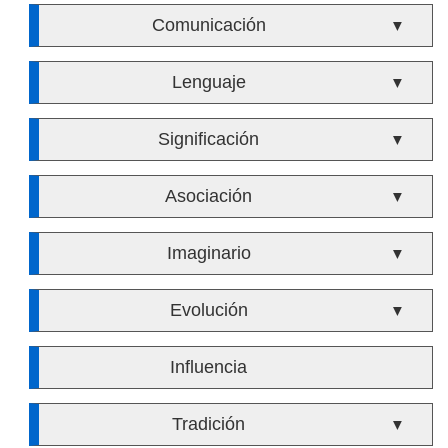
Comunicación
▼
Lenguaje
▼
Significación
▼
Asociación
▼
Imaginario
▼
Evolución
▼
Influencia
Tradición
▼