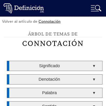
Volver al artículo de
Connotación
ÁRBOL DE TEMAS DE
CONNOTACIÓN
Significado
▼
Denotación
▼
Palabra
▼