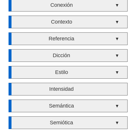
Conexión
▼
Contexto
▼
Referencia
▼
Dicción
▼
Estilo
▼
Intensidad
Semántica
▼
Semiótica
▼