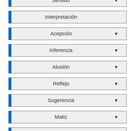
Sentido
▼
Interpretación
Acepción
▼
Inferencia
▼
Alusión
▼
Reflejo
▼
Sugerencia
▼
Matiz
▼