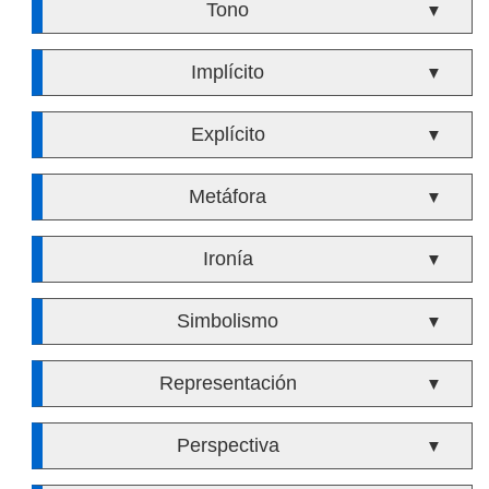
Tono
▼
Implícito
▼
Explícito
▼
Metáfora
▼
Ironía
▼
Simbolismo
▼
Representación
▼
Perspectiva
▼