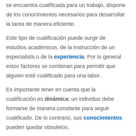
se encuentra cualificada para un trabajo, dispone
de los conocimientos necesarios para desarrollar
la tarea de manera eficiente.
Este tipo de cualificación puede surgir de
estudios académicos, de la instrucción de un
especialista o de la
experiencia
. Por lo general
estos factores se combinan para permitir que
alguien esté cualificado para una labor.
Es importante tener en cuenta que la
cualificación es
dinámica
: un individuo debe
formarse de manera constante para seguir
cualificado. De lo contrario, sus
conocimientos
pueden quedar obsoletos.