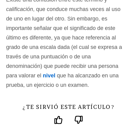
calificación
, que conduce muchas veces al uso
de uno en lugar del otro. Sin embargo, es
importante señalar que el significado de este
último es diferente, ya que hace referencia al
grado de una escala dada (el cual se expresa a
través de una puntuación o de una
denominación) que puede recibir una persona
para valorar el
nivel
que ha alcanzado en una
prueba, un ejercicio o un examen.
TE SIRVIÓ ESTE ARTÍCULO
¿
?