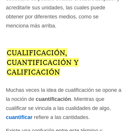
acreditarle sus unidades, las cuales puede
obtener por diferentes medios, como se
menciona más arriba.
CUALIFICACIÓN,
CUANTIFICACIÓN Y
CALIFICACIÓN
Muchas veces la idea de cualificación se opone a
la noción de
cuantificación
. Mientras que
cualificar se vincula a las cualidades de algo,
cuantificar
refiere a las cantidades.
Existe una confusión entre este término y