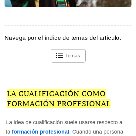
Navega por el índice de temas del artículo.
Temas
LA CUALIFICACIÓN COMO
FORMACIÓN PROFESIONAL
La idea de cualificación suele usarse respecto a
la
formación profesional
. Cuando una persona