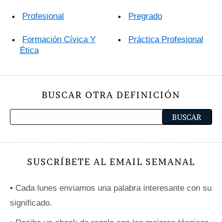
Profesional
Pregrado
Formación Cívica Y
Práctica Profesional
Ética
BUSCAR OTRA DEFINICIÓN
SUSCRÍBETE AL EMAIL SEMANAL
•
Cada lunes enviamos una palabra interesante con su
significado.