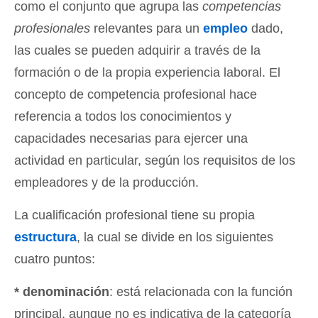
como el conjunto que agrupa las
competencias
profesionales
relevantes para un
empleo
dado,
las cuales se pueden adquirir a través de la
formación o de la propia experiencia laboral. El
concepto de competencia profesional hace
referencia a todos los conocimientos y
capacidades necesarias para ejercer una
actividad en particular, según los requisitos de los
empleadores y de la producción.
La cualificación profesional tiene su propia
estructura
, la cual se divide en los siguientes
cuatro puntos:
* denominación
: está relacionada con la función
principal, aunque no es indicativa de la categoría