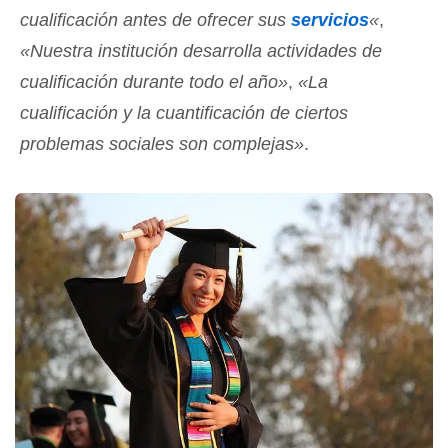
cualificación antes de ofrecer sus
servicios
«
,
«Nuestra institución desarrolla actividades de
cualificación durante todo el año»
,
«La
cualificación y la cuantificación de ciertos
problemas sociales son complejas»
.