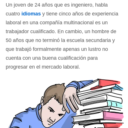
Un joven de 24 años que es ingeniero, habla
cuatro
idiomas
y tiene cinco años de experiencia
laboral en una compañía multinacional es un
trabajador cualificado. En cambio, un hombre de
50 años que no terminó la escuela secundaria y
que trabajó formalmente apenas un lustro no
cuenta con una buena cualificación para
progresar en el mercado laboral.