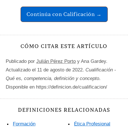
Continúa con Calificación →
CÓMO CITAR ESTE ARTÍCULO
Publicado por
Julián Pérez Porto
y Ana Gardey.
Actualizado el 11 de agosto de 2022.
Cualificación -
Qué es, competencia, definición y concepto
.
Disponible en https://definicion.de/cualificacion/
DEFINICIONES RELACIONADAS
Formación
Ética Profesional