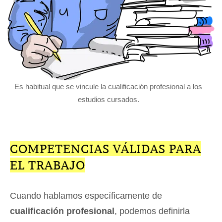
Es habitual que se vincule la cualificación profesional a los
estudios cursados.
COMPETENCIAS VÁLIDAS PARA
EL TRABAJO
Cuando hablamos específicamente de
cualificación profesional
, podemos definirla