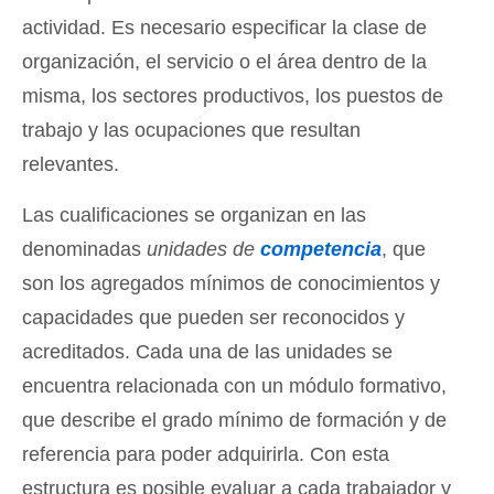
actividad. Es necesario especificar la clase de
organización, el servicio o el área dentro de la
misma, los sectores productivos, los puestos de
trabajo y las ocupaciones que resultan
relevantes.
Las cualificaciones se organizan en las
denominadas
unidades de
competencia
, que
son los agregados mínimos de conocimientos y
capacidades que pueden ser reconocidos y
acreditados. Cada una de las unidades se
encuentra relacionada con un módulo formativo,
que describe el grado mínimo de formación y de
referencia para poder adquirirla. Con esta
estructura es posible evaluar a cada trabajador y