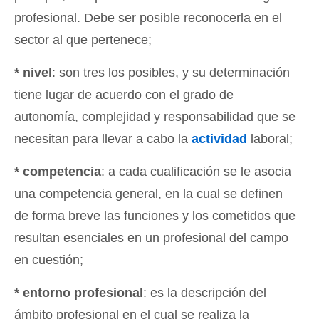
profesional. Debe ser posible reconocerla en el
sector al que pertenece;
* nivel
: son tres los posibles, y su determinación
tiene lugar de acuerdo con el grado de
autonomía, complejidad y responsabilidad que se
necesitan para llevar a cabo la
actividad
laboral;
* competencia
: a cada cualificación se le asocia
una competencia general, en la cual se definen
de forma breve las funciones y los cometidos que
resultan esenciales en un profesional del campo
en cuestión;
* entorno profesional
: es la descripción del
ámbito profesional en el cual se realiza la