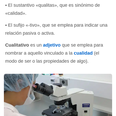
• El sustantivo «qualitas», que es sinónimo de
«calidad».
• El sufijo «-tivo», que se emplea para indicar una
relación pasiva o activa.
Cualitativo
es un
adjetivo
que se emplea para
nombrar a aquello vinculado a la
cualidad
(el
modo de ser o las propiedades de algo).