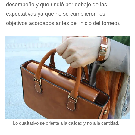
desempeño y que rindió por debajo de las
expectativas ya que no se cumplieron los
objetivos acordados antes del inicio del torneo).
Lo cualitativo se orienta a la calidad y no a la cantidad.