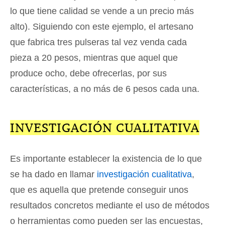
lo que tiene calidad se vende a un precio más
alto). Siguiendo con este ejemplo, el artesano
que fabrica tres pulseras tal vez venda cada
pieza a 20 pesos, mientras que aquel que
produce ocho, debe ofrecerlas, por sus
características, a no más de 6 pesos cada una.
INVESTIGACIÓN CUALITATIVA
Es importante establecer la existencia de lo que
se ha dado en llamar
investigación cualitativa
,
que es aquella que pretende conseguir unos
resultados concretos mediante el uso de métodos
o herramientas como pueden ser las encuestas,