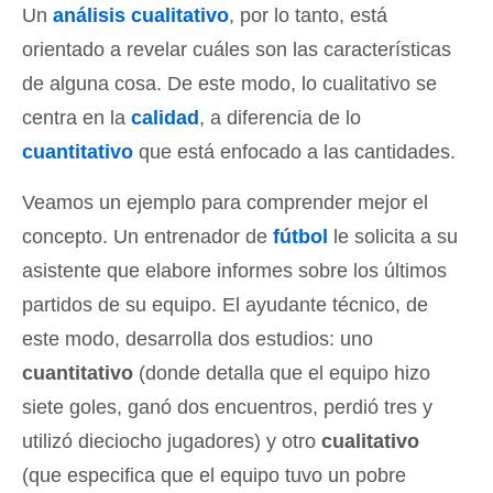
Un
análisis cualitativo
, por lo tanto, está
orientado a revelar cuáles son las características
de alguna cosa. De este modo, lo cualitativo se
centra en la
calidad
, a diferencia de lo
cuantitativo
que está enfocado a las cantidades.
Veamos un ejemplo para comprender mejor el
concepto. Un entrenador de
fútbol
le solicita a su
asistente que elabore informes sobre los últimos
partidos de su equipo. El ayudante técnico, de
este modo, desarrolla dos estudios: uno
cuantitativo
(donde detalla que el equipo hizo
siete goles, ganó dos encuentros, perdió tres y
utilizó dieciocho jugadores) y otro
cualitativo
(que especifica que el equipo tuvo un pobre