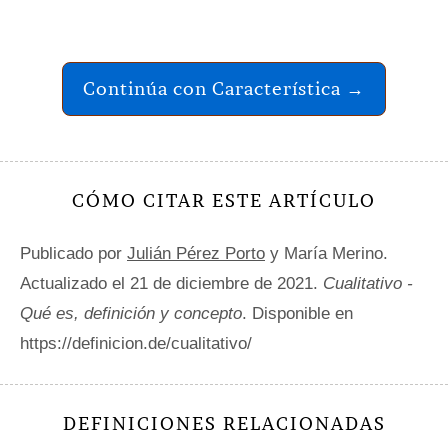
Continúa con Característica →
CÓMO CITAR ESTE ARTÍCULO
Publicado por
Julián Pérez Porto
y María Merino.
Actualizado el 21 de diciembre de 2021.
Cualitativo -
Qué es, definición y concepto
. Disponible en
https://definicion.de/cualitativo/
DEFINICIONES RELACIONADAS