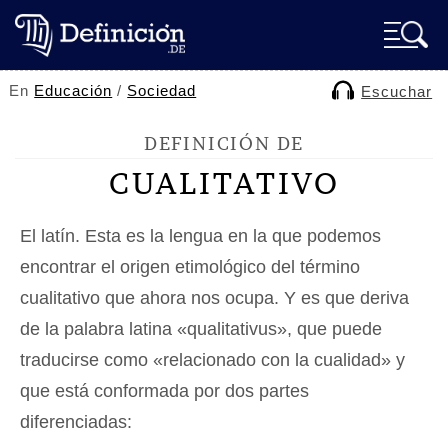
En
Educación
/
Sociedad
Escuchar
DEFINICIÓN DE
CUALITATIVO
El latín. Esta es la lengua en la que podemos
encontrar el origen etimológico del término
cualitativo que ahora nos ocupa. Y es que deriva
de la palabra latina «qualitativus», que puede
traducirse como «relacionado con la cualidad» y
que está conformada por dos partes
diferenciadas: