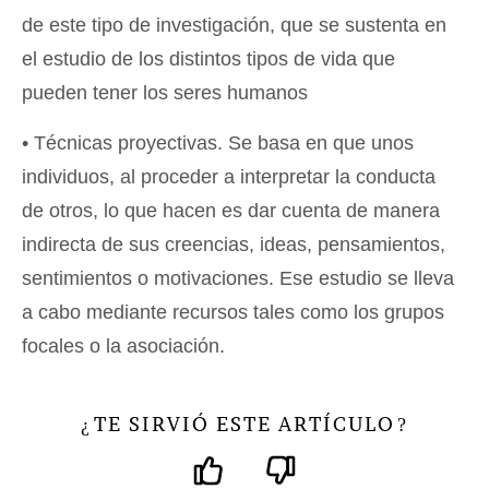
de este tipo de investigación, que se sustenta en
el estudio de los distintos tipos de vida que
pueden tener los seres humanos
• Técnicas proyectivas. Se basa en que unos
individuos, al proceder a interpretar la conducta
de otros, lo que hacen es dar cuenta de manera
indirecta de sus creencias, ideas, pensamientos,
sentimientos o motivaciones. Ese estudio se lleva
a cabo mediante recursos tales como los grupos
focales o la asociación.
TE SIRVIÓ ESTE ARTÍCULO
¿
?