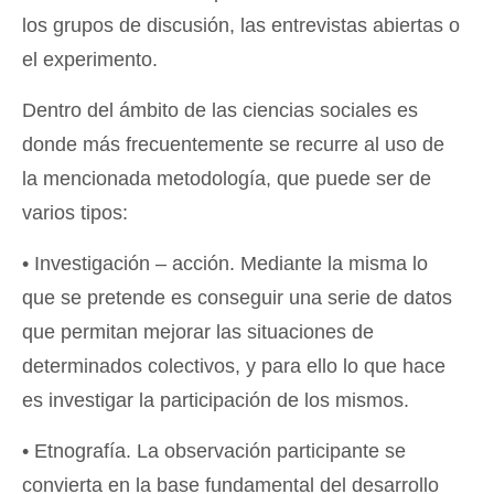
los grupos de discusión, las entrevistas abiertas o
el experimento.
Dentro del ámbito de las ciencias sociales es
donde más frecuentemente se recurre al uso de
la mencionada metodología, que puede ser de
varios tipos:
• Investigación – acción. Mediante la misma lo
que se pretende es conseguir una serie de datos
que permitan mejorar las situaciones de
determinados colectivos, y para ello lo que hace
es investigar la participación de los mismos.
• Etnografía. La observación participante se
convierta en la base fundamental del desarrollo