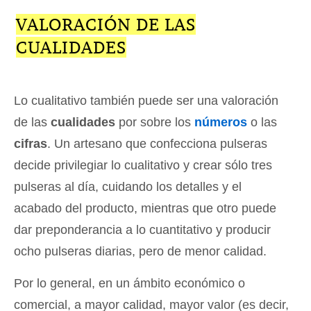
VALORACIÓN DE LAS
CUALIDADES
Lo cualitativo también puede ser una valoración
de las
cualidades
por sobre los
números
o las
cifras
. Un artesano que confecciona pulseras
decide privilegiar lo cualitativo y crear sólo tres
pulseras al día, cuidando los detalles y el
acabado del producto, mientras que otro puede
dar preponderancia a lo cuantitativo y producir
ocho pulseras diarias, pero de menor calidad.
Por lo general, en un ámbito económico o
comercial, a mayor calidad, mayor valor (es decir,