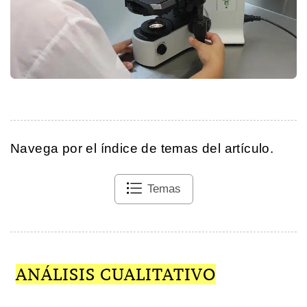
Navega por el índice de temas del artículo.
Temas
ANÁLISIS CUALITATIVO