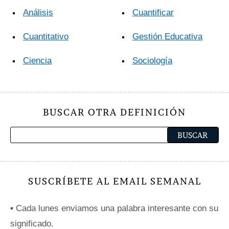
Análisis
Cuantificar
Cuantitativo
Gestión Educativa
Ciencia
Sociología
BUSCAR OTRA DEFINICIÓN
SUSCRÍBETE AL EMAIL SEMANAL
•
Cada lunes enviamos una palabra interesante con su
significado.