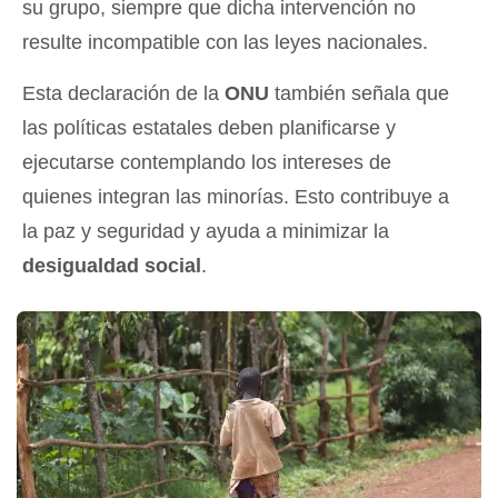
su grupo, siempre que dicha intervención no
resulte incompatible con las leyes nacionales.
Esta declaración de la
ONU
también señala que
las políticas estatales deben planificarse y
ejecutarse contemplando los intereses de
quienes integran las minorías. Esto contribuye a
la paz y seguridad y ayuda a minimizar la
desigualdad social
.