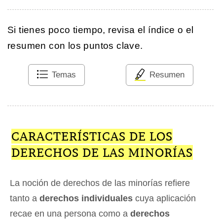
Si tienes poco tiempo, revisa el índice o el
resumen con los puntos clave.
Temas
Resumen
CARACTERÍSTICAS DE LOS
DERECHOS DE LAS MINORÍAS
La noción de derechos de las minorías refiere
tanto a
derechos individuales
cuya aplicación
recae en una persona como a
derechos