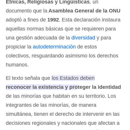
Étnicas, Religiosas y Lingüísticas
, un
documento que la
Asamblea General de la ONU
adoptó a fines de
1992
. Esta declaración instaura
aquellas normas básicas que se requieren para
una gestión adecuada de la
diversidad
y para
propiciar la
autodeterminación
de estos
colectivos, resguardando asimismo los derechos
humanos.
El texto señala que
los Estados deben
reconocer la existencia y proteger la identidad
de las minorías que habitan en su territorio
. Los
integrantes de las minorías, de manera
simultánea, tienen el derecho de intervenir en las
decisiones regionales y nacionales que afectan a