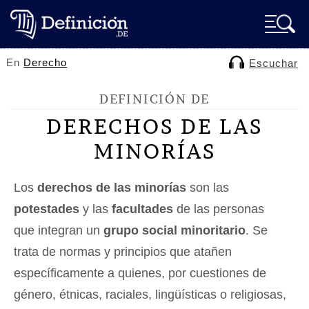
En
Derecho
Escuchar
DEFINICIÓN DE
DERECHOS DE LAS
MINORÍAS
Los
derechos de las minorías
son las
potestades
y las
facultades
de las personas
que integran un
grupo social minoritario
. Se
trata de normas y principios que atañen
específicamente a quienes, por cuestiones de
género, étnicas, raciales, lingüísticas o religiosas,