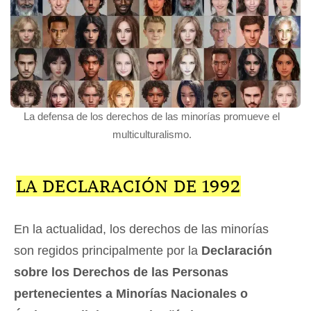
La defensa de los derechos de las minorías promueve el
multiculturalismo.
LA DECLARACIÓN DE 1992
En la actualidad, los derechos de las minorías
son regidos principalmente por la
Declaración
sobre los Derechos de las Personas
pertenecientes a Minorías Nacionales o