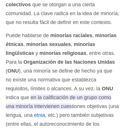
colectivos
que se otorgan a una cierta
comunidad. La clave radica en la idea de minoría,
que no resulta fácil de definir en este contexto.
Puede hablarse de
minorías raciales
,
minorías
étnicas
,
minorías sexuales
,
minorías
lingüísticas
y
minorías religiosas
, entre otras.
Para la
Organización de las Naciones Unidas
(
ONU
), una minoría se define de hecho ya que
no existe una normativa que establezca
requisitos, límites o alcances. A su vez, la
ONU
indica que
en la calificación de un grupo como
una minoría intervienen cuestiones objetivas (una
lengua, una
etnia
, etc.) pero también subjetivas
(entre ellas, el autoreconocimiento de los