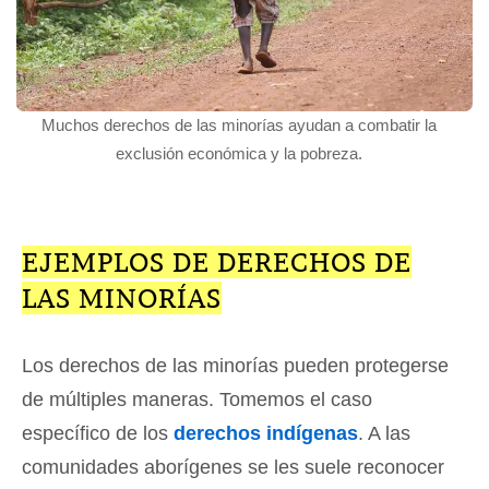
Muchos derechos de las minorías ayudan a combatir la
exclusión económica y la pobreza.
EJEMPLOS DE DERECHOS DE
LAS MINORÍAS
Los derechos de las minorías pueden protegerse
de múltiples maneras. Tomemos el caso
específico de los
derechos indígenas
. A las
comunidades aborígenes se les suele reconocer