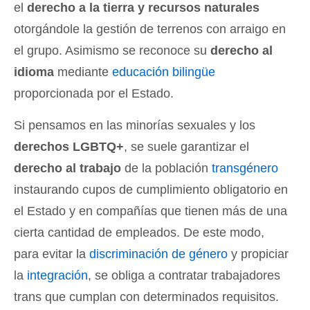
el
derecho a la tierra y recursos naturales
otorgándole la gestión de terrenos con arraigo en
el grupo. Asimismo se reconoce su
derecho al
idioma
mediante
educación bilingüe
proporcionada por el Estado.
Si pensamos en las minorías sexuales y los
derechos LGBTQ+
, se suele garantizar el
derecho al trabajo
de la población
transgénero
instaurando cupos de cumplimiento obligatorio en
el Estado y en compañías que tienen más de una
cierta cantidad de empleados. De este modo,
para evitar la
discriminación de género
y propiciar
la
integración
, se obliga a contratar trabajadores
trans que cumplan con determinados requisitos.