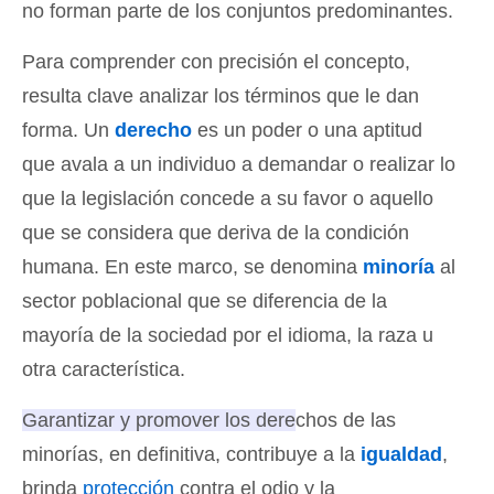
no forman parte de los conjuntos predominantes.
Para comprender con precisión el concepto,
resulta clave analizar los términos que le dan
forma. Un
derecho
es un poder o una aptitud
que avala a un individuo a demandar o realizar lo
que la legislación concede a su favor o aquello
que se considera que deriva de la condición
humana. En este marco, se denomina
minoría
al
sector poblacional que se diferencia de la
mayoría de la sociedad por el idioma, la raza u
otra característica.
Garantizar y promover los derechos de las
minorías, en definitiva, contribuye a la
igualdad
,
brinda
protección
contra el odio y la