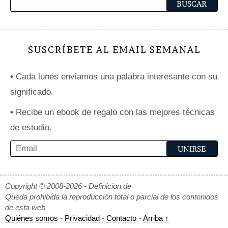
SUSCRÍBETE AL EMAIL SEMANAL
•
Cada lunes enviamos una palabra interesante con su
significado.
•
Recibe un ebook de regalo con las mejores técnicas
de estudio.
Copyright © 2008-2026 - Definicion.de
Queda prohibida la reproducción total o parcial de los contenidos
de esta web
Quiénes somos
-
Privacidad
-
Contacto
-
Arriba ↑