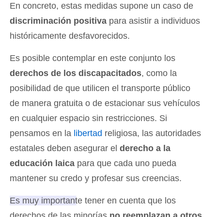
En concreto, estas medidas supone un caso de
discriminación positiva
para asistir a individuos
históricamente desfavorecidos.
Es posible contemplar en este conjunto los
derechos de los discapacitados
, como la
posibilidad de que utilicen el transporte público
de manera gratuita o de estacionar sus vehículos
en cualquier espacio sin restricciones. Si
pensamos en la
libertad
religiosa, las autoridades
estatales deben asegurar el
derecho a la
educación laica
para que cada uno pueda
mantener su credo y profesar sus creencias.
Es muy importante tener en cuenta que los
derechos de las minorías
no reemplazan a otros