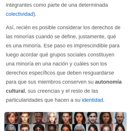
integrantes como parte de una determinada
colectividad
).
Así, recién es posible considerar los derechos de
las minorías cuando se define, justamente, qué
es una minoría. Ese paso es imprescindible para
luego acordar qué grupos sociales constituyen
una minoría en una nación y cuáles son los
derechos específicos que deben resguardarse
para que sus miembros conserven su
autonomía
cultural
, sus creencias y el resto de las
particularidades que hacen a su
identidad
.