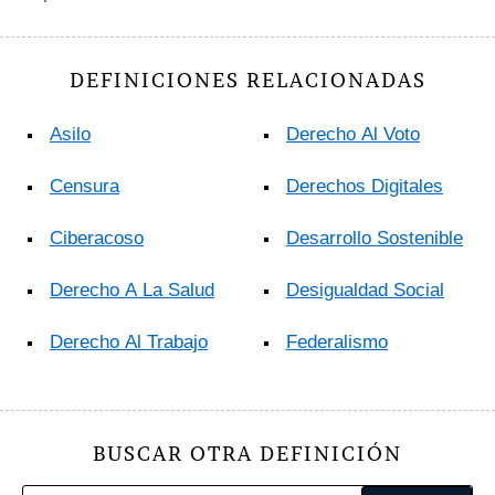
DEFINICIONES RELACIONADAS
Asilo
Derecho Al Voto
Censura
Derechos Digitales
Ciberacoso
Desarrollo Sostenible
Derecho A La Salud
Desigualdad Social
Derecho Al Trabajo
Federalismo
BUSCAR OTRA DEFINICIÓN