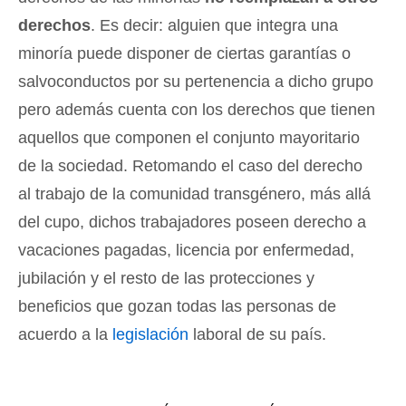
derechos
.
Es decir: alguien que integra una
minoría puede disponer de ciertas garantías o
salvoconductos por su pertenencia a dicho grupo
pero además cuenta con los derechos que tienen
aquellos que componen el conjunto mayoritario
de la sociedad. Retomando el caso del derecho
al trabajo de la comunidad transgénero, más allá
del cupo, dichos trabajadores poseen derecho a
vacaciones pagadas, licencia por enfermedad,
jubilación y el resto de las protecciones y
beneficios que gozan todas las personas de
acuerdo a la
legislación
laboral de su país.