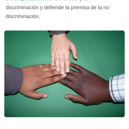
discriminación y defiende la premisa de la no
discriminación.