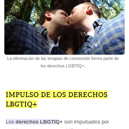
La eliminación de las terapias de conversión forma parte de
los derechos LGBTIQ+.
IMPULSO DE LOS DERECHOS
LBGTIQ+
Los
derechos LBGTIQ+
son impulsados por