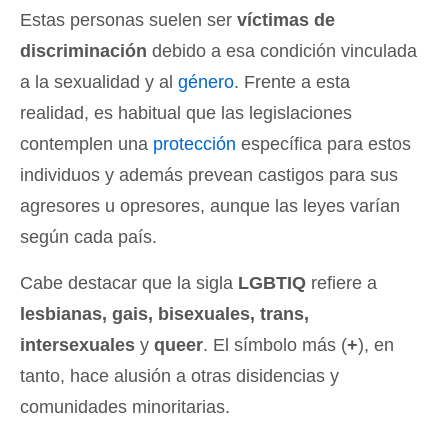
Estas personas suelen ser
víctimas de
discriminación
debido a esa condición vinculada
a la sexualidad y al
género
. Frente a esta
realidad, es habitual que las legislaciones
contemplen una
protección
específica para estos
individuos y además prevean castigos para sus
agresores u opresores, aunque las leyes varían
según cada país.
Cabe destacar que la sigla
LGBTIQ
refiere a
lesbianas, gais, bisexuales, trans,
intersexuales
y
queer
. El símbolo más (
+
), en
tanto, hace alusión a otras disidencias y
comunidades minoritarias.