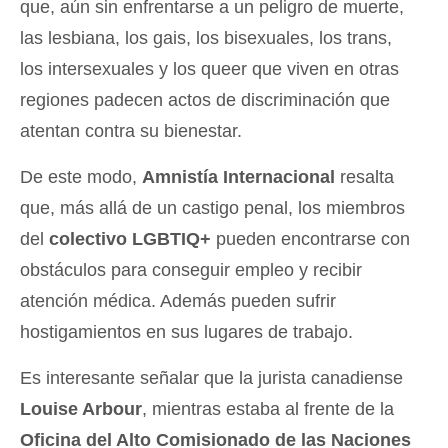
que, aún sin enfrentarse a un peligro de muerte,
las lesbiana, los gais, los bisexuales, los trans,
los intersexuales y los queer que viven en otras
regiones padecen actos de discriminación que
atentan contra su bienestar.
De este modo,
Amnistía Internacional
resalta
que, más allá de un castigo penal, los miembros
del
colectivo LGBTIQ+
pueden encontrarse con
obstáculos para conseguir empleo y recibir
atención médica. Además pueden sufrir
hostigamientos en sus lugares de trabajo.
Es interesante señalar que la jurista canadiense
Louise Arbour
, mientras estaba al frente de la
Oficina del Alto Comisionado de las Naciones