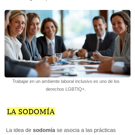
Trabajar en un ambiente laboral inclusivo es uno de los
derechos LGBTIQ+.
LA SODOMÍA
La idea de
sodomía
se asocia a las prácticas