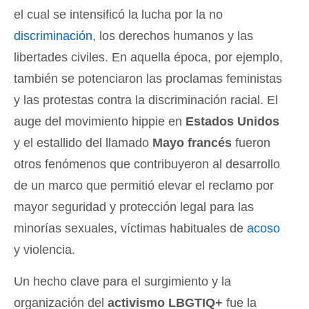
el cual se intensificó la lucha por la no
discriminación
, los derechos humanos y las
libertades civiles. En aquella época, por ejemplo,
también se potenciaron las proclamas feministas
y las protestas contra la discriminación racial. El
auge del movimiento hippie en
Estados Unidos
y el estallido del llamado
Mayo francés
fueron
otros fenómenos que contribuyeron al desarrollo
de un marco que permitió elevar el reclamo por
mayor seguridad y protección legal para las
minorías sexuales, víctimas habituales de
acoso
y violencia.
Un hecho clave para el surgimiento y la
organización del
activismo LBGTIQ+
fue la