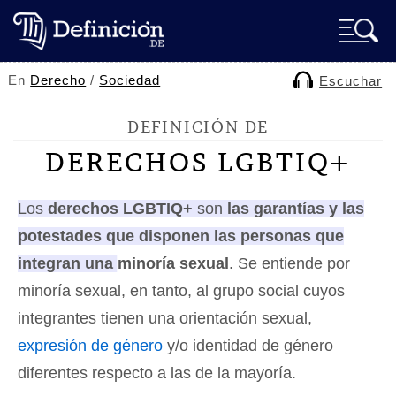
En
Derecho
/
Sociedad
Escuchar
DEFINICIÓN DE
DERECHOS LGBTIQ+
Los
derechos LGBTIQ+
son
las garantías y las
potestades que disponen las personas que
integran una minoría sexual
. Se entiende por
minoría sexual, en tanto, al grupo social cuyos
integrantes tienen una orientación sexual,
expresión de género
y/o identidad de género
diferentes respecto a las de la mayoría.