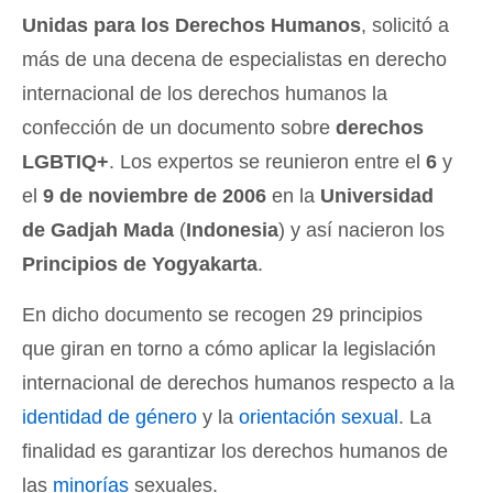
Unidas para los Derechos Humanos
, solicitó a
más de una decena de especialistas en derecho
internacional de los derechos humanos la
confección de un documento sobre
derechos
LGBTIQ+
. Los expertos se reunieron entre el
6
y
el
9 de noviembre de 2006
en la
Universidad
de Gadjah Mada
(
Indonesia
) y así nacieron los
Principios de Yogyakarta
.
En dicho documento se recogen 29 principios
que giran en torno a cómo aplicar la legislación
internacional de derechos humanos respecto a la
identidad de género
y la
orientación sexual
. La
finalidad es garantizar los derechos humanos de
las
minorías
sexuales.