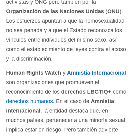
activistas y ONG pero también por la
Organización de las Naciones Unidas
(
ONU
)
.
Los esfuerzos apuntan a que la homosexualidad
no sea penada y a que el Estado reconozca los
vínculos entre individuos del mismo sexo, así
como el establecimiento de leyes contra el acoso
y la discriminación.
Human Rights Watch
y
Amnistía Internacional
son organizaciones que promueven el
reconocimiento de los
derechos LBGTIQ+
como
derechos humanos
. En el caso de
Amnistía
Internacional
, la entidad destaca que, en
muchos países, pertenecer a una minoría sexual
implica estar en riesgo. Pero también advierte