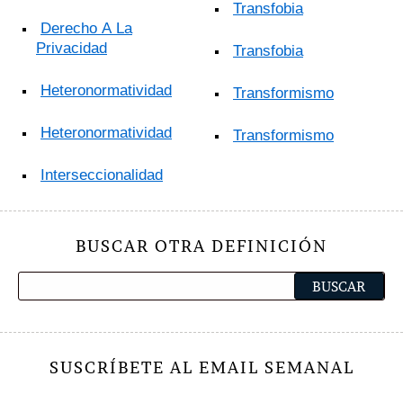
Transfobia
Derecho A La
Privacidad
Transfobia
Heteronormatividad
Transformismo
Heteronormatividad
Transformismo
Interseccionalidad
BUSCAR OTRA DEFINICIÓN
SUSCRÍBETE AL EMAIL SEMANAL