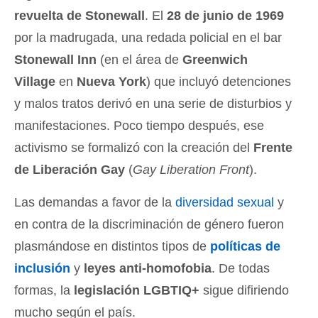
revuelta de Stonewall
. El
28 de junio de 1969
por la madrugada, una redada policial en el bar
Stonewall Inn
(en el área de
Greenwich
Village
en
Nueva York
) que incluyó detenciones
y malos tratos derivó en una serie de disturbios y
manifestaciones. Poco tiempo después, ese
activismo se formalizó con la creación del
Frente
de Liberación Gay
(
Gay Liberation Front
).
Las demandas a favor de la
diversidad sexual
y
en contra de la discriminación de género fueron
plasmándose en distintos tipos de
políticas de
inclusión
y
leyes anti-homofobia
. De todas
formas, la
legislación LGBTIQ+
sigue difiriendo
mucho según el país.