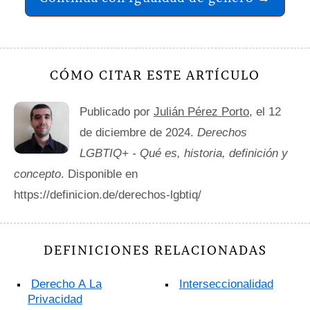
CÓMO CITAR ESTE ARTÍCULO
Publicado por
Julián Pérez Porto
, el 12
de diciembre de 2024.
Derechos
LGBTIQ+ - Qué es, historia, definición y
concepto
. Disponible en
https://definicion.de/derechos-lgbtiq/
DEFINICIONES RELACIONADAS
Derecho A La
Interseccionalidad
Privacidad