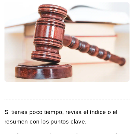
Si tienes poco tiempo, revisa el índice o el
resumen con los puntos clave.