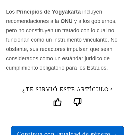
Los
Principios de Yogyakarta
incluyen
recomendaciones a la
ONU
y a los gobiernos,
pero no constituyen un tratado con lo cual no
funcionan como un instrumento vinculante. No
obstante, sus redactores impulsan que sean
considerados como un estándar jurídico de
cumplimiento obligatorio para los Estados.
TE SIRVIÓ ESTE ARTÍCULO
¿
?
Continúa con Igualdad de género →