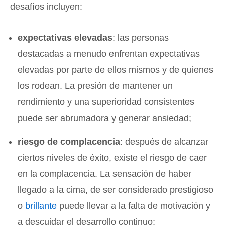
desafíos incluyen:
expectativas elevadas
: las personas
destacadas a menudo enfrentan expectativas
elevadas por parte de ellos mismos y de quienes
los rodean. La presión de mantener un
rendimiento y una superioridad consistentes
puede ser abrumadora y generar ansiedad;
riesgo de complacencia
: después de alcanzar
ciertos niveles de éxito, existe el riesgo de caer
en la complacencia. La sensación de haber
llegado a la cima, de ser considerado prestigioso
o
brillante
puede llevar a la falta de motivación y
a descuidar el desarrollo continuo;