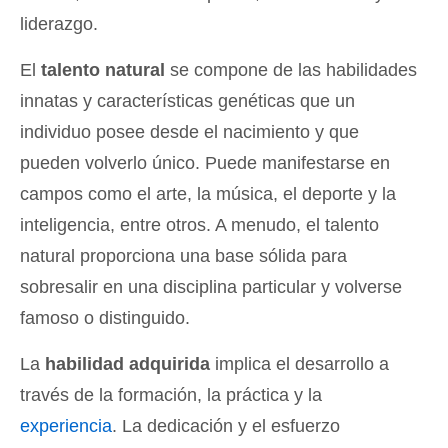
liderazgo.
El
talento natural
se compone de las habilidades
innatas y características genéticas que un
individuo posee desde el nacimiento y que
pueden volverlo único. Puede manifestarse en
campos como el arte, la música, el deporte y la
inteligencia, entre otros. A menudo, el talento
natural proporciona una base sólida para
sobresalir en una disciplina particular y volverse
famoso o distinguido.
La
habilidad adquirida
implica el desarrollo a
través de la formación, la práctica y la
experiencia
. La dedicación y el esfuerzo