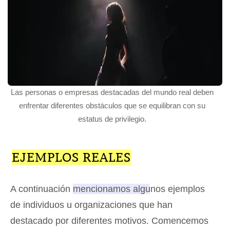
Las personas o empresas destacadas del mundo real deben
enfrentar diferentes obstáculos que se equilibran con su
estatus de privilegio.
EJEMPLOS REALES
A continuación
mencionamos algunos ejemplos
de individuos u organizaciones que han
destacado por diferentes motivos
. Comencemos