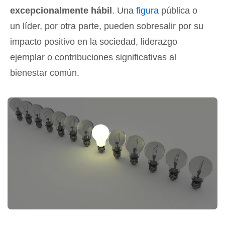
excepcionalmente hábil
. Una
figura
pública o
un líder, por otra parte, pueden sobresalir por su
impacto positivo en la sociedad, liderazgo
ejemplar o contribuciones significativas al
bienestar común.