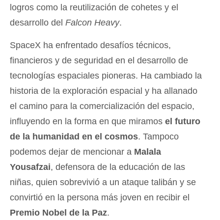
logros como la reutilización de cohetes y el
desarrollo del
Falcon Heavy
.
SpaceX ha enfrentado desafíos técnicos,
financieros y de seguridad en el desarrollo de
tecnologías espaciales pioneras. Ha cambiado la
historia de la exploración espacial y ha allanado
el camino para la comercialización del espacio,
influyendo en la forma en que miramos
el futuro
de la humanidad en el cosmos
. Tampoco
podemos dejar de mencionar a
Malala
Yousafzai
, defensora de la educación de las
niñas, quien sobrevivió a un ataque talibán y se
convirtió en la persona más joven en recibir el
Premio Nobel de la Paz
.