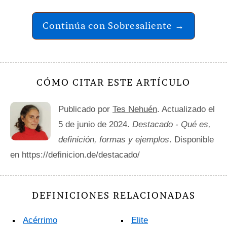
Continúa con Sobresaliente →
CÓMO CITAR ESTE ARTÍCULO
Publicado por
Tes Nehuén
. Actualizado el
5 de junio de 2024.
Destacado - Qué es,
definición, formas y ejemplos
. Disponible
en https://definicion.de/destacado/
DEFINICIONES RELACIONADAS
Acérrimo
Elite