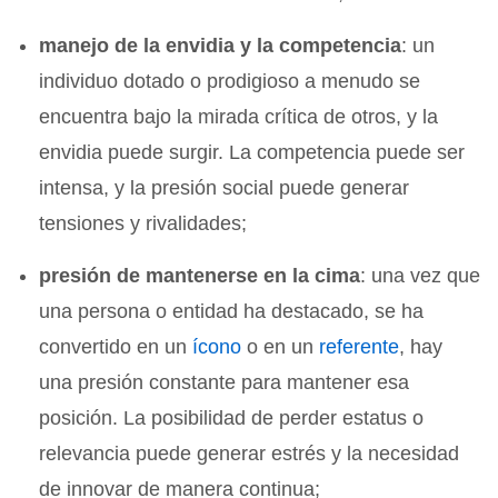
manejo de la envidia y la competencia
: un
individuo dotado o prodigioso a menudo se
encuentra bajo la mirada crítica de otros, y la
envidia puede surgir. La competencia puede ser
intensa, y la presión social puede generar
tensiones y rivalidades;
presión de mantenerse en la cima
: una vez que
una persona o entidad ha destacado, se ha
convertido en un
ícono
o en un
referente
, hay
una presión constante para mantener esa
posición. La posibilidad de perder estatus o
relevancia puede generar estrés y la necesidad
de innovar de manera continua;