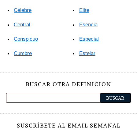
Célebre
Elite
Central
Esencia
Conspicuo
Especial
Cumbre
Estelar
BUSCAR OTRA DEFINICIÓN
SUSCRÍBETE AL EMAIL SEMANAL