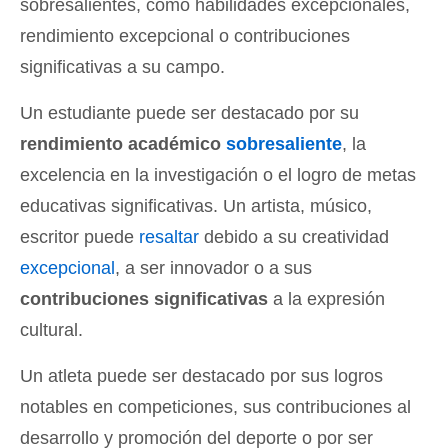
sobresalientes, como habilidades excepcionales,
rendimiento excepcional o contribuciones
significativas a su campo.
Un estudiante puede ser destacado por su
rendimiento académico
sobresaliente
, la
excelencia en la investigación o el logro de metas
educativas significativas. Un artista, músico,
escritor puede
resaltar
debido a su creatividad
excepcional
, a ser innovador o a sus
contribuciones significativas
a la expresión
cultural.
Un atleta puede ser destacado por sus logros
notables en competiciones, sus contribuciones al
desarrollo y promoción del deporte o por ser