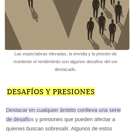
Las expectativas elevadas, la envidia y la presión de
mantener el rendimiento son algunos desafíos del ser
destacado.
DESAFÍOS Y PRESIONES
Destacar en cualquier ámbito conlleva una serie
de desafíos y presiones que pueden afectar a
quienes buscan sobresalir
. Algunos de estos