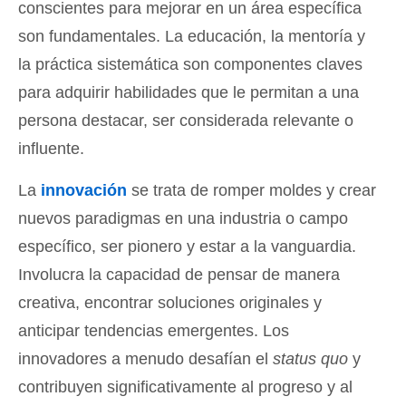
conscientes para mejorar en un área específica
son fundamentales. La educación, la mentoría y
la práctica sistemática son componentes claves
para adquirir habilidades que le permitan a una
persona destacar, ser considerada relevante o
influente.
La
innovación
se trata de romper moldes y crear
nuevos paradigmas en una industria o campo
específico, ser pionero y estar a la vanguardia.
Involucra la capacidad de pensar de manera
creativa, encontrar soluciones originales y
anticipar tendencias emergentes. Los
innovadores a menudo desafían el
status quo
y
contribuyen significativamente al progreso y al