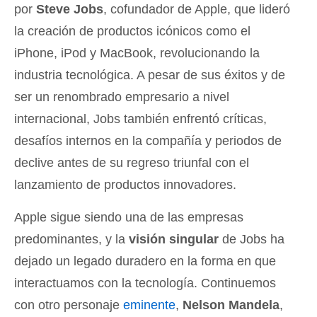
por
Steve Jobs
, cofundador de Apple, que lideró
la creación de productos icónicos como el
iPhone, iPod y MacBook, revolucionando la
industria tecnológica. A pesar de sus éxitos y de
ser un renombrado empresario a nivel
internacional, Jobs también enfrentó críticas,
desafíos internos en la compañía y periodos de
declive antes de su regreso triunfal con el
lanzamiento de productos innovadores.
Apple sigue siendo una de las empresas
predominantes, y la
visión singular
de Jobs ha
dejado un legado duradero en la forma en que
interactuamos con la tecnología. Continuemos
con otro personaje
eminente
,
Nelson Mandela
,