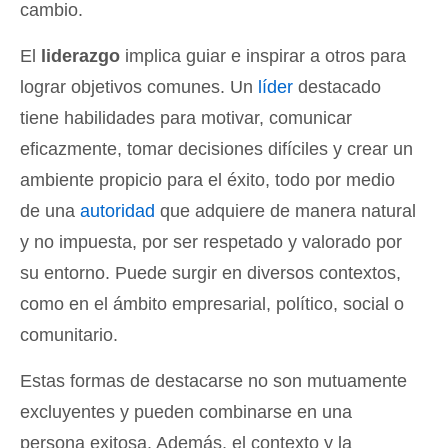
cambio.
El
liderazgo
implica guiar e inspirar a otros para
lograr objetivos comunes. Un
líder
destacado
tiene habilidades para motivar, comunicar
eficazmente, tomar decisiones difíciles y crear un
ambiente propicio para el éxito, todo por medio
de una
autoridad
que adquiere de manera natural
y no impuesta, por ser respetado y valorado por
su entorno. Puede surgir en diversos contextos,
como en el ámbito empresarial, político, social o
comunitario.
Estas formas de destacarse no son mutuamente
excluyentes y pueden combinarse en una
persona exitosa. Además, el contexto y la