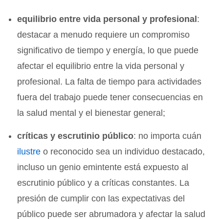
equilibrio entre vida personal y profesional
:
destacar a menudo requiere un compromiso
significativo de tiempo y energía, lo que puede
afectar el equilibrio entre la vida personal y
profesional. La falta de tiempo para actividades
fuera del trabajo puede tener consecuencias en
la salud mental y el bienestar general;
críticas y escrutinio público
: no importa cuán
ilustre
o reconocido sea un individuo destacado,
incluso un genio emintente está expuesto al
escrutinio público y a críticas constantes. La
presión de cumplir con las expectativas del
público puede ser abrumadora y afectar la salud