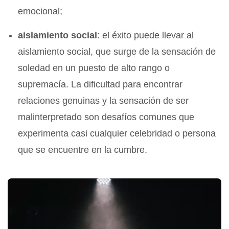
emocional;
aislamiento social
: el éxito puede llevar al
aislamiento social, que surge de la sensación de
soledad en un puesto de alto rango o
supremacía. La dificultad para encontrar
relaciones genuinas y la sensación de ser
malinterpretado son desafíos comunes que
experimenta casi cualquier celebridad o persona
que se encuentre en la cumbre.