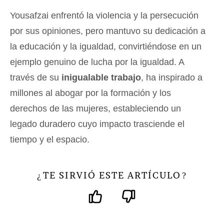
Yousafzai enfrentó la violencia y la persecución
por sus opiniones, pero mantuvo su dedicación a
la educación y la igualdad, convirtiéndose en un
ejemplo genuino de lucha por la igualdad. A
través de su
inigualable trabajo
, ha inspirado a
millones al abogar por la formación y los
derechos de las mujeres, estableciendo un
legado duradero cuyo impacto trasciende el
tiempo y el espacio.
TE SIRVIÓ ESTE ARTÍCULO
¿
?