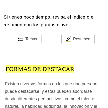
Si tienes poco tiempo, revisa el índice o el
resumen con los puntos clave.
Temas
Resumen
FORMAS DE DESTACAR
Existen diversas formas en las que una persona
puede destacarse, y estas pueden abordarse
desde diferentes perspectivas, como el talento
natural, la habilidad adquirida, la innovación y el