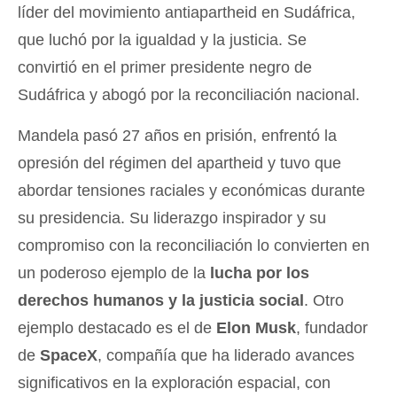
líder del movimiento antiapartheid en Sudáfrica,
que luchó por la igualdad y la justicia. Se
convirtió en el primer presidente negro de
Sudáfrica y abogó por la reconciliación nacional.
Mandela pasó 27 años en prisión, enfrentó la
opresión del régimen del apartheid y tuvo que
abordar tensiones raciales y económicas durante
su presidencia. Su liderazgo inspirador y su
compromiso con la reconciliación lo convierten en
un poderoso ejemplo de la
lucha por los
derechos humanos y la justicia social
. Otro
ejemplo destacado es el de
Elon Musk
, fundador
de
SpaceX
, compañía que ha liderado avances
significativos en la exploración espacial, con