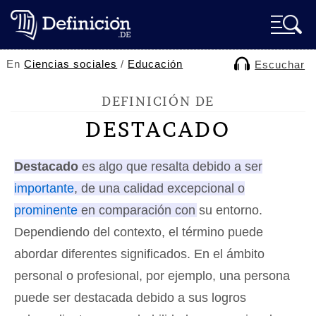
En
Ciencias sociales
/
Educación
Escuchar
DEFINICIÓN DE
DESTACADO
Destacado
es algo que resalta debido a ser
importante
, de una calidad excepcional o
prominente
en comparación con su entorno
.
Dependiendo del contexto, el término puede
abordar diferentes significados. En el ámbito
personal o profesional, por ejemplo, una persona
puede ser destacada debido a sus logros