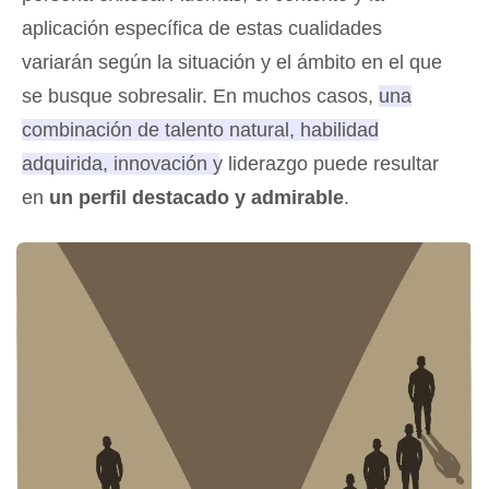
aplicación específica de estas cualidades
variarán según la situación y el ámbito en el que
se busque sobresalir. En muchos casos,
una
combinación de talento natural, habilidad
adquirida, innovación y liderazgo puede resultar
en
un perfil destacado y admirable
.