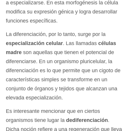
a especializarse. En esta morfogénesis la célula
modifica su expresión génica y logra desarrollar
funciones específicas.
La diferenciación, por lo tanto, surge por la
especialización celular
. Las llamadas
células
madre
son aquellas que tienen el potencial de
diferenciarse. En un organismo pluricelular, la
diferenciación es lo que permite que un cigoto de
características simples se transforme en un
conjunto de órganos y tejidos que alcanzan una
elevada especialización.
Es interesante mencionar que en ciertos
organismos tiene lugar la
dediferenciación
.
Dicha noción refiere a una regeneración que lleva