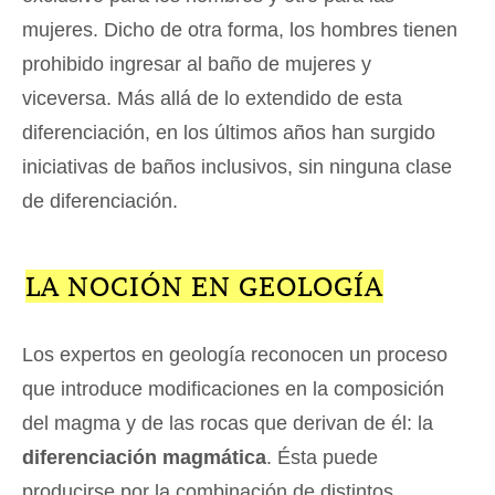
mujeres. Dicho de otra forma, los hombres tienen
prohibido ingresar al baño de mujeres y
viceversa. Más allá de lo extendido de esta
diferenciación, en los últimos años han surgido
iniciativas de baños inclusivos, sin ninguna clase
de diferenciación.
LA NOCIÓN EN GEOLOGÍA
Los expertos en geología reconocen un proceso
que introduce modificaciones en la composición
del magma y de las rocas que derivan de él: la
diferenciación magmática
. Ésta puede
producirse por la combinación de distintos