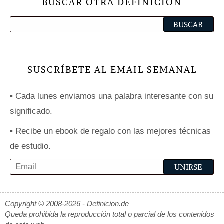
BUSCAR OTRA DEFINICIÓN
SUSCRÍBETE AL EMAIL SEMANAL
•
Cada lunes enviamos una palabra interesante con su
significado.
•
Recibe un ebook de regalo con las mejores técnicas
de estudio.
Copyright © 2008-2026 - Definicion.de
Queda prohibida la reproducción total o parcial de los contenidos