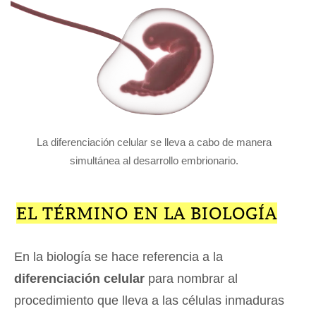
La diferenciación celular se lleva a cabo de manera
simultánea al desarrollo embrionario.
EL TÉRMINO EN LA BIOLOGÍA
En la biología se hace referencia a la
diferenciación celular
para nombrar al
procedimiento que lleva a las células inmaduras