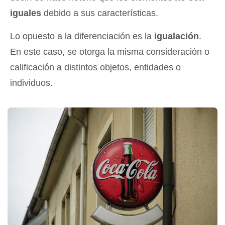
iguales
debido a sus características.
Lo opuesto a la diferenciación es la
igualación
.
En este caso, se otorga la misma consideración o
calificación a distintos objetos, entidades o
individuos.