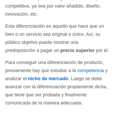
competitiva, ya sea por valor añadido, diseño,
innovación, etc.
Esta diferenciación es aquello que hace que un
bien o un servicio sea original o único. Así, su
público objetivo puede mostrar una
predisposición a pagar un
precio superior
por él.
Para conseguir una diferenciación de producto,
previamente hay que estudiar a la
competencia
y
analizar el
nicho de mercado
. Luego se debe
avanzar con la diferenciación propiamente dicha,
que tiene que ser probada y finalmente
comunicada de la manera adecuada.