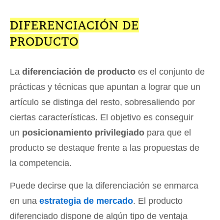
DIFERENCIACIÓN DE
PRODUCTO
La
diferenciación de producto
es el conjunto de
prácticas y técnicas que apuntan a lograr que un
artículo se distinga del resto, sobresaliendo por
ciertas características. El objetivo es conseguir
un
posicionamiento privilegiado
para que el
producto se destaque frente a las propuestas de
la competencia.
Puede decirse que la diferenciación se enmarca
en una
estrategia de mercado
. El producto
diferenciado dispone de algún tipo de ventaja