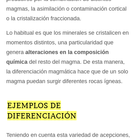
magmas, la asimilación o contaminación cortical
o la cristalización fraccionada.
Lo habitual es que los minerales se cristalicen en
momentos distintos, una particularidad que
genera
alteraciones en la composición
química
del resto del magma. De esta manera,
la diferenciación magmática hace que de un solo
magma puedan surgir diferentes rocas ígneas.
EJEMPLOS DE
DIFERENCIACIÓN
Teniendo en cuenta esta variedad de acepciones,