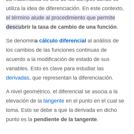
utiliza la idea de diferenciación. En este contexto,
el término alude al procedimiento que permite
descubrir la tasa de cambio de una función
.
Se denomin
a
cálculo diferencial
al análisis de
los cambios de las funciones continuas de
acuerdo a la modificación de estado de sus
variables. Esto es clave para estudiar las
derivadas
, que representan la diferenciación.
A nivel geométrico, el diferencial se asocia a la
elevación de la
tangente
en el punto en el cual se
toma. Esto se debe a que la derivada en dicho
punto es la
pendiente de la tangente
.