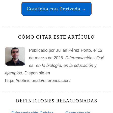
Continúa con Derivada →
CÓMO CITAR ESTE ARTÍCULO
Publicado por
Julián Pérez Porto
, el 12
de marzo de 2025.
Diferenciación - Qué
es, en la biología, en la educación y
ejemplos
. Disponible en
https://definicion.de/diferenciacion/
DEFINICIONES RELACIONADAS