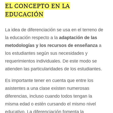
EL CONCEPTO EN LA
EDUCACIÓN
La idea de diferenciación se usa en el terreno de
la educación respecto a la
adaptación de las
metodologías y los recursos de enseñanza
a
los estudiantes según sus necesidades y
requerimientos individuales. De este modo se
atienden las particularidades de los estudiantes.
Es importante tener en cuenta que entre los
asistentes a una clase existen numerosas
diferencias, incluso cuando todos tengan la
misma edad o estén cursando el mismo nivel
educativo. La diferenciación fomenta la