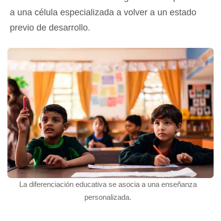
a una célula especializada a volver a un estado
previo de desarrollo.
La diferenciación educativa se asocia a una enseñanza
personalizada.