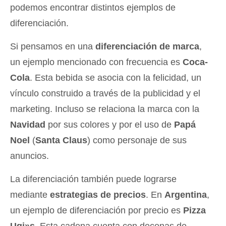
podemos encontrar distintos ejemplos de
diferenciación.
Si pensamos en una
diferenciación de marca
,
un ejemplo mencionado con frecuencia es
Coca-
Cola
. Esta bebida se asocia con la felicidad, un
vínculo construido a través de la publicidad y el
marketing. Incluso se relaciona la marca con la
Navidad
por sus colores y por el uso de
Papá
Noel
(
Santa Claus
) como personaje de sus
anuncios.
La diferenciación también puede lograrse
mediante
estrategias de precios
. En
Argentina
,
un ejemplo de diferenciación por precio es
Pizza