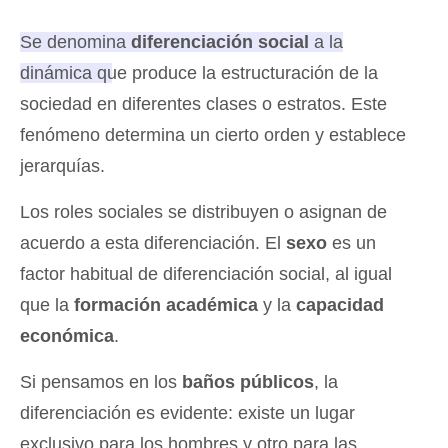
Se denomina
diferenciación social
a la
dinámica que produce la estructuración de la
sociedad en diferentes clases o estratos
. Este
fenómeno determina un cierto orden y establece
jerarquías.
Los roles sociales se distribuyen o asignan de
acuerdo a esta diferenciación. El
sexo
es un
factor habitual de diferenciación social, al igual
que la
formación académica
y la
capacidad
económica
.
Si pensamos en los
baños públicos
, la
diferenciación es evidente: existe un lugar
exclusivo para los hombres y otro para las