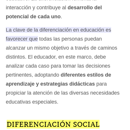
interacción y contribuye al
desarrollo del
potencial de cada uno
.
La clave de la diferenciación en educación es
favorecer que todas las personas puedan
alcanzar un mismo objetivo a través de caminos
distintos
. El educador, en este marco, debe
analizar cada caso para tomar las decisiones
pertinentes, adoptando
diferentes estilos de
aprendizaje y estrategias didácticas
para
propiciar la atención de las diversas necesidades
educativas especiales.
DIFERENCIACIÓN SOCIAL