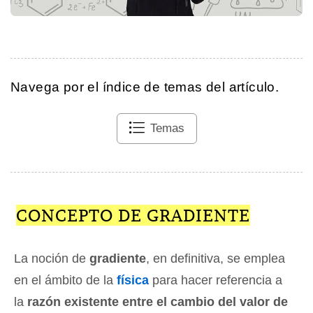
Navega por el índice de temas del artículo.
Temas
CONCEPTO DE GRADIENTE
La noción de
gradiente
, en definitiva, se emplea
en el ámbito de la
física
para hacer referencia a
la
razón existente entre el cambio del valor de