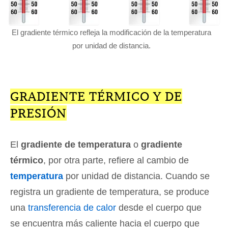
El gradiente térmico refleja la modificación de la temperatura
por unidad de distancia.
GRADIENTE TÉRMICO Y DE
PRESIÓN
El
gradiente de temperatura
o
gradiente
térmico
, por otra parte, refiere al cambio de
temperatura
por unidad de distancia. Cuando se
registra un gradiente de temperatura, se produce
una
transferencia de calor
desde el cuerpo que
se encuentra más caliente hacia el cuerpo que