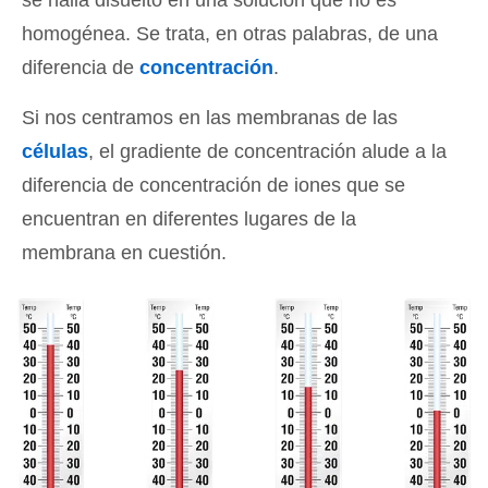
se halla disuelto en una solución que no es
homogénea. Se trata, en otras palabras, de una
diferencia de
concentración
.
Si nos centramos en las membranas de las
células
, el gradiente de concentración alude a la
diferencia de concentración de iones que se
encuentran en diferentes lugares de la
membrana en cuestión.