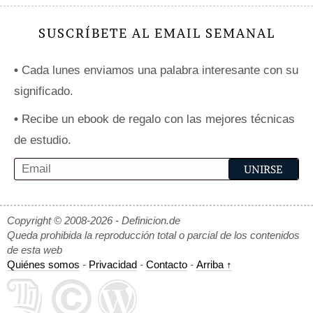
SUSCRÍBETE AL EMAIL SEMANAL
•
Cada lunes enviamos una palabra interesante con su
significado.
•
Recibe un ebook de regalo con las mejores técnicas
de estudio.
Copyright © 2008-2026 - Definicion.de
Queda prohibida la reproducción total o parcial de los contenidos
de esta web
Quiénes somos
-
Privacidad
-
Contacto
-
Arriba ↑