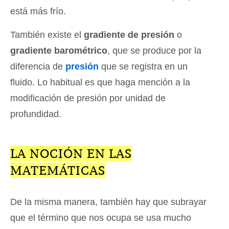
está más frío.
También existe el
gradiente de presión
o
gradiente barométrico
, que se produce por la
diferencia de
presión
que se registra en un
fluido. Lo habitual es que haga mención a la
modificación de presión por unidad de
profundidad.
LA NOCIÓN EN LAS
MATEMÁTICAS
De la misma manera, también hay que subrayar
que el término que nos ocupa se usa mucho