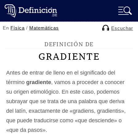
En
Física
/
Matemáticas
Escuchar
DEFINICIÓN DE
GRADIENTE
Antes de entrar de lleno en el significado del
término
gradiente
, vamos a proceder a conocer
su origen etimológico. En este caso, podemos
subrayar que se trata de una palabra que deriva
del latín, exactamente de «gradiens, gradientis»,
que puede traducirse como «que desciende» o
«que da pasos».