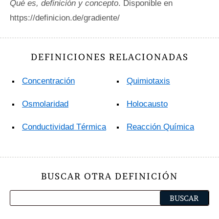
Qué es, definición y concepto
. Disponible en
https://definicion.de/gradiente/
DEFINICIONES RELACIONADAS
Concentración
Quimiotaxis
Osmolaridad
Holocausto
Conductividad Térmica
Reacción Química
BUSCAR OTRA DEFINICIÓN