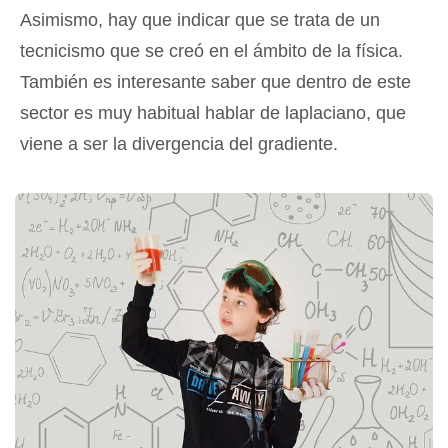
Asimismo, hay que indicar que se trata de un
tecnicismo que se creó en el ámbito de la física.
También es interesante saber que dentro de este
sector es muy habitual hablar de laplaciano, que
viene a ser la divergencia del gradiente.