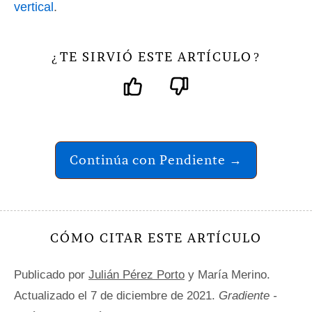
vertical
.
TE SIRVIÓ ESTE ARTÍCULO
¿
?
Continúa con Pendiente →
CÓMO CITAR ESTE ARTÍCULO
Publicado por
Julián Pérez Porto
y María Merino.
Actualizado el 7 de diciembre de 2021.
Gradiente -