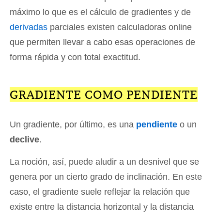
máximo lo que es el cálculo de gradientes y de
derivadas
parciales existen calculadoras online
que permiten llevar a cabo esas operaciones de
forma rápida y con total exactitud.
GRADIENTE COMO PENDIENTE
Un gradiente, por último, es una
pendiente
o un
declive
.
La noción, así, puede aludir a un desnivel que se
genera por un cierto grado de inclinación. En este
caso, el gradiente suele reflejar la relación que
existe entre la distancia horizontal y la distancia