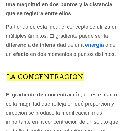
una magnitud en dos puntos y la distancia
que se registra entre ellos
.
Partiendo de esta idea, el concepto se utiliza en
múltiples ámbitos. El gradiente puede ser la
diferencia de intensidad
de una
energía
o de
un
efecto
en dos momentos o puntos distintos.
LA CONCENTRACIÓN
El
gradiente de concentración
, en este marco,
es la magnitud que refleja en qué proporción y
dirección se produce la modificación más
importante en la concentración de un soluto que