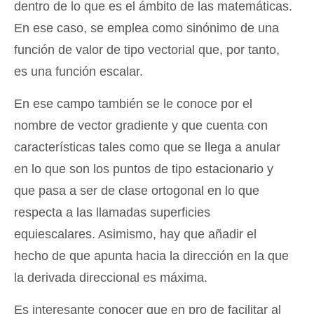
dentro de lo que es el ámbito de las matemáticas.
En ese caso, se emplea como sinónimo de una
función de valor de tipo vectorial que, por tanto,
es una función escalar.
En ese campo también se le conoce por el
nombre de vector gradiente y que cuenta con
características tales como que se llega a anular
en lo que son los puntos de tipo estacionario y
que pasa a ser de clase ortogonal en lo que
respecta a las llamadas superficies
equiescalares. Asimismo, hay que añadir el
hecho de que apunta hacia la dirección en la que
la derivada direccional es máxima.
Es interesante conocer que en pro de facilitar al