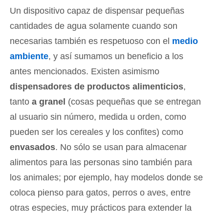
Un dispositivo capaz de dispensar pequeñas
cantidades de agua solamente cuando son
necesarias también es respetuoso con el
medio
ambiente
, y así sumamos un beneficio a los
antes mencionados. Existen asimismo
dispensadores de productos alimenticios
,
tanto
a granel
(cosas pequeñas que se entregan
al usuario sin número, medida u orden, como
pueden ser los cereales y los confites) como
envasados
. No sólo se usan para almacenar
alimentos para las personas sino también para
los animales; por ejemplo, hay modelos donde se
coloca pienso para gatos, perros o aves, entre
otras especies, muy prácticos para extender la