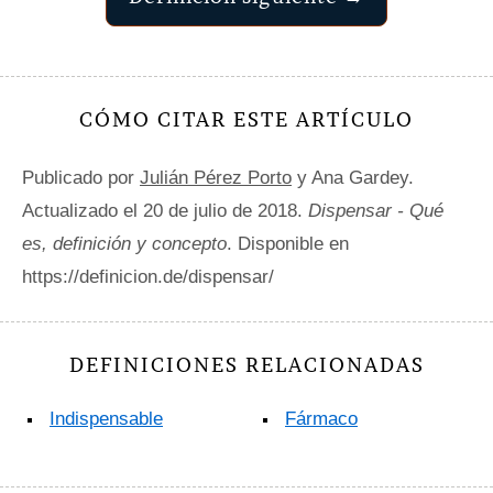
CÓMO CITAR ESTE ARTÍCULO
Publicado por
Julián Pérez Porto
y Ana Gardey.
Actualizado el 20 de julio de 2018.
Dispensar - Qué
es, definición y concepto
. Disponible en
https://definicion.de/dispensar/
DEFINICIONES RELACIONADAS
Indispensable
Fármaco