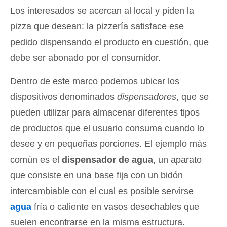
Los interesados se acercan al local y piden la
pizza que desean: la pizzería satisface ese
pedido dispensando el producto en cuestión, que
debe ser abonado por el consumidor.
Dentro de este marco podemos ubicar los
dispositivos denominados
dispensadores
, que se
pueden utilizar para almacenar diferentes tipos
de productos que el usuario consuma cuando lo
desee y en pequeñas porciones. El ejemplo más
común es el
dispensador de agua
, un aparato
que consiste en una base fija con un bidón
intercambiable con el cual es posible servirse
agua
fría o caliente en vasos desechables que
suelen encontrarse en la misma estructura.