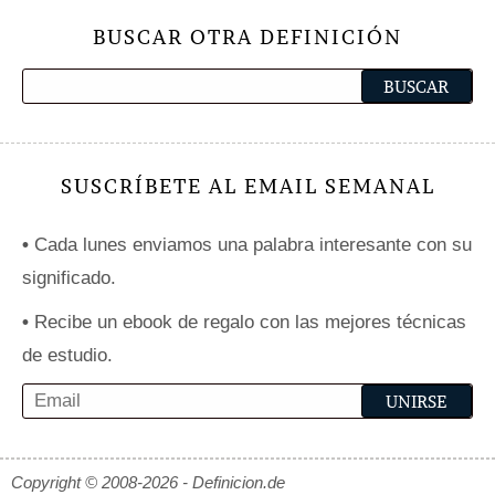
BUSCAR OTRA DEFINICIÓN
SUSCRÍBETE AL EMAIL SEMANAL
•
Cada lunes enviamos una palabra interesante con su
significado.
•
Recibe un ebook de regalo con las mejores técnicas
de estudio.
Copyright © 2008-2026 - Definicion.de