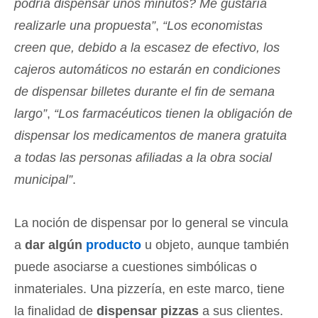
podría dispensar unos minutos? Me gustaría
realizarle una propuesta”
,
“Los economistas
creen que, debido a la escasez de efectivo, los
cajeros automáticos no estarán en condiciones
de dispensar billetes durante el fin de semana
largo”
,
“Los farmacéuticos tienen la obligación de
dispensar los medicamentos de manera gratuita
a todas las personas afiliadas a la obra social
municipal”
.
La noción de dispensar por lo general se vincula
a
dar algún
producto
u objeto, aunque también
puede asociarse a cuestiones simbólicas o
inmateriales. Una pizzería, en este marco, tiene
la finalidad de
dispensar pizzas
a sus clientes.