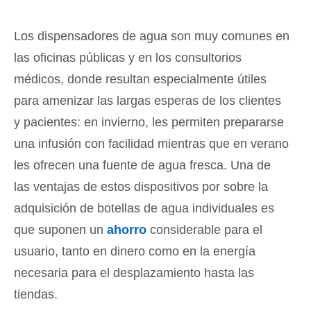
Los dispensadores de agua son muy comunes en
las oficinas públicas y en los consultorios
médicos, donde resultan especialmente útiles
para amenizar las largas esperas de los clientes
y pacientes: en invierno, les permiten prepararse
una infusión con facilidad mientras que en verano
les ofrecen una fuente de agua fresca. Una de
las ventajas de estos dispositivos por sobre la
adquisición de botellas de agua individuales es
que suponen un
ahorro
considerable para el
usuario, tanto en dinero como en la energía
necesaria para el desplazamiento hasta las
tiendas.