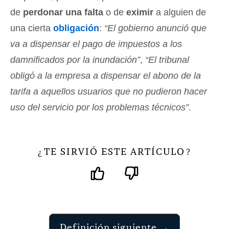
de
perdonar una falta
o de
eximir
a alguien de
una cierta
obligación
:
“El gobierno anunció que
va a dispensar el pago de impuestos a los
damnificados por la inundación”
,
“El tribunal
obligó a la empresa a dispensar el abono de la
tarifa a aquellos usuarios que no pudieron hacer
uso del servicio por los problemas técnicos”
.
TE SIRVIÓ ESTE ARTÍCULO
¿
?
Definición siguiente →