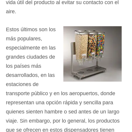
vida útil del producto al evitar su contacto con el
aire.
Estos últimos son los
más populares,
especialmente en las
grandes ciudades de
los países más
desarrollados, en las
estaciones de
transporte público y en los aeropuertos, donde
representan una opción rápida y sencilla para
quienes sienten hambre o sed antes de un largo
viaje. Sin embargo, por lo general, los productos
que se ofrecen en estos dispensadores tienen