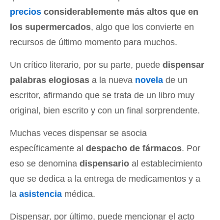
precios
considerablemente más altos que en
los supermercados
, algo que los convierte en
recursos de último momento para muchos.
Un crítico literario, por su parte, puede
dispensar
palabras elogiosas
a la nueva
novela
de un
escritor, afirmando que se trata de un libro muy
original, bien escrito y con un final sorprendente.
Muchas veces dispensar se asocia
específicamente al
despacho de fármacos
. Por
eso se denomina
dispensario
al establecimiento
que se dedica a la entrega de medicamentos y a
la
asistencia
médica.
Dispensar, por último, puede mencionar el acto