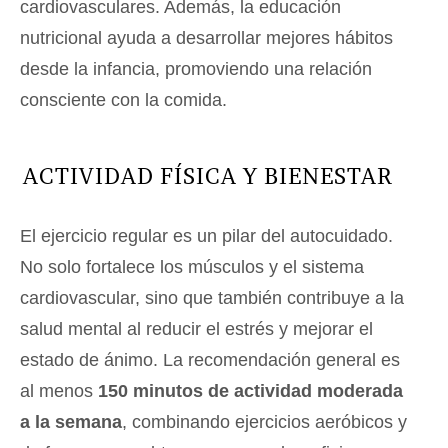
cardiovasculares. Además, la educación
nutricional ayuda a desarrollar mejores hábitos
desde la infancia, promoviendo una relación
consciente con la comida.
ACTIVIDAD FÍSICA Y BIENESTAR
El ejercicio regular es un pilar del autocuidado.
No solo fortalece los músculos y el sistema
cardiovascular, sino que también contribuye a la
salud mental al reducir el estrés y mejorar el
estado de ánimo. La recomendación general es
al menos
150 minutos de actividad moderada
a la semana
, combinando ejercicios aeróbicos y