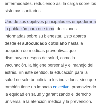
enfermedades, reduciendo así la carga sobre los
sistemas sanitarios.
Uno de sus objetivos principales es empoderar a
la población para que tome decisiones
informadas sobre su bienestar.
Esto abarca
desde
el autocuidado cotidiano
hasta la
adopción de medidas preventivas que
disminuyan riesgos de salud, como la
vacunación, la higiene personal y el manejo del
estrés. En este sentido, la educación para la
salud no solo beneficia a los individuos, sino que
también tiene un impacto
colectivo
, promoviendo
la equidad en salud y garantizando el derecho
universal a la atención médica y la prevención.