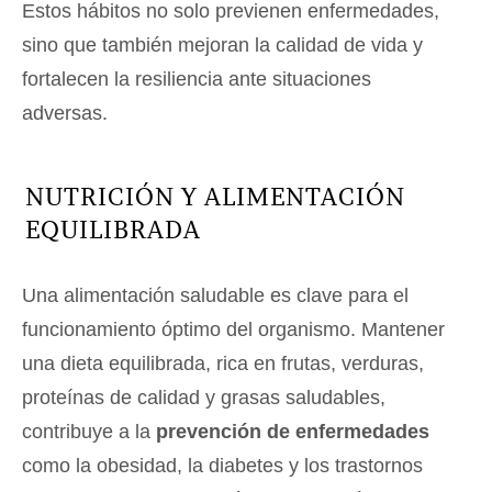
Estos hábitos no solo previenen enfermedades,
sino que también mejoran la calidad de vida y
fortalecen la resiliencia ante situaciones
adversas.
NUTRICIÓN Y ALIMENTACIÓN
EQUILIBRADA
Una alimentación saludable es clave para el
funcionamiento óptimo del organismo. Mantener
una dieta equilibrada, rica en frutas, verduras,
proteínas de calidad y grasas saludables,
contribuye a la
prevención de enfermedades
como la obesidad, la diabetes y los trastornos