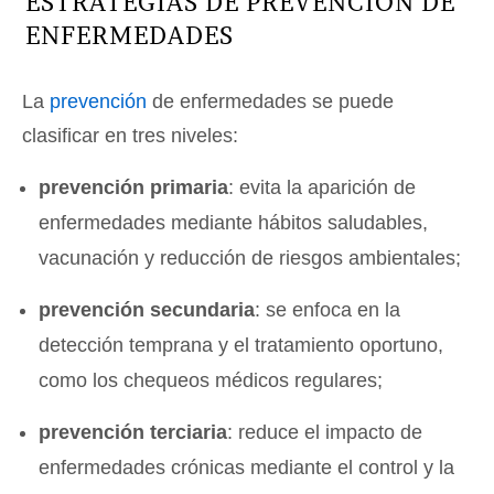
ESTRATEGIAS DE PREVENCIÓN DE
ENFERMEDADES
La
prevención
de enfermedades se puede
clasificar en tres niveles:
prevención primaria
: evita la aparición de
enfermedades mediante hábitos saludables,
vacunación y reducción de riesgos ambientales;
prevención secundaria
: se enfoca en la
detección temprana y el tratamiento oportuno,
como los chequeos médicos regulares;
prevención terciaria
: reduce el impacto de
enfermedades crónicas mediante el control y la