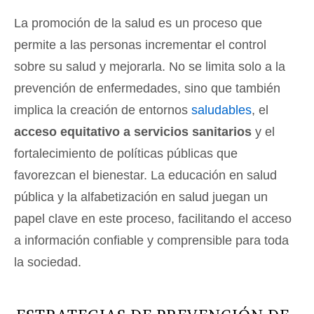
La promoción de la salud es un proceso que
permite a las personas incrementar el control
sobre su salud y mejorarla. No se limita solo a la
prevención de enfermedades, sino que también
implica la creación de entornos
saludables
, el
acceso equitativo a servicios sanitarios
y el
fortalecimiento de políticas públicas que
favorezcan el bienestar. La educación en salud
pública y la alfabetización en salud juegan un
papel clave en este proceso, facilitando el acceso
a información confiable y comprensible para toda
la sociedad.