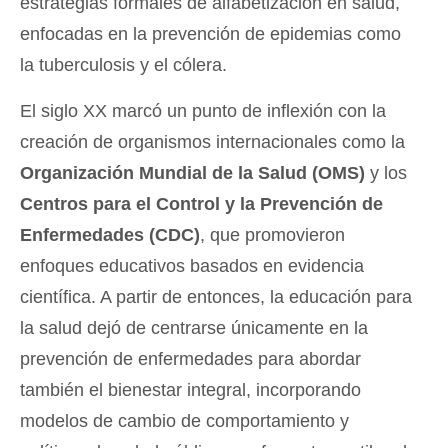
estrategias formales de alfabetización en salud,
enfocadas en la prevención de epidemias como
la tuberculosis y el cólera.
El siglo XX marcó un punto de inflexión con la
creación de organismos internacionales como la
Organización Mundial de la Salud (OMS)
y los
Centros para el Control y la Prevención de
Enfermedades (CDC)
, que promovieron
enfoques educativos basados en evidencia
científica. A partir de entonces, la educación para
la salud dejó de centrarse únicamente en la
prevención de enfermedades para abordar
también el bienestar integral, incorporando
modelos de cambio de comportamiento y