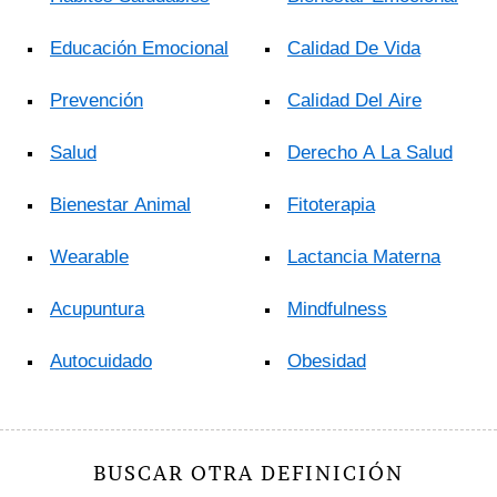
Educación Emocional
Calidad De Vida
Prevención
Calidad Del Aire
Salud
Derecho A La Salud
Bienestar Animal
Fitoterapia
Wearable
Lactancia Materna
Acupuntura
Mindfulness
Autocuidado
Obesidad
BUSCAR OTRA DEFINICIÓN