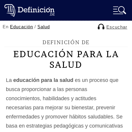
En
Educación
/
Salud
Escuchar
DEFINICIÓN DE
EDUCACIÓN PARA LA
SALUD
La
educación para la salud
es un proceso que
busca proporcionar a las personas
conocimientos, habilidades y actitudes
necesarias para mejorar su bienestar, prevenir
enfermedades y promover hábitos saludables. Se
basa en estrategias pedagógicas y comunicativas