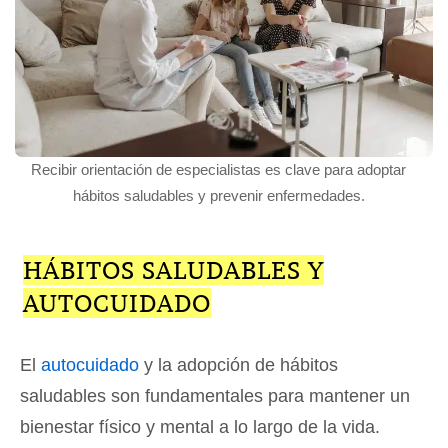
Recibir orientación de especialistas es clave para adoptar
hábitos saludables y prevenir enfermedades.
HÁBITOS SALUDABLES Y
AUTOCUIDADO
El
autocuidado
y la adopción de hábitos
saludables son fundamentales para mantener un
bienestar físico y mental a lo largo de la vida.