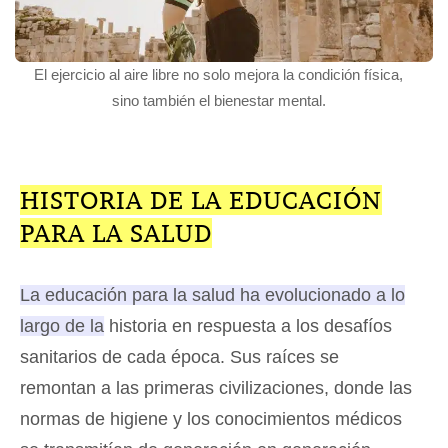
El ejercicio al aire libre no solo mejora la condición física,
sino también el bienestar mental.
HISTORIA DE LA EDUCACIÓN
PARA LA SALUD
La educación para la salud ha evolucionado a lo
largo de la historia en respuesta a los desafíos
sanitarios de cada época.
Sus raíces se
remontan a las primeras civilizaciones, donde las
normas de higiene y los conocimientos médicos