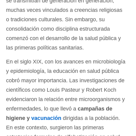
se transmitían de generación en generación,
muchas veces vinculados a creencias religiosas
o tradiciones culturales. Sin embargo, su
consolidación como disciplina estructurada
comenzó con el desarrollo de la salud pública y
las primeras políticas sanitarias.
En el siglo XIX, con los avances en microbiología
y epidemiología, la educación en salud pública
cobró mayor importancia. Las investigaciones de
científicos como Louis Pasteur y Robert Koch
evidenciaron la relación entre microorganismos y
enfermedades, lo que llevó a
campañas de
higiene y
vacunación
dirigidas a la población.
En este contexto, surgieron las primeras