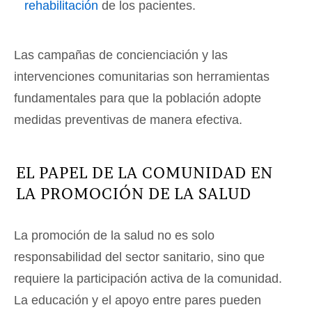
rehabilitación
de los pacientes.
Las campañas de concienciación y las
intervenciones comunitarias son herramientas
fundamentales para que la población adopte
medidas preventivas de manera efectiva.
EL PAPEL DE LA COMUNIDAD EN
LA PROMOCIÓN DE LA SALUD
La promoción de la salud no es solo
responsabilidad del sector sanitario, sino que
requiere la participación activa de la comunidad.
La educación y el apoyo entre pares pueden