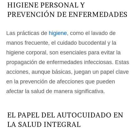
HIGIENE PERSONAL Y
PREVENCIÓN DE ENFERMEDADES
Las prácticas de
higiene
, como el lavado de
manos frecuente, el cuidado bucodental y la
higiene corporal, son esenciales para evitar la
propagación de enfermedades infecciosas. Estas
acciones, aunque básicas, juegan un papel clave
en la prevención de afecciones que pueden
afectar la salud de manera significativa.
EL PAPEL DEL AUTOCUIDADO EN
LA SALUD INTEGRAL