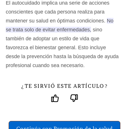
El autocuidado implica una serie de acciones
conscientes que cada persona realiza para
mantener su salud en óptimas condiciones.
No
se trata solo de evitar enfermedades, sino
también de adoptar un estilo de vida que
favorezca el bienestar general.
Esto incluye
desde la prevención hasta la búsqueda de ayuda
profesional cuando sea necesario.
TE SIRVIÓ ESTE ARTÍCULO
¿
?
Continúa con Promoción de la salud