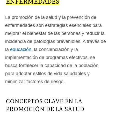
ENFERMEDADES
La promoción de la salud y la prevención de
enfermedades son estrategias esenciales para
mejorar el bienestar de las personas y reducir la
incidencia de patologías prevenibles. A través de
la
educación
, la concienciación y la
implementación de programas efectivos, se
busca fortalecer la capacidad de la población
para adoptar estilos de vida saludables y
minimizar factores de riesgo.
CONCEPTOS CLAVE EN LA
PROMOCIÓN DE LA SALUD