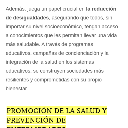
Además, juega un papel crucial en
la reducción
de desigualdades
, asegurando que todos, sin
importar su nivel socioeconómico, tengan acceso
a conocimientos que les permitan llevar una vida
más saludable. A través de programas
educativos, campañas de concienciación y la
integración de la salud en los sistemas
educativos, se construyen sociedades más
resilientes y comprometidas con su propio
bienestar.
PROMOCIÓN DE LA SALUD Y
PREVENCIÓN DE