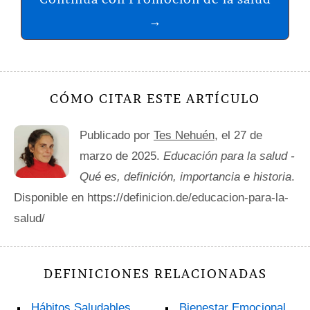
→
CÓMO CITAR ESTE ARTÍCULO
Publicado por
Tes Nehuén
, el 27 de
marzo de 2025.
Educación para la salud -
Qué es, definición, importancia e historia
.
Disponible en https://definicion.de/educacion-para-la-
salud/
DEFINICIONES RELACIONADAS
Hábitos Saludables
Bienestar Emocional