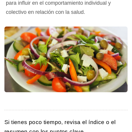
para influir en el comportamiento individual y
colectivo en relación con la salud.
Si tienes poco tiempo, revisa el índice o el
resumen con los puntos clave.