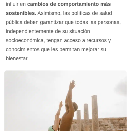
influir en
cambios de comportamiento más
sostenibles
. Asimismo, las políticas de salud
pública deben garantizar que todas las personas,
independientemente de su situación
socioeconómica, tengan acceso a recursos y
conocimientos que les permitan mejorar su
bienestar.