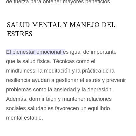
de fuerza para obtener mayores beneficios.
SALUD MENTAL Y MANEJO DEL
ESTRÉS
El bienestar emocional es igual de importante
que la salud física.
Técnicas como el
mindfulness, la meditación y la práctica de la
resiliencia ayudan a gestionar el estrés y prevenir
problemas como la ansiedad y la depresión.
Además, dormir bien y mantener relaciones
sociales saludables favorecen un equilibrio
mental estable.