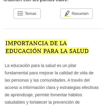
Temas
Resumen
IMPORTANCIA DE LA
EDUCACIÓN PARA LA SALUD
La educación para la salud es un pilar
fundamental para mejorar la calidad de vida de
las personas y las comunidades. A través del
acceso a información clara y estrategias efectivas
de aprendizaje, permite fomentar hábitos
saludables y fortalecer la prevención de