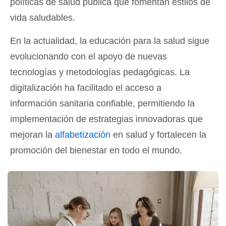
políticas de salud pública que fomentan estilos de
vida saludables.
En la actualidad, la educación para la salud sigue
evolucionando con el apoyo de nuevas
tecnologías y metodologías pedagógicas. La
digitalización ha facilitado el acceso a
información sanitaria confiable, permitiendo la
implementación de estrategias innovadoras que
mejoran la
alfabetización
en salud y fortalecen la
promoción del bienestar en todo el mundo.