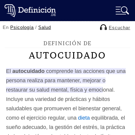
En
Psicología
/
Salud
Escuchar
DEFINICIÓN DE
AUTOCUIDADO
El
autocuidado
comprende las acciones que una
persona realiza para mantener, mejorar o
restaurar su salud mental, física y emocional.
Incluye una variedad de prácticas y hábitos
saludables que promueven el bienestar general,
como el ejercicio regular, una
dieta
equilibrada, el
sueño adecuado, la gestión del estrés, la práctica