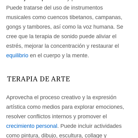
Puede tratarse del uso de instrumentos
musicales como cuencos tibetanos, campanas,
gongs y tambores, así como la voz humana. Se
cree que la terapia de sonido puede aliviar el
estrés, mejorar la concentración y restaurar el
equilibrio
en el cuerpo y la mente.
TERAPIA DE ARTE
Aprovecha el proceso creativo y la expresión
artística como medios para explorar emociones,
resolver conflictos internos y promover el
crecimiento personal
. Puede incluir actividades
como pintura, dibujo, escultura, collage y