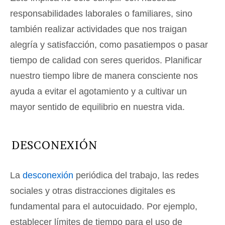
responsabilidades laborales o familiares, sino
también realizar actividades que nos traigan
alegría y satisfacción, como pasatiempos o pasar
tiempo de calidad con seres queridos. Planificar
nuestro tiempo libre de manera consciente nos
ayuda a evitar el agotamiento y a cultivar un
mayor sentido de equilibrio en nuestra vida.
DESCONEXIÓN
La
desconexión
periódica del trabajo, las redes
sociales y otras distracciones digitales es
fundamental para el autocuidado. Por ejemplo,
establecer límites de tiempo para el uso de