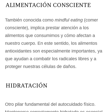
ALIMENTACIÓN CONSCIENTE
También conocida como
mindful eating
(comer
consciente), implica prestar atención a los
alimentos que consumimos y cómo afectan a
nuestro cuerpo. En este sentido, los alimentos
antioxidantes son especialmente importantes, ya
que ayudan a combatir los radicales libres y a
proteger nuestras células de daños.
HIDRATACIÓN
Otro pilar fundamental del autocuidado físico.