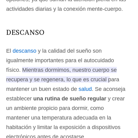
actividades diarias y la conexión mente-cuerpo.
DESCANSO
El
descanso
y la calidad del sueño son
igualmente importantes para el autocuidado
físico.
Mientras dormimos, nuestro cuerpo se
recupera y se regenera, lo que es crucial para
mantener un buen estado de
salud
.
Se aconseja
establecer
una rutina de sueño regular
y crear
un ambiente propicio para dormir, como
mantener una temperatura adecuada en la
habitación y limitar la exposición a dispositivos
electrónicos antes de acostarse.