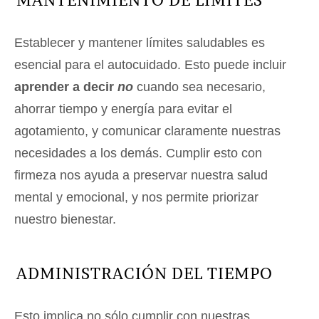
MANTENIMIENTO DE LÍMITES
Establecer y mantener límites saludables es
esencial para el autocuidado. Esto puede incluir
aprender a decir
no
cuando sea necesario,
ahorrar tiempo y energía para evitar el
agotamiento, y comunicar claramente nuestras
necesidades a los demás. Cumplir esto con
firmeza nos ayuda a preservar nuestra salud
mental y emocional, y nos permite priorizar
nuestro bienestar.
ADMINISTRACIÓN DEL TIEMPO
Esto implica no sólo cumplir con nuestras