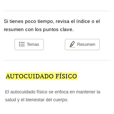
Si tienes poco tiempo, revisa el índice o el
resumen con los puntos clave.
Temas
Resumen
AUTOCUIDADO FÍSICO
El autocuidado físico se enfoca en mantener la
salud y el bienestar del cuerpo.