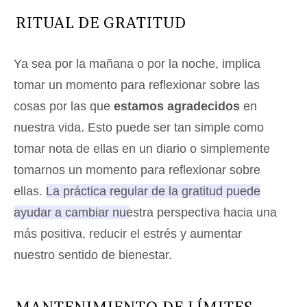
RITUAL DE GRATITUD
Ya sea por la mañana o por la noche, implica
tomar un momento para reflexionar sobre las
cosas por las que
estamos agradecidos
en
nuestra vida. Esto puede ser tan simple como
tomar nota de ellas en un diario o simplemente
tomarnos un momento para reflexionar sobre
ellas.
La práctica regular de la gratitud puede
ayudar a cambiar nuestra perspectiva hacia una
más positiva, reducir el estrés y aumentar
nuestro sentido de bienestar.