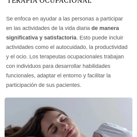
TERAPIA OCUPACIONAL
Se enfoca en ayudar a las personas a participar
en las actividades de la vida diaria
de manera
significativa y satisfactoria
. Esto puede incluir
actividades como el autocuidado, la productividad
y el ocio. Los terapeutas ocupacionales trabajan
con individuos para desarrollar habilidades
funcionales, adaptar el entorno y facilitar la
participación de sus pacientes.