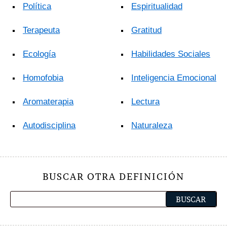
Política
Espiritualidad
Terapeuta
Gratitud
Ecología
Habilidades Sociales
Homofobia
Inteligencia Emocional
Aromaterapia
Lectura
Autodisciplina
Naturaleza
BUSCAR OTRA DEFINICIÓN