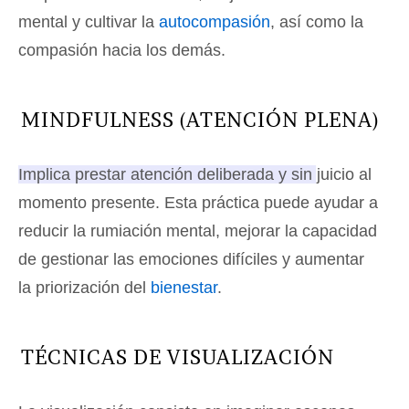
mental y cultivar la
autocompasión
, así como la
compasión hacia los demás.
MINDFULNESS (ATENCIÓN PLENA)
Implica prestar atención deliberada y sin juicio al
momento presente.
Esta práctica puede ayudar a
reducir la rumiación mental, mejorar la capacidad
de gestionar las emociones difíciles y aumentar
la priorización del
bienestar
.
TÉCNICAS DE VISUALIZACIÓN