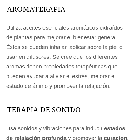
AROMATERAPIA
Utiliza aceites esenciales aromáticos extraídos
de plantas para mejorar el bienestar general.
Éstos se pueden inhalar, aplicar sobre la piel o
usar en difusores. Se cree que los diferentes
aromas tienen propiedades terapéuticas que
pueden ayudar a aliviar el estrés, mejorar el
estado de ánimo y promover la relajación.
TERAPIA DE SONIDO
Usa sonidos y vibraciones para inducir
estados
de relajación profunda
y promover la
curación
.