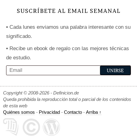
SUSCRÍBETE AL EMAIL SEMANAL
•
Cada lunes enviamos una palabra interesante con su
significado.
•
Recibe un ebook de regalo con las mejores técnicas
de estudio.
Copyright © 2008-2026 - Definicion.de
Queda prohibida la reproducción total o parcial de los contenidos
de esta web
Quiénes somos
-
Privacidad
-
Contacto
-
Arriba ↑