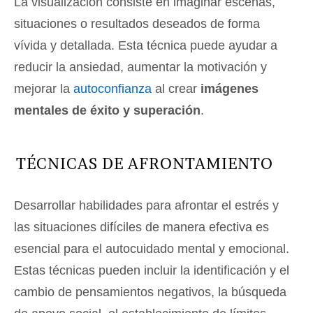
La visualización consiste en imaginar escenas,
situaciones o resultados deseados de forma
vívida y detallada. Esta técnica puede ayudar a
reducir la ansiedad, aumentar la motivación y
mejorar la
autoconfianza
al crear
imágenes
mentales de éxito y superación
.
TÉCNICAS DE AFRONTAMIENTO
Desarrollar habilidades para afrontar el estrés y
las situaciones difíciles de manera efectiva es
esencial para el autocuidado mental y emocional.
Estas técnicas pueden incluir la identificación y el
cambio de pensamientos negativos, la búsqueda