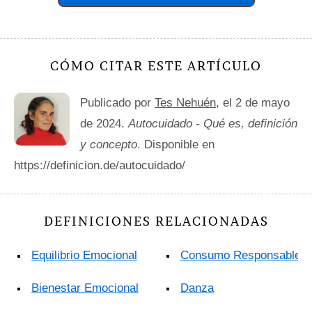
CÓMO CITAR ESTE ARTÍCULO
Publicado por
Tes Nehuén
, el 2 de mayo
de 2024.
Autocuidado - Qué es, definición
y concepto
. Disponible en
https://definicion.de/autocuidado/
DEFINICIONES RELACIONADAS
Equilibrio Emocional
Consumo Responsable
Bienestar Emocional
Danza