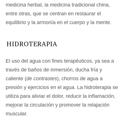
medicina herbal, la medicina tradicional china,
entre otras, que se centran en restaurar el
equilibrio y la armonía en el cuerpo y la mente.
HIDROTERAPIA
El uso del agua con fines terapéuticos, ya sea a
través de baños de inmersión, ducha fría y
caliente (
de contrastes
), chorros de agua a
presión y ejercicios en el agua. La hidroterapia se
utiliza para aliviar el dolor, reducir la inflamación,
mejorar la circulación y promover la relajación
muscular.