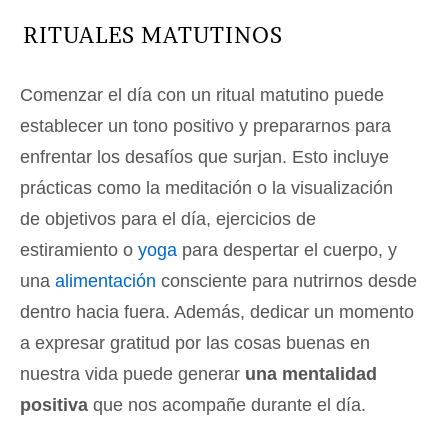
RITUALES MATUTINOS
Comenzar el día con un ritual matutino puede
establecer un tono positivo y prepararnos para
enfrentar los desafíos que surjan. Esto incluye
prácticas como la meditación o la visualización
de objetivos para el día, ejercicios de
estiramiento o
yoga
para despertar el cuerpo, y
una
alimentación
consciente para nutrirnos desde
dentro hacia fuera. Además, dedicar un momento
a expresar gratitud por las cosas buenas en
nuestra vida puede generar
una mentalidad
positiva
que nos acompañe durante el día.