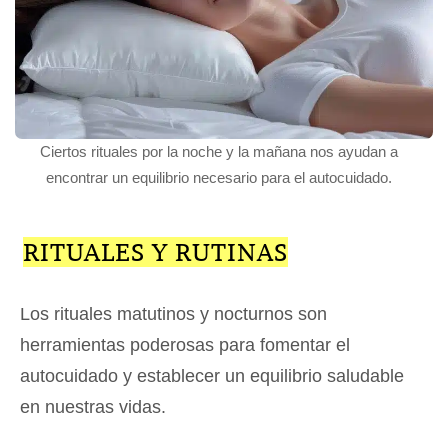
Ciertos rituales por la noche y la mañana nos ayudan a
encontrar un equilibrio necesario para el autocuidado.
RITUALES Y RUTINAS
Los rituales matutinos y nocturnos son
herramientas poderosas para fomentar el
autocuidado y establecer un equilibrio saludable
en nuestras vidas.