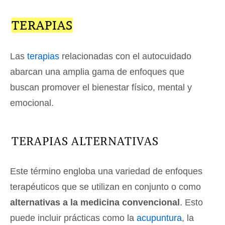
TERAPIAS
Las
terapias
relacionadas con el autocuidado
abarcan una amplia gama de enfoques que
buscan promover el bienestar físico, mental y
emocional.
TERAPIAS ALTERNATIVAS
Este término engloba una variedad de enfoques
terapéuticos que se utilizan en conjunto o como
alternativas a la medicina convencional
. Esto
puede incluir prácticas como la
acupuntura
, la