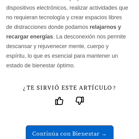
dispositivos electrónicos, realizar actividades que
no requieran tecnología y crear espacios libres
de distracciones donde podamos
relajarnos y
recargar energías
. La desconexión nos permite
descansar y rejuvenecer mente, cuerpo y
espíritu, lo que es esencial para mantener un
estado de bienestar óptimo.
TE SIRVIÓ ESTE ARTÍCULO
¿
?
Continúa con Bienestar →