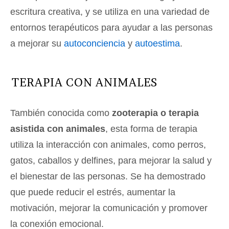
escritura creativa, y se utiliza en una variedad de
entornos terapéuticos para ayudar a las personas
a mejorar su
autoconciencia
y
autoestima
.
TERAPIA CON ANIMALES
También conocida como
zooterapia o terapia
asistida con animales
, esta forma de terapia
utiliza la interacción con animales, como perros,
gatos, caballos y delfines, para mejorar la salud y
el bienestar de las personas. Se ha demostrado
que puede reducir el estrés, aumentar la
motivación, mejorar la comunicación y promover
la conexión emocional.