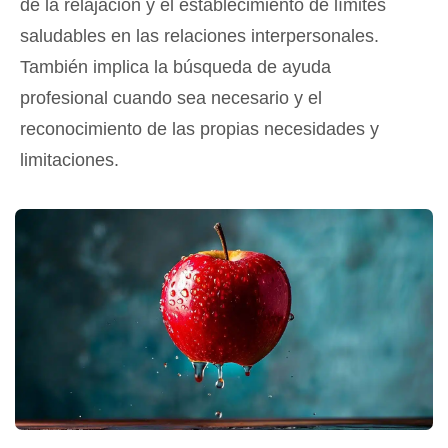
de la relajación y el establecimiento de límites
saludables en las relaciones interpersonales.
También implica la búsqueda de ayuda
profesional cuando sea necesario y el
reconocimiento de las propias necesidades y
limitaciones.