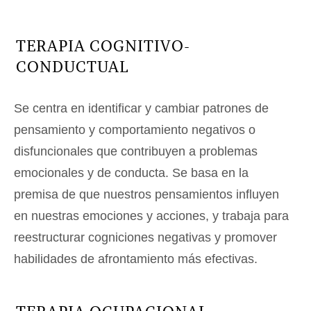
TERAPIA COGNITIVO-
CONDUCTUAL
Se centra en identificar y cambiar patrones de
pensamiento y comportamiento negativos o
disfuncionales que contribuyen a problemas
emocionales y de conducta. Se basa en la
premisa de que nuestros pensamientos influyen
en nuestras emociones y acciones, y trabaja para
reestructurar cogniciones negativas y promover
habilidades de afrontamiento más efectivas.