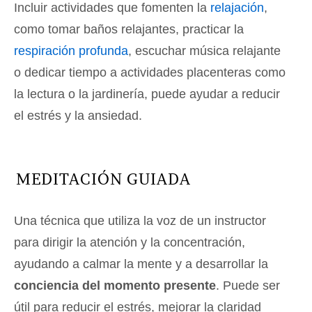
Incluir actividades que fomenten la
relajación
,
como tomar baños relajantes, practicar la
respiración profunda
, escuchar música relajante
o dedicar tiempo a actividades placenteras como
la lectura o la jardinería, puede ayudar a reducir
el estrés y la ansiedad.
MEDITACIÓN GUIADA
Una técnica que utiliza la voz de un instructor
para dirigir la atención y la concentración,
ayudando a calmar la mente y a desarrollar la
conciencia del momento presente
. Puede ser
útil para reducir el estrés, mejorar la claridad