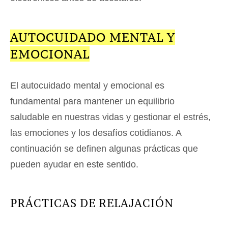
AUTOCUIDADO MENTAL Y
EMOCIONAL
El autocuidado mental y emocional es
fundamental para mantener un equilibrio
saludable en nuestras vidas y gestionar el estrés,
las emociones y los desafíos cotidianos. A
continuación se definen algunas prácticas que
pueden ayudar en este sentido.
PRÁCTICAS DE RELAJACIÓN