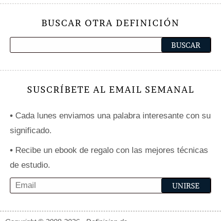
BUSCAR OTRA DEFINICIÓN
SUSCRÍBETE AL EMAIL SEMANAL
•
Cada lunes enviamos una palabra interesante con su
significado.
•
Recibe un ebook de regalo con las mejores técnicas
de estudio.