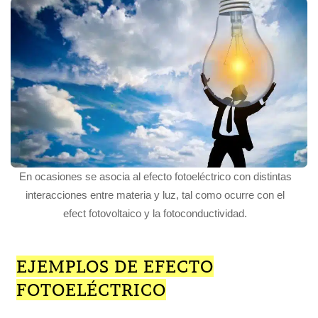
En ocasiones se asocia al efecto fotoeléctrico con distintas
interacciones entre materia y luz, tal como ocurre con el
efect fotovoltaico y la fotoconductividad.
EJEMPLOS DE EFECTO
FOTOELÉCTRICO