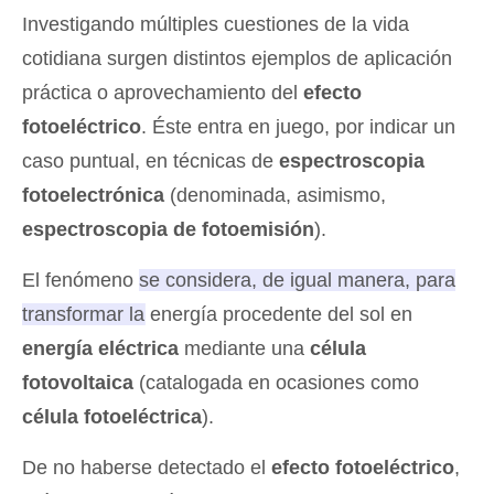
Investigando múltiples cuestiones de la vida
cotidiana surgen distintos ejemplos de aplicación
práctica o aprovechamiento del
efecto
fotoeléctrico
. Éste entra en juego, por indicar un
caso puntual, en técnicas de
espectroscopia
fotoelectrónica
(denominada, asimismo,
espectroscopia de fotoemisión
).
El fenómeno
se considera, de igual manera, para
transformar la energía procedente del sol en
energía eléctrica
mediante una
célula
fotovoltaica
(catalogada en ocasiones como
célula fotoeléctrica
).
De no haberse detectado el
efecto fotoeléctrico
,