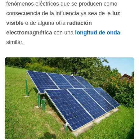
fenómenos eléctricos que se producen como
consecuencia de la influencia ya sea de la
luz
visible
o de alguna otra
radiación
electromagnética
con una
longitud de onda
similar.