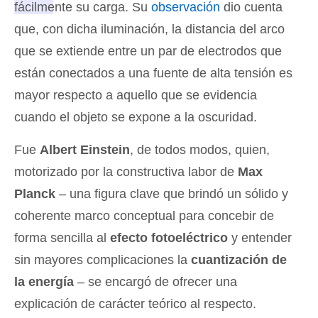
fácilmente su carga
. Su
observación
dio cuenta
que, con dicha iluminación, la distancia del arco
que se extiende entre un par de electrodos que
están conectados a una fuente de alta tensión es
mayor respecto a aquello que se evidencia
cuando el objeto se expone a la oscuridad.
Fue
Albert Einstein
, de todos modos, quien,
motorizado por la constructiva labor de
Max
Planck
– una figura clave que brindó un sólido y
coherente marco conceptual para concebir de
forma sencilla al
efecto fotoeléctrico
y entender
sin mayores complicaciones la
cuantización de
la energía
– se encargó de ofrecer una
explicación de carácter teórico al respecto.