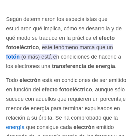
Según determinaron los especialistas que
estudiaron qué implica, cómo se desarrolla y de
qué modo se traduce en la práctica el
efecto
fotoeléctrico
,
este fenómeno marca que un
fotón
(o más) está en condiciones de hacerle a
los electrones una
transferencia de energía
.
Todo
electrón
está en condiciones de ser emitido
en función del
efecto fotoeléctrico
, aunque sólo
sucede con aquellos que requieren un porcentaje
menor de energía para terminar expulsados en
relación a su órbita. Se ha comprobado que la
energía
que consigue cada
electrón
emitido