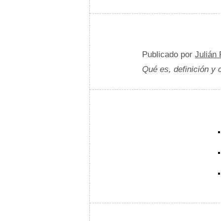
Publicado por
Julián
Qué es, definición y