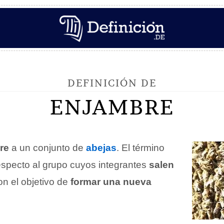
DEFINICIÓN DE
ENJAMBRE
re
a un conjunto de
abejas
. El término
respecto al grupo cuyos integrantes
salen
n el objetivo de
formar una nueva