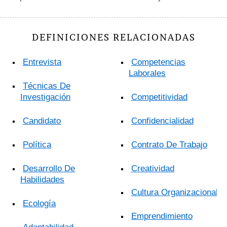
DEFINICIONES RELACIONADAS
Entrevista
Competencias
Laborales
Técnicas De
Investigación
Competitividad
Candidato
Confidencialidad
Política
Contrato De Trabajo
Desarrollo De
Creatividad
Habilidades
Cultura Organizacional
Ecología
Emprendimiento