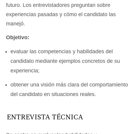
futuro. Los entrevistadores preguntan sobre
experiencias pasadas y cómo el candidato las
manejó.
Objetivo:
evaluar las competencias y habilidades del
candidato mediante ejemplos concretos de su
experiencia;
obtener una visión más clara del comportamiento
del candidato en situaciones reales.
ENTREVISTA TÉCNICA