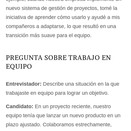
nuevo sistema de gestión de proyectos, tomé la
iniciativa de aprender cómo usarlo y ayudé a mis
compañeros a adaptarse, lo que resultó en una
transición más suave para el equipo.
PREGUNTA SOBRE TRABAJO EN
EQUIPO
Entrevistador:
Describe una situación en la que
trabajaste en equipo para lograr un objetivo.
Candidato:
En un proyecto reciente, nuestro
equipo tenía que lanzar un nuevo producto en un
plazo ajustado. Colaboramos estrechamente,