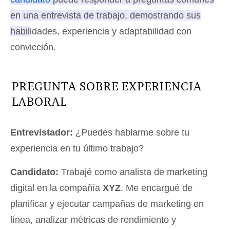
en una entrevista de trabajo, demostrando sus
habilidades, experiencia y adaptabilidad con
convicción.
PREGUNTA SOBRE EXPERIENCIA
LABORAL
Entrevistador:
¿Puedes hablarme sobre tu
experiencia en tu último trabajo?
Candidato:
Trabajé como analista de marketing
digital en la compañía
XYZ
. Me encargué de
planificar y ejecutar campañas de marketing en
línea, analizar métricas de rendimiento y