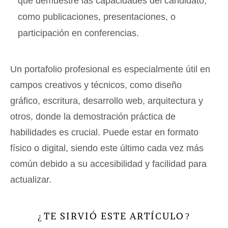
que demuestre las capacidades del candidato,
como publicaciones, presentaciones, o
participación en conferencias.
Un portafolio profesional es especialmente útil en
campos creativos y técnicos, como diseño
gráfico, escritura, desarrollo web, arquitectura y
otros, donde la demostración práctica de
habilidades es crucial. Puede estar en formato
físico o digital, siendo este último cada vez más
común debido a su accesibilidad y facilidad para
actualizar.
TE SIRVIÓ ESTE ARTÍCULO
¿
?