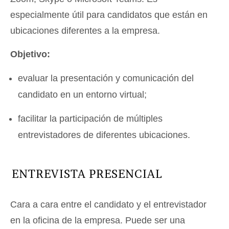
especialmente útil para candidatos que están en
ubicaciones diferentes a la empresa.
Objetivo:
evaluar la presentación y comunicación del
candidato en un entorno virtual;
facilitar la participación de múltiples
entrevistadores de diferentes ubicaciones.
ENTREVISTA PRESENCIAL
Cara a cara entre el candidato y el entrevistador
en la oficina de la empresa. Puede ser una