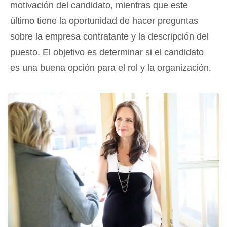
motivación del candidato, mientras que este
último tiene la oportunidad de hacer preguntas
sobre la empresa contratante y la descripción del
puesto. El objetivo es determinar si el candidato
es una buena opción para el rol y la organización.