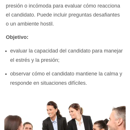
presión o incómoda para evaluar cómo reacciona
el candidato. Puede incluir preguntas desafiantes
o un ambiente hostil.
Objetivo:
evaluar la capacidad del candidato para manejar
el estrés y la presión;
observar cómo el candidato mantiene la calma y
responde en situaciones difíciles.