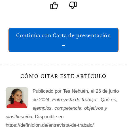
Continúa con Carta de presentación
→
CÓMO CITAR ESTE ARTÍCULO
Publicado por
Tes Nehuén
, el 26 de junio
de 2024.
Entrevista de trabajo - Qué es,
ejemplos, competencia, objetivos y
clasificación
. Disponible en
https://definicion.de/entrevista-de-trabajo/