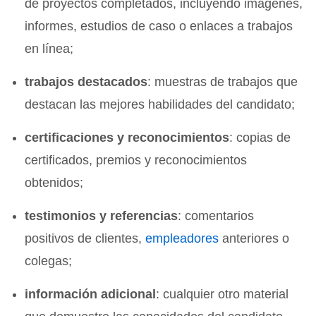
de proyectos completados, incluyendo imágenes,
informes, estudios de caso o enlaces a trabajos
en línea;
trabajos destacados
: muestras de trabajos que
destacan las mejores habilidades del candidato;
certificaciones y reconocimientos
: copias de
certificados, premios y reconocimientos
obtenidos;
testimonios y referencias
: comentarios
positivos de clientes,
empleadores
anteriores o
colegas;
información adicional
: cualquier otro material