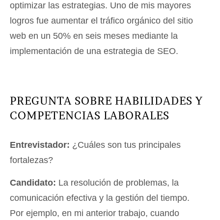
optimizar las estrategias. Uno de mis mayores
logros fue aumentar el tráfico orgánico del sitio
web en un 50% en seis meses mediante la
implementación de una estrategia de SEO.
PREGUNTA SOBRE HABILIDADES Y
COMPETENCIAS LABORALES
Entrevistador:
¿Cuáles son tus principales
fortalezas?
Candidato:
La resolución de problemas, la
comunicación efectiva y la gestión del tiempo.
Por ejemplo, en mi anterior trabajo, cuando