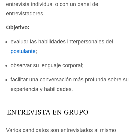
entrevista individual o con un panel de
entrevistadores.
Objetivo:
evaluar las habilidades interpersonales del
postulante
;
observar su lenguaje corporal;
facilitar una conversación más profunda sobre su
experiencia y habilidades.
ENTREVISTA EN GRUPO
Varios candidatos son entrevistados al mismo