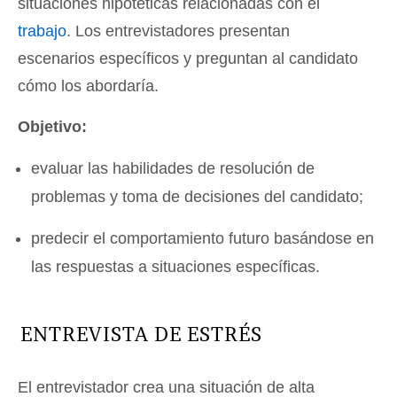
situaciones hipotéticas relacionadas con el
trabajo
. Los entrevistadores presentan
escenarios específicos y preguntan al candidato
cómo los abordaría.
Objetivo:
evaluar las habilidades de resolución de
problemas y toma de decisiones del candidato;
predecir el comportamiento futuro basándose en
las respuestas a situaciones específicas.
ENTREVISTA DE ESTRÉS
El entrevistador crea una situación de alta