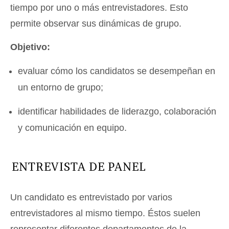
tiempo por uno o más entrevistadores. Esto
permite observar sus dinámicas de grupo.
Objetivo:
evaluar cómo los candidatos se desempeñan en
un entorno de grupo;
identificar habilidades de liderazgo, colaboración
y comunicación en equipo.
ENTREVISTA DE PANEL
Un candidato es entrevistado por varios
entrevistadores al mismo tiempo. Éstos suelen