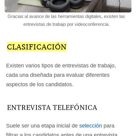
Gracias al avance de las herramientas digitales, existen las
entrevistas de trabajo por videoconferencia.
CLASIFICACIÓN
Existen varios tipos de entrevistas de trabajo,
cada una diseñada para evaluar diferentes
aspectos de los candidatos.
ENTREVISTA TELEFÓNICA
Suele ser una etapa inicial de
selección
para
filtrar a los candidatos antes de una entrevista