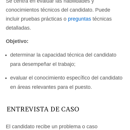
Se centra en evaluar las habilidades y
conocimientos técnicos del candidato. Puede
incluir pruebas prácticas o
preguntas
técnicas
detalladas.
Objetivo:
determinar la capacidad técnica del candidato
para desempeñar el trabajo;
evaluar el conocimiento específico del candidato
en áreas relevantes para el puesto.
ENTREVISTA DE CASO
El candidato recibe un problema o caso