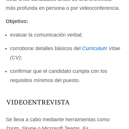
más profunda en persona o por videoconferencia.
Objetivo:
evaluar la comunicación verbal;
corroborar detalles básicos del
Curriculum
Vitae
(CV)
;
confirmar que el candidato cumpla con los
requisitos mínimos del puesto.
VIDEOENTREVISTA
Se lleva a cabo mediante herramientas como
Zoom, Skype o Microsoft Teams. Es