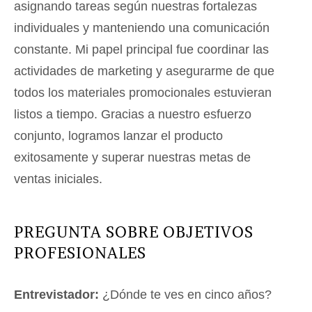
asignando tareas según nuestras fortalezas
individuales y manteniendo una comunicación
constante. Mi papel principal fue coordinar las
actividades de marketing y asegurarme de que
todos los materiales promocionales estuvieran
listos a tiempo. Gracias a nuestro esfuerzo
conjunto, logramos lanzar el producto
exitosamente y superar nuestras metas de
ventas iniciales.
PREGUNTA SOBRE OBJETIVOS
PROFESIONALES
Entrevistador:
¿Dónde te ves en cinco años?