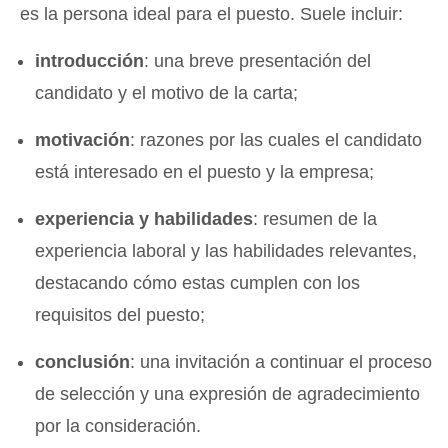
es la persona ideal para el puesto.
Suele incluir:
introducción
: una breve presentación del
candidato y el motivo de la carta;
motivación
: razones por las cuales el candidato
está interesado en el puesto y la empresa;
experiencia y habilidades
: resumen de la
experiencia laboral y las habilidades relevantes,
destacando cómo estas cumplen con los
requisitos del puesto;
conclusión
: una invitación a continuar el proceso
de selección y una expresión de agradecimiento
por la consideración.