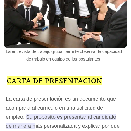
La entrevista de trabajo grupal permite observar la capacidad
de trabajo en equipo de los postulantes.
CARTA DE PRESENTACIÓN
La carta de presentación es un documento que
acompaña al currículo en una solicitud de
empleo.
Su propósito es presentar al candidato
de manera más personalizada y explicar por qué