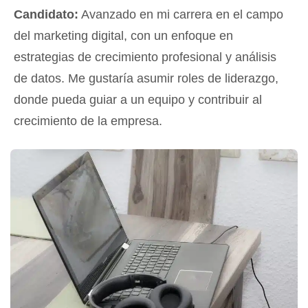
Candidato:
Avanzado en mi carrera en el campo
del marketing digital, con un enfoque en
estrategias de crecimiento profesional y análisis
de datos. Me gustaría asumir roles de liderazgo,
donde pueda guiar a un equipo y contribuir al
crecimiento de la empresa.