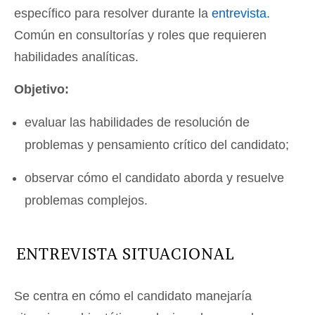
específico para resolver durante la
entrevista
.
Común en consultorías y roles que requieren
habilidades analíticas.
Objetivo:
evaluar las habilidades de resolución de
problemas y pensamiento crítico del candidato;
observar cómo el candidato aborda y resuelve
problemas complejos.
ENTREVISTA SITUACIONAL
Se centra en cómo el candidato manejaría