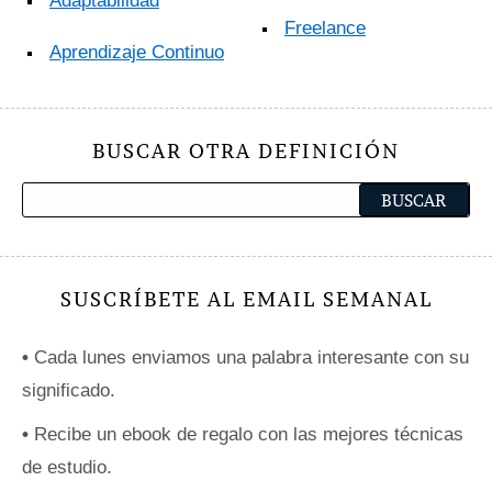
Adaptabilidad
Freelance
Aprendizaje Continuo
BUSCAR OTRA DEFINICIÓN
SUSCRÍBETE AL EMAIL SEMANAL
•
Cada lunes enviamos una palabra interesante con su
significado.
•
Recibe un ebook de regalo con las mejores técnicas
de estudio.