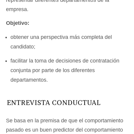
representar diferentes departamentos de la
empresa.
Objetivo:
obtener una perspectiva más completa del
candidato;
facilitar la toma de decisiones de contratación
conjunta por parte de los diferentes
departamentos.
ENTREVISTA CONDUCTUAL
Se basa en la premisa de que el comportamiento
pasado es un buen predictor del comportamiento