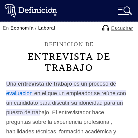
En
Economía
/
Laboral
Escuchar
DEFINICIÓN DE
ENTREVISTA DE
TRABAJO
Una
entrevista de trabajo
es un proceso de
evaluación
en el que un empleador se reúne con
un candidato para discutir su idoneidad para un
puesto de trabajo.
El entrevistador hace
preguntas sobre la experiencia profesional,
habilidades técnicas, formación académica y