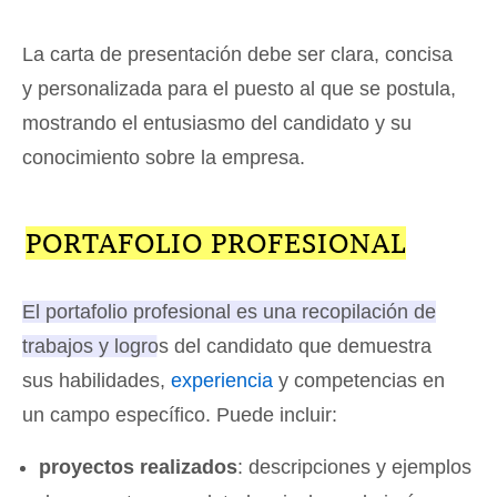
La carta de presentación debe ser clara, concisa
y personalizada para el puesto al que se postula,
mostrando el entusiasmo del candidato y su
conocimiento sobre la empresa.
PORTAFOLIO PROFESIONAL
El portafolio profesional es una recopilación de
trabajos y logros del candidato que demuestra
sus habilidades,
experiencia
y competencias en
un campo específico.
Puede incluir:
proyectos realizados
: descripciones y ejemplos