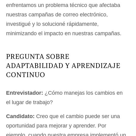
enfrentamos un problema técnico que afectaba
nuestras campañas de correo electrónico,
investigué y lo solucioné rápidamente,
minimizando el impacto en nuestras campañas.
PREGUNTA SOBRE
ADAPTABILIDAD Y APRENDIZAJE
CONTINUO
Entrevistador:
¿Cómo manejas los cambios en
el lugar de trabajo?
Candidato:
Creo que el cambio puede ser una
oportunidad para mejorar y aprender. Por
ejemplo, cuando nuestra empresa implementó un