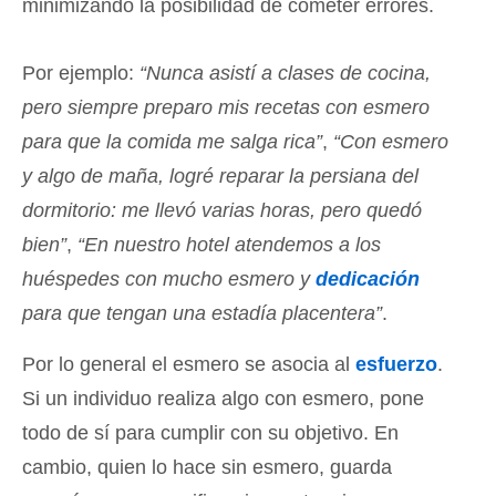
minimizando la posibilidad de cometer errores.
Por ejemplo:
“Nunca asistí a clases de cocina,
pero siempre preparo mis recetas con esmero
para que la comida me salga rica”
,
“Con esmero
y algo de maña, logré reparar la persiana del
dormitorio: me llevó varias horas, pero quedó
bien”
,
“En nuestro hotel atendemos a los
huéspedes con mucho esmero y
dedicación
para que tengan una estadía placentera”
.
Por lo general el esmero se asocia al
esfuerzo
.
Si un individuo realiza algo con esmero, pone
todo de sí para cumplir con su objetivo. En
cambio, quien lo hace sin esmero, guarda