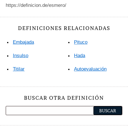
https://definicion.de/esmero/
DEFINICIONES RELACIONADAS
Embajada
Pituco
Insulso
Hada
Titilar
Autoevaluación
BUSCAR OTRA DEFINICIÓN