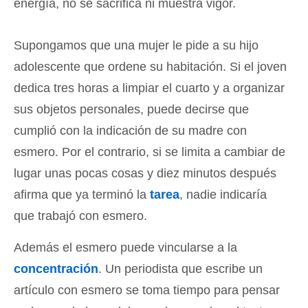
energía, no se sacrifica ni muestra vigor.
Supongamos que una mujer le pide a su hijo
adolescente que ordene su habitación. Si el joven
dedica tres horas a limpiar el cuarto y a organizar
sus objetos personales, puede decirse que
cumplió con la indicación de su madre con
esmero. Por el contrario, si se limita a cambiar de
lugar unas pocas cosas y diez minutos después
afirma que ya terminó la
tarea
, nadie indicaría
que trabajó con esmero.
Además el esmero puede vincularse a la
concentración
. Un periodista que escribe un
artículo con esmero se toma tiempo para pensar