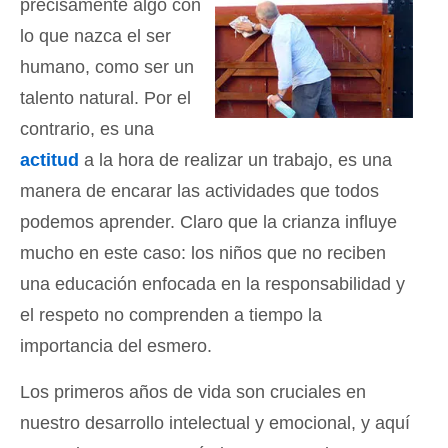
precisamente algo con
lo que nazca el ser
humano, como ser un
talento natural. Por el
contrario, es una
actitud
a la hora de realizar un trabajo, es una
manera de encarar las actividades que todos
podemos aprender. Claro que la crianza influye
mucho en este caso: los niños que no reciben
una educación enfocada en la responsabilidad y
el respeto no comprenden a tiempo la
importancia del esmero.
Los primeros años de vida son cruciales en
nuestro desarrollo intelectual y emocional, y aquí