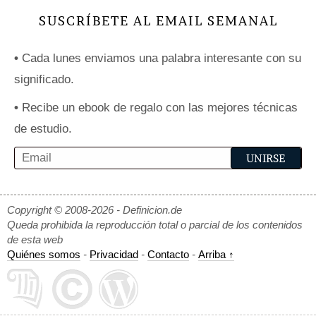
SUSCRÍBETE AL EMAIL SEMANAL
•
Cada lunes enviamos una palabra interesante con su
significado.
•
Recibe un ebook de regalo con las mejores técnicas
de estudio.
Copyright © 2008-2026 - Definicion.de
Queda prohibida la reproducción total o parcial de los contenidos
de esta web
Quiénes somos
-
Privacidad
-
Contacto
-
Arriba ↑