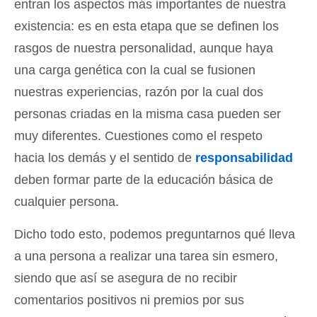
entran los aspectos más importantes de nuestra
existencia: es en esta etapa que se definen los
rasgos de nuestra personalidad, aunque haya
una carga genética con la cual se fusionen
nuestras experiencias, razón por la cual dos
personas criadas en la misma casa pueden ser
muy diferentes. Cuestiones como el respeto
hacia los demás y el sentido de
responsabilidad
deben formar parte de la educación básica de
cualquier persona.
Dicho todo esto, podemos preguntarnos qué lleva
a una persona a realizar una tarea sin esmero,
siendo que así se asegura de no recibir
comentarios positivos ni premios por sus