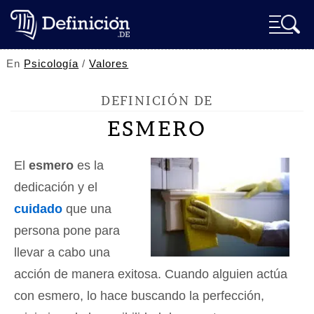
En
Psicología
/
Valores
DEFINICIÓN DE
ESMERO
El
esmero
es la
dedicación y el
cuidado
que una
persona pone para
llevar a cabo una
acción de manera exitosa. Cuando alguien actúa
con esmero, lo hace buscando la perfección,