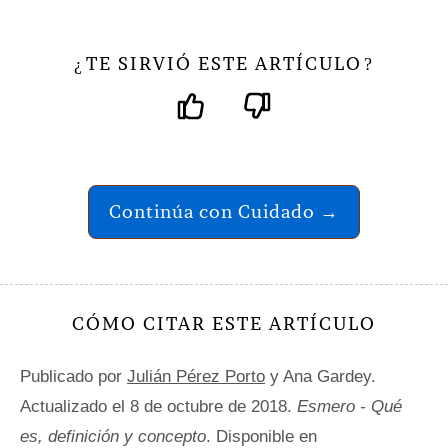
TE SIRVIÓ ESTE ARTÍCULO
¿
?
Continúa con Cuidado →
CÓMO CITAR ESTE ARTÍCULO
Publicado por
Julián Pérez Porto
y Ana Gardey.
Actualizado el 8 de octubre de 2018.
Esmero - Qué
es, definición y concepto
. Disponible en