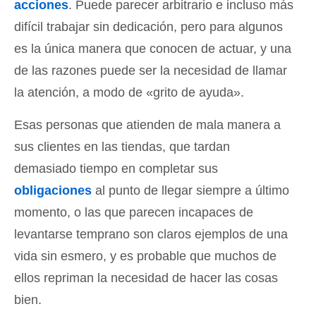
acciones
. Puede parecer arbitrario e incluso más
difícil trabajar sin dedicación, pero para algunos
es la única manera que conocen de actuar, y una
de las razones puede ser la necesidad de llamar
la atención, a modo de «grito de ayuda».
Esas personas que atienden de mala manera a
sus clientes en las tiendas, que tardan
demasiado tiempo en completar sus
obligaciones
al punto de llegar siempre a último
momento, o las que parecen incapaces de
levantarse temprano son claros ejemplos de una
vida sin esmero, y es probable que muchos de
ellos repriman la necesidad de hacer las cosas
bien.