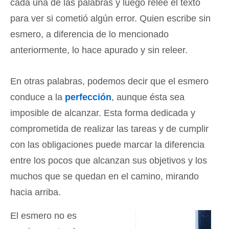
cada una de las palabras y luego relee el texto
para ver si cometió algún error. Quien escribe sin
esmero, a diferencia de lo mencionado
anteriormente, lo hace apurado y sin releer.
En otras palabras, podemos decir que el esmero
conduce a la
perfección
, aunque ésta sea
imposible de alcanzar. Esta forma dedicada y
comprometida de realizar las tareas y de cumplir
con las obligaciones puede marcar la diferencia
entre los pocos que alcanzan sus objetivos y los
muchos que se quedan en el camino, mirando
hacia arriba.
El esmero no es