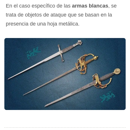
En el caso específico de las
armas blancas
, se
trata de objetos de ataque que se basan en la
presencia de una hoja metálica.