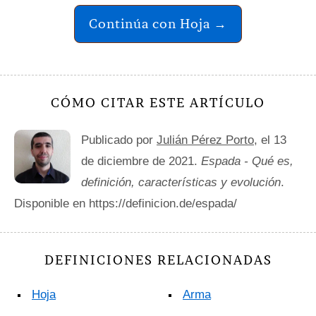
Continúa con Hoja →
CÓMO CITAR ESTE ARTÍCULO
Publicado por
Julián Pérez Porto
, el 13
de diciembre de 2021.
Espada - Qué es,
definición, características y evolución
.
Disponible en https://definicion.de/espada/
DEFINICIONES RELACIONADAS
Hoja
Arma