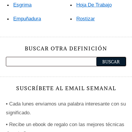
Esgrima
Hoja De Trabajo
Empuñadura
Rostizar
BUSCAR OTRA DEFINICIÓN
SUSCRÍBETE AL EMAIL SEMANAL
•
Cada lunes enviamos una palabra interesante con su
significado.
•
Recibe un ebook de regalo con las mejores técnicas