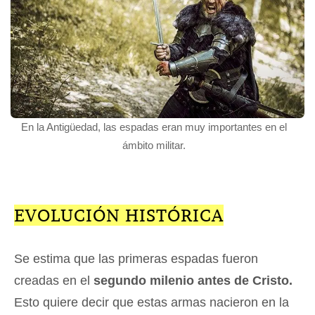
En la Antigüedad, las espadas eran muy importantes en el
ámbito militar.
EVOLUCIÓN HISTÓRICA
Se estima que las primeras espadas fueron
creadas en el
segundo milenio antes de Cristo.
Esto quiere decir que estas armas nacieron en la