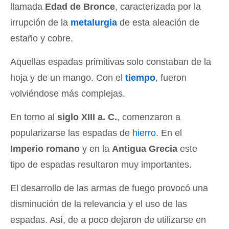
llamada
Edad de Bronce
, caracterizada por la
irrupción de la
metalurgia
de esta aleación de
estaño y cobre.
Aquellas espadas primitivas solo constaban de la
hoja y de un mango. Con el
tiempo
, fueron
volviéndose más complejas.
En torno al
siglo XIII a. C.
, comenzaron a
popularizarse las espadas de
hierro
. En el
Imperio romano
y en la
Antigua Grecia
este
tipo de espadas resultaron muy importantes.
El desarrollo de las armas de fuego provocó una
disminución de la relevancia y el uso de las
espadas. Así, de a poco dejaron de utilizarse en