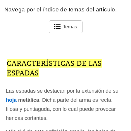
Navega por el índice de temas del artículo.
Temas
CARACTERÍSTICAS DE LAS
ESPADAS
Las espadas se destacan por la extensión de su
hoja
metálica
. Dicha parte del arma es recta,
filosa y puntiaguda, con lo cual puede provocar
heridas cortantes.