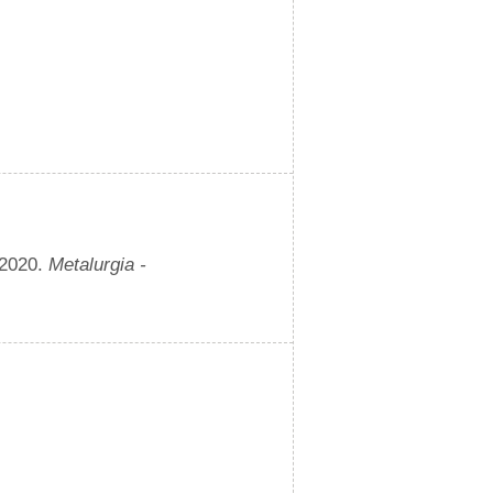
 2020.
Metalurgia -