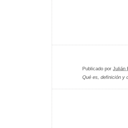
Publicado por
Julián
Qué es, definición y