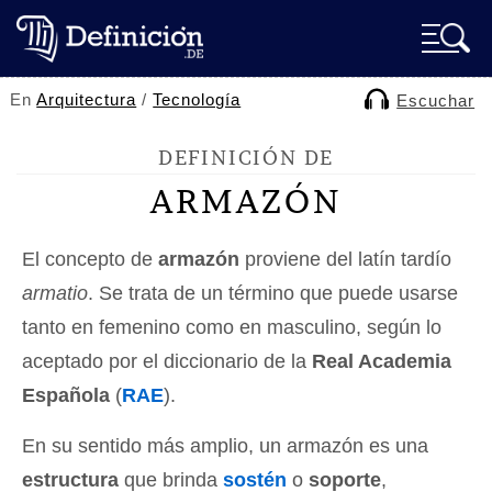
En
Arquitectura
/
Tecnología
Escuchar
DEFINICIÓN DE
ARMAZÓN
El concepto de
armazón
proviene del latín tardío
armatio
. Se trata de un término que puede usarse
tanto en femenino como en masculino, según lo
aceptado por el diccionario de la
Real Academia
Española
(
RAE
).
En su sentido más amplio, un armazón es una
estructura
que brinda
sostén
o
soporte
,