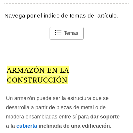
Navega por el índice de temas del artículo.
Temas
ARMAZÓN EN LA
CONSTRUCCIÓN
Un armazón puede ser la estructura que se
desarrolla a partir de piezas de metal o de
madera ensambladas entre sí para
dar soporte
a la
cubierta
inclinada de una edificación
.