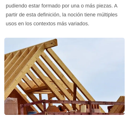
pudiendo estar formado por una o más piezas. A
partir de esta definición, la noción tiene múltiples
usos en los contextos más variados.