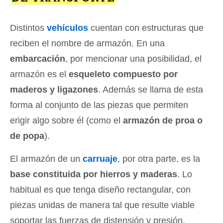
Distintos
vehículos
cuentan con estructuras que
reciben el nombre de armazón. En una
embarcación
, por mencionar una posibilidad, el
armazón es el
esqueleto compuesto por
maderos y ligazones
. Además se llama de esta
forma al conjunto de las piezas que permiten
erigir algo sobre él (como el
armazón de proa o
de popa
).
El armazón de un
carruaje
, por otra parte, es la
base constituida por hierros y maderas
. Lo
habitual es que tenga diseño rectangular, con
piezas unidas de manera tal que resulte viable
soportar las fuerzas de distensión y presión.