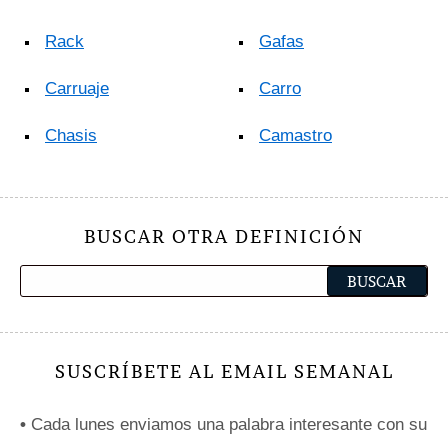
Rack
Gafas
Carruaje
Carro
Chasis
Camastro
BUSCAR OTRA DEFINICIÓN
SUSCRÍBETE AL EMAIL SEMANAL
•
Cada lunes enviamos una palabra interesante con su