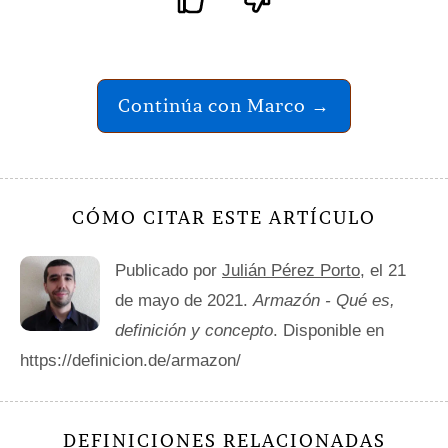
Continúa con Marco →
CÓMO CITAR ESTE ARTÍCULO
Publicado por
Julián Pérez Porto
, el 21
de mayo de 2021.
Armazón - Qué es,
definición y concepto
. Disponible en
https://definicion.de/armazon/
DEFINICIONES RELACIONADAS