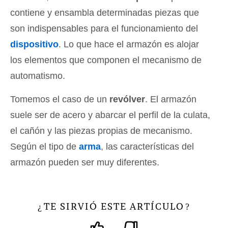
contiene y ensambla determinadas piezas que
son indispensables para el funcionamiento del
dispositivo
. Lo que hace el armazón es alojar
los elementos que componen el mecanismo de
automatismo.
Tomemos el caso de un
revólver
. El armazón
suele ser de acero y abarcar el perfil de la culata,
el cañón y las piezas propias de mecanismo.
Según el tipo de
arma
, las características del
armazón pueden ser muy diferentes.
TE SIRVIÓ ESTE ARTÍCULO
¿
?