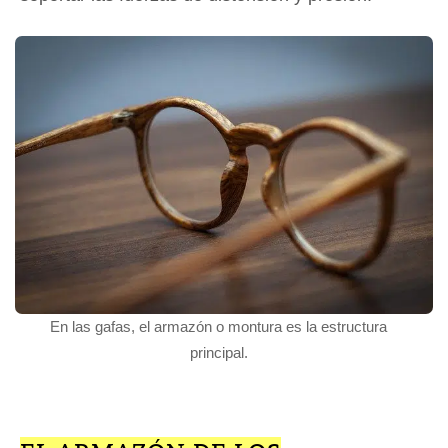
En las gafas, el armazón o montura es la estructura
principal.