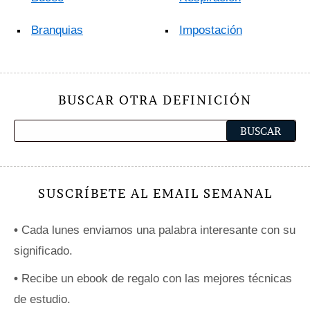
Branquias
Impostación
BUSCAR OTRA DEFINICIÓN
SUSCRÍBETE AL EMAIL SEMANAL
•
Cada lunes enviamos una palabra interesante con su
significado.
•
Recibe un ebook de regalo con las mejores técnicas
de estudio.