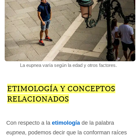
La eupnea varía según la edad y otros factores.
ETIMOLOGÍA Y CONCEPTOS
RELACIONADOS
Con respecto a la
etimología
de la palabra
eupnea
, podemos decir que la conforman raíces