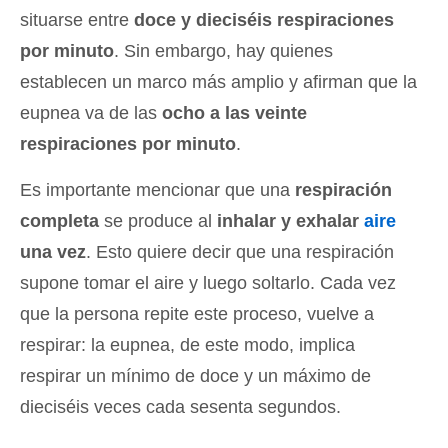
situarse entre
doce y dieciséis respiraciones
por minuto
. Sin embargo, hay quienes
establecen un marco más amplio y afirman que la
eupnea va de las
ocho a las veinte
respiraciones por minuto
.
Es importante mencionar que una
respiración
completa
se produce al
inhalar y exhalar
aire
una vez
. Esto quiere decir que una respiración
supone tomar el aire y luego soltarlo. Cada vez
que la persona repite este proceso, vuelve a
respirar: la eupnea, de este modo, implica
respirar un mínimo de doce y un máximo de
dieciséis veces cada sesenta segundos.