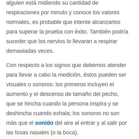
alguien está midiendo su cantidad de
respiraciones por minuto y conoce los valores
normales, es probable que intente alcanzarlos
para superar la prueba con éxito. También podría
suceder que los nervios lo llevaran a respirar
demasiadas veces.
Con respecto a los signos que debemos atender
para llevar a cabo la medición, éstos pueden ser
visuales o sonoros: los primeros incluyen el
aumento y el descenso de tamaño del pecho,
que se hincha cuando la persona inspira y se
deshincha cuando exhala; los sonoros no son
más que el
sonido
del aire al entrar y al salir por
las fosas nasales (o la boca).