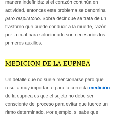
manera indefinida; si el corazón continúa en
actividad, entonces este problema se denomina
paro respiratorio
. Sobra decir que se trata de un
trastorno que puede conducir a la muerte, razón
por la cual para solucionarlo son necesarios los
primeros auxilios.
MEDICIÓN DE LA EUPNEA
Un detalle que no suele mencionarse pero que
resulta muy importante para la correcta
medición
de la eupnea es que el sujeto no debe ser
consciente del proceso para evitar que fuerce un
ritmo determinado. Por ejemplo, si sabe que