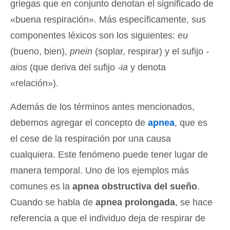
griegas que en conjunto denotan el significado de
«buena respiración». Más específicamente, sus
componentes léxicos son los siguientes:
eu
(bueno, bien),
pnein
(soplar, respirar) y el sufijo
-
aios
(que deriva del sufijo
-ia
y denota
«relación»).
Además de los términos antes mencionados,
debemos agregar el concepto de
apnea
, que es
el cese de la respiración por una causa
cualquiera. Este fenómeno puede tener lugar de
manera temporal. Uno de los ejemplos más
comunes es la
apnea obstructiva del sueño
.
Cuando se habla de
apnea prolongada
, se hace
referencia a que el individuo deja de respirar de