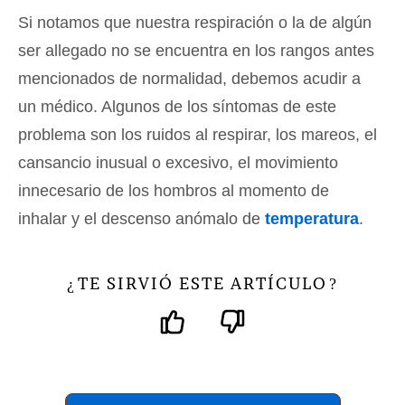
Si notamos que nuestra respiración o la de algún
ser allegado no se encuentra en los rangos antes
mencionados de normalidad, debemos acudir a
un médico. Algunos de los síntomas de este
problema son los ruidos al respirar, los mareos, el
cansancio inusual o excesivo, el movimiento
innecesario de los hombros al momento de
inhalar y el descenso anómalo de
temperatura
.
TE SIRVIÓ ESTE ARTÍCULO
¿
?