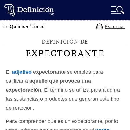
En
Química
/
Salud
Escuchar
DEFINICIÓN DE
EXPECTORANTE
El
adjetivo
expectorante
se emplea para
calificar a
aquello que provoca una
expectoración
. El término se utiliza para aludir a
las sustancias o productos que generan este tipo
de reacción.
Para comprender qué es un expectorante, por lo