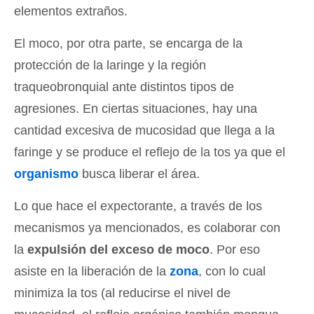
elementos extraños.
El moco, por otra parte, se encarga de la
protección de la laringe y la región
traqueobronquial ante distintos tipos de
agresiones. En ciertas situaciones, hay una
cantidad excesiva de mucosidad que llega a la
faringe y se produce el reflejo de la tos ya que el
organismo
busca liberar el área.
Lo que hace el expectorante, a través de los
mecanismos ya mencionados, es colaborar con
la
expulsión del exceso de moco
. Por eso
asiste en la liberación de la
zona
, con lo cual
minimiza la tos (al reducirse el nivel de