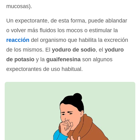
mucosas).
Un expectorante, de esta forma, puede ablandar
o volver más fluidos los mocos o estimular la
reacción
del organismo que habilita la excreción
de los mismos. El
yoduro de sodio
, el
yoduro
de potasio
y la
guaifenesina
son algunos
expectorantes de uso habitual.