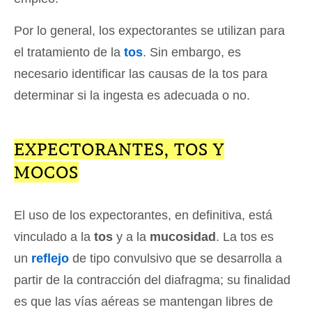
Por lo general, los expectorantes se utilizan para
el tratamiento de la
tos
. Sin embargo, es
necesario identificar las causas de la tos para
determinar si la ingesta es adecuada o no.
EXPECTORANTES, TOS Y
MOCOS
El uso de los expectorantes, en definitiva, está
vinculado a la
tos
y a la
mucosidad
. La tos es
un
reflejo
de tipo convulsivo que se desarrolla a
partir de la contracción del diafragma; su finalidad
es que las vías aéreas se mantengan libres de