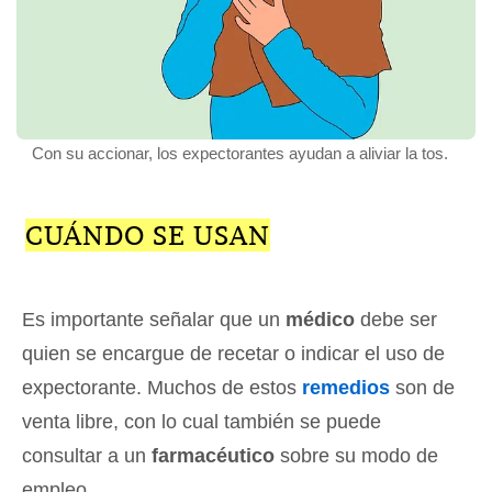
Con su accionar, los expectorantes ayudan a aliviar la tos.
CUÁNDO SE USAN
Es importante señalar que un
médico
debe ser
quien se encargue de recetar o indicar el uso de
expectorante. Muchos de estos
remedios
son de
venta libre, con lo cual también se puede
consultar a un
farmacéutico
sobre su modo de
empleo.