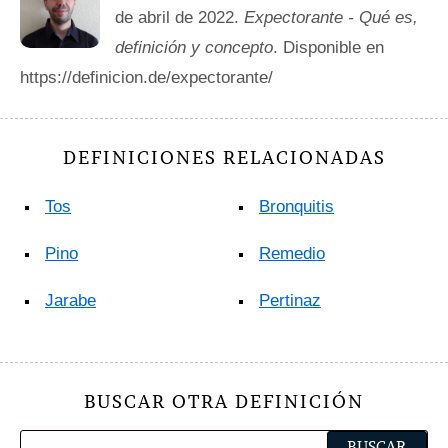
de abril de 2022.
Expectorante - Qué es,
definición y concepto
. Disponible en
https://definicion.de/expectorante/
DEFINICIONES RELACIONADAS
Tos
Bronquitis
Pino
Remedio
Jarabe
Pertinaz
BUSCAR OTRA DEFINICIÓN