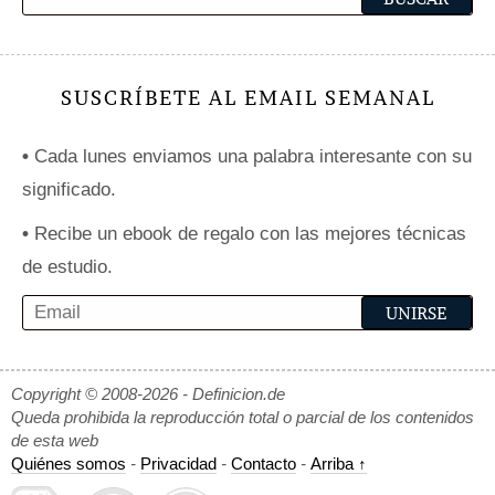
SUSCRÍBETE AL EMAIL SEMANAL
•
Cada lunes enviamos una palabra interesante con su
significado.
•
Recibe un ebook de regalo con las mejores técnicas
de estudio.
Copyright © 2008-2026 - Definicion.de
Queda prohibida la reproducción total o parcial de los contenidos
de esta web
Quiénes somos
-
Privacidad
-
Contacto
-
Arriba ↑