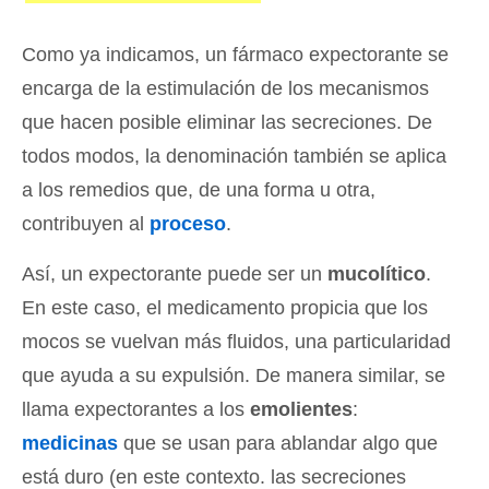
Como ya indicamos, un fármaco expectorante se
encarga de la estimulación de los mecanismos
que hacen posible eliminar las secreciones. De
todos modos, la denominación también se aplica
a los remedios que, de una forma u otra,
contribuyen al
proceso
.
Así, un expectorante puede ser un
mucolítico
.
En este caso, el medicamento propicia que los
mocos se vuelvan más fluidos, una particularidad
que ayuda a su expulsión. De manera similar, se
llama expectorantes a los
emolientes
:
medicinas
que se usan para ablandar algo que
está duro (en este contexto. las secreciones