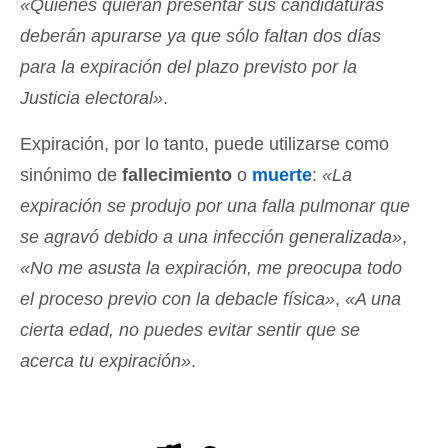
«Quienes quieran presentar sus candidaturas
deberán apurarse ya que sólo faltan dos días
para la expiración del plazo previsto por la
Justicia electoral»
.
Expiración, por lo tanto, puede utilizarse como
sinónimo de
fallecimiento
o
muerte
:
«La
expiración se produjo por una falla pulmonar que
se agravó debido a una infección generalizada»
,
«No me asusta la expiración, me preocupa todo
el proceso previo con la debacle física»
,
«A una
cierta edad, no puedes evitar sentir que se
acerca tu expiración»
.