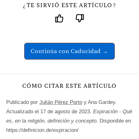
TE SIRVIÓ ESTE ARTÍCULO
¿
?
Continúa con Caducidad →
CÓMO CITAR ESTE ARTÍCULO
Publicado por
Julián Pérez Porto
y Ana Gardey.
Actualizado el 17 de agosto de 2023.
Expiración - Qué
es, en la religión, definición y concepto
. Disponible en
https://definicion.de/expiracion/