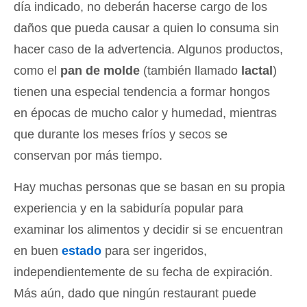
día indicado, no deberán hacerse cargo de los
daños que pueda causar a quien lo consuma sin
hacer caso de la advertencia. Algunos productos,
como el
pan de molde
(también llamado
lactal
)
tienen una especial tendencia a formar hongos
en épocas de mucho calor y humedad, mientras
que durante los meses fríos y secos se
conservan por más tiempo.
Hay muchas personas que se basan en su propia
experiencia y en la sabiduría popular para
examinar los alimentos y decidir si se encuentran
en buen
estado
para ser ingeridos,
independientemente de su fecha de expiración.
Más aún, dado que ningún restaurant puede