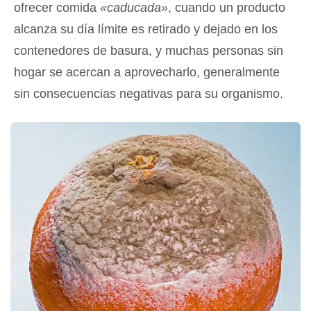
ofrecer comida
«caducada»
, cuando un producto
alcanza su día límite es retirado y dejado en los
contenedores de basura, y muchas personas sin
hogar se acercan a aprovecharlo, generalmente
sin consecuencias negativas para su organismo.