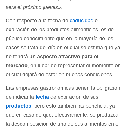
será el próximo jueves»
.
Con respecto a la fecha de
caducidad
o
expiración de los productos alimenticios, es de
público conocimiento que en la mayoría de los
casos se trata del día en el cual se estima que ya
no tendrá
un aspecto atractivo para el
mercado
, en lugar de representar el momento en
el cual dejará de estar en buenas condiciones.
Las empresas gastronómicas tienen la obligación
de indicar la
fecha
de expiración de sus
productos
, pero esto también las beneficia, ya
que en caso de que, efectivamente, se produzca
la descomposición de uno de sus alimentos en el