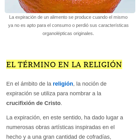
La expiración de un alimento se produce cuando el mismo
ya no es apto para el consumo o perdió sus características
organolépticas originales.
EL TÉRMINO EN LA RELIGIÓN
En el ámbito de la
religión
, la noción de
expiración se utiliza para nombrar a la
crucifixión de Cristo
.
La expiración, en este sentido, ha dado lugar a
numerosas obras artísticas inspiradas en el
hecho y a una gran cantidad de cofradías,