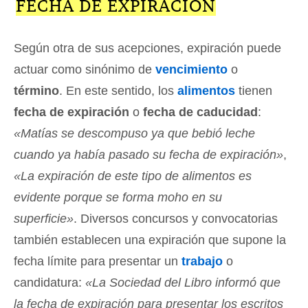
FECHA DE EXPIRACIÓN
Según otra de sus acepciones, expiración puede
actuar como sinónimo de
vencimiento
o
término
. En este sentido, los
alimentos
tienen
fecha de expiración
o
fecha de caducidad
:
«Matías se descompuso ya que bebió leche
cuando ya había pasado su fecha de expiración»
,
«La expiración de este tipo de alimentos es
evidente porque se forma moho en su
superficie»
. Diversos concursos y convocatorias
también establecen una expiración que supone la
fecha límite para presentar un
trabajo
o
candidatura:
«La Sociedad del Libro informó que
la fecha de expiración para presentar los escritos