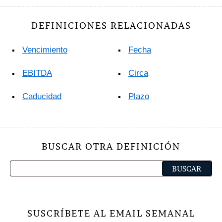
DEFINICIONES RELACIONADAS
Vencimiento
Fecha
EBITDA
Circa
Caducidad
Plazo
BUSCAR OTRA DEFINICIÓN
SUSCRÍBETE AL EMAIL SEMANAL