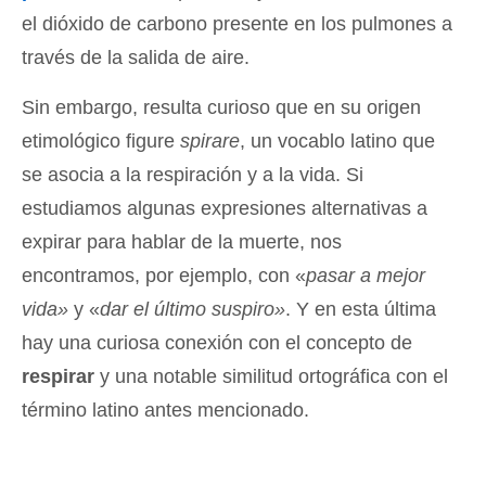
el dióxido de carbono presente en los pulmones a
través de la salida de aire.
Sin embargo, resulta curioso que en su origen
etimológico figure
spirare
, un vocablo latino que
se asocia a la respiración y a la vida. Si
estudiamos algunas expresiones alternativas a
expirar para hablar de la muerte, nos
encontramos, por ejemplo, con «
pasar a mejor
vida»
y «
dar el último suspiro»
. Y en esta última
hay una curiosa conexión con el concepto de
respirar
y una notable similitud ortográfica con el
término latino antes mencionado.