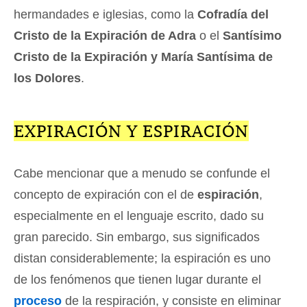
hermandades e iglesias, como la
Cofradía del
Cristo de la Expiración de Adra
o el
Santísimo
Cristo de la Expiración y María Santísima de
los Dolores
.
EXPIRACIÓN Y ESPIRACIÓN
Cabe mencionar que a menudo se confunde el
concepto de expiración con el de
espiración
,
especialmente en el lenguaje escrito, dado su
gran parecido. Sin embargo, sus significados
distan considerablemente; la espiración es uno
de los fenómenos que tienen lugar durante el
proceso
de la respiración, y consiste en eliminar