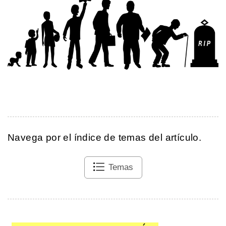
Navega por el índice de temas del artículo.
Temas