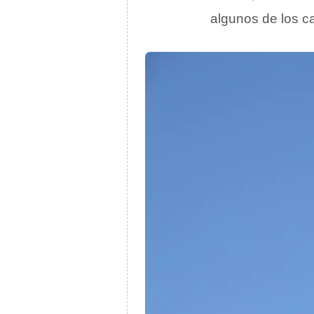
algunos de los ca