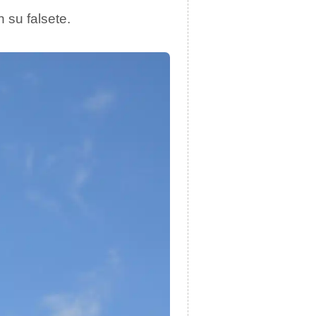
 su falsete.