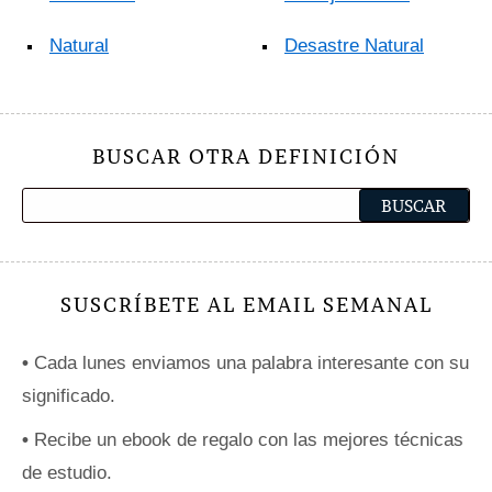
Natural
Desastre Natural
BUSCAR OTRA DEFINICIÓN
SUSCRÍBETE AL EMAIL SEMANAL
•
Cada lunes enviamos una palabra interesante con su
significado.
•
Recibe un ebook de regalo con las mejores técnicas
de estudio.