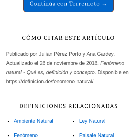
Continúa con Terremoto →
CÓMO CITAR ESTE ARTÍCULO
Publicado por
Julián Pérez Porto
y Ana Gardey.
Actualizado el 28 de noviembre de 2018.
Fenómeno
natural - Qué es, definición y concepto
. Disponible en
https://definicion.de/fenomeno-natural/
DEFINICIONES RELACIONADAS
Ambiente Natural
Ley Natural
Fenómeno
Paisaje Natural