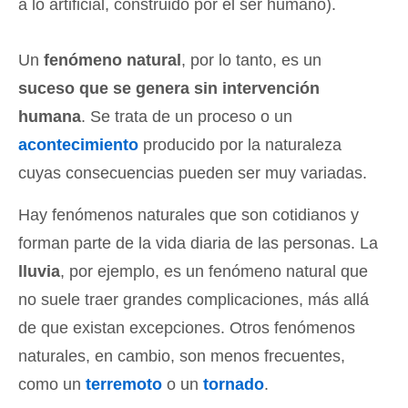
a lo artificial, construido por el ser humano).
Un
fenómeno natural
, por lo tanto, es un
suceso que se genera sin intervención
humana
. Se trata de un proceso o un
acontecimiento
producido por la naturaleza
cuyas consecuencias pueden ser muy variadas.
Hay fenómenos naturales que son cotidianos y
forman parte de la vida diaria de las personas. La
lluvia
, por ejemplo, es un fenómeno natural que
no suele traer grandes complicaciones, más allá
de que existan excepciones. Otros fenómenos
naturales, en cambio, son menos frecuentes,
como un
terremoto
o un
tornado
.