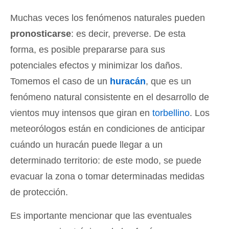
Muchas veces los fenómenos naturales pueden
pronosticarse
: es decir, preverse. De esta
forma, es posible prepararse para sus
potenciales efectos y minimizar los daños.
Tomemos el caso de un
huracán
, que es un
fenómeno natural consistente en el desarrollo de
vientos muy intensos que giran en
torbellino
. Los
meteorólogos están en condiciones de anticipar
cuándo un huracán puede llegar a un
determinado territorio: de este modo, se puede
evacuar la zona o tomar determinadas medidas
de protección.
Es importante mencionar que las eventuales