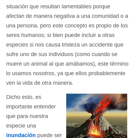
situación que resultan lamentables porque
afectan de manera negativa a una comunidad o a
una persona, pero este concepto es propio de los
seres humanos; si bien puede incluir a otras
especies si nos causa tristeza un accidente que
sufre uno de sus individuos (como cuando se
muere un animal al que amábamos), este término
lo usamos nosotros, ya que ellos probablemente
ven la vida de otra manera.
Dicho esto, es
importante entender
que para nuestra
especie una
inundación
puede ser