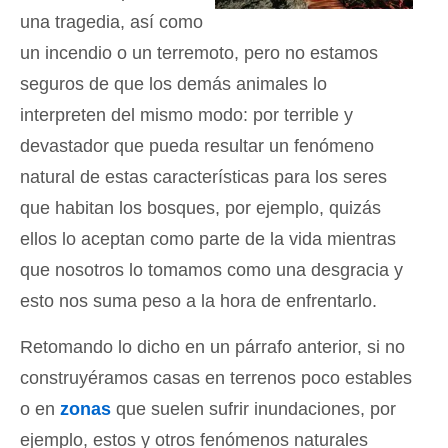
una tragedia, así como
un incendio o un terremoto, pero no estamos
seguros de que los demás animales lo
interpreten del mismo modo: por terrible y
devastador que pueda resultar un fenómeno
natural de estas características para los seres
que habitan los bosques, por ejemplo, quizás
ellos lo aceptan como parte de la vida mientras
que nosotros lo tomamos como una desgracia y
esto nos suma peso a la hora de enfrentarlo.
Retomando lo dicho en un párrafo anterior, si no
construyéramos casas en terrenos poco estables
o en
zonas
que suelen sufrir inundaciones, por
ejemplo, estos y otros fenómenos naturales