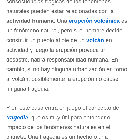
consecuencias trágicas de los fenómenos
naturales pueden estar relacionadas con la
actividad humana
. Una
erupción volcánica
es
un fenómeno natural, pero si el hombre decide
construir un pueblo al pie de un
volcán
en
actividad y luego la erupción provoca un
desastre, habrá responsabilidad humana. En
cambio, si no hay ninguna urbanización en torno
al volcán, posiblemente la erupción no cause
ninguna tragedia.
Y en este caso entra en juego el concepto de
tragedia
, que es muy útil para entender el
impacto de los fenómenos naturales en el
planeta. Una tragedia es un hecho o una