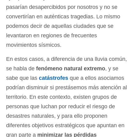
pasarían desapercibidos por nosotros y no se
convertirían en auténticas tragedias. Lo mismo
podemos decir de aquellas ciudades que se
levantaron en regiones de frecuentes
movimientos sísmicos.
En estos casos, a diferencia de una lluvia común,
se habla de
fenómeno natural extremo
, y se
sabe que las
catástrofes
que a ellos asociamos
podrían disminuir si prestásemos más atención al
territorio. En este contexto, existen grupos de
personas que luchan por reducir el riesgo de
desastres naturales, y para ello proponen
diferentes objetivos estratégicos que apuntan en
gran parte a
minimizar las pérdidas