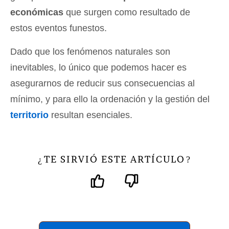
económicas
que surgen como resultado de
estos eventos funestos.
Dado que los fenómenos naturales son
inevitables, lo único que podemos hacer es
asegurarnos de reducir sus consecuencias al
mínimo, y para ello la ordenación y la gestión del
territorio
resultan esenciales.
TE SIRVIÓ ESTE ARTÍCULO
¿
?