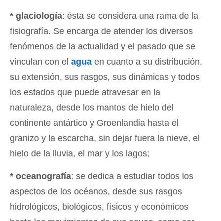
* glaciología
: ésta se considera una rama de la
fisiografía. Se encarga de atender los diversos
fenómenos de la actualidad y el pasado que se
vinculan con el
agua
en cuanto a su distribución,
su extensión, sus rasgos, sus dinámicas y todos
los estados que puede atravesar en la
naturaleza, desde los mantos de hielo del
continente antártico y Groenlandia hasta el
granizo y la escarcha, sin dejar fuera la nieve, el
hielo de la lluvia, el mar y los lagos;
* oceanografía
: se dedica a estudiar todos los
aspectos de los océanos, desde sus rasgos
hidrológicos, biológicos, físicos y económicos