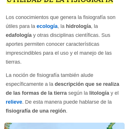
Los conocimientos que genera la fisiografía son
útiles para la
ecología
, la
hidrología
, la
edafología
y otras disciplinas científicas. Sus
aportes permiten conocer características
imprescindibles para el uso y el manejo de las
tierras.
La noción de fisiografía también alude
específicamente a la
descripción que se realiza
de las formas de la tierra
según la
litología
y el
relieve
. De esta manera puede hablarse de la
fisiografía de una región
.