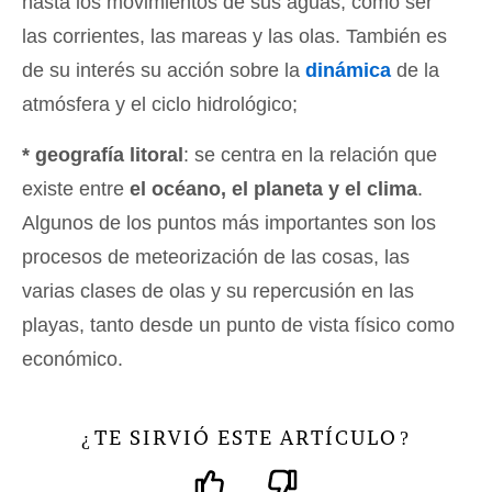
hasta los movimientos de sus aguas, como ser
las corrientes, las mareas y las olas. También es
de su interés su acción sobre la
dinámica
de la
atmósfera y el ciclo hidrológico;
* geografía litoral
: se centra en la relación que
existe entre
el océano, el planeta y el clima
.
Algunos de los puntos más importantes son los
procesos de meteorización de las cosas, las
varias clases de olas y su repercusión en las
playas, tanto desde un punto de vista físico como
económico.
TE SIRVIÓ ESTE ARTÍCULO
¿
?