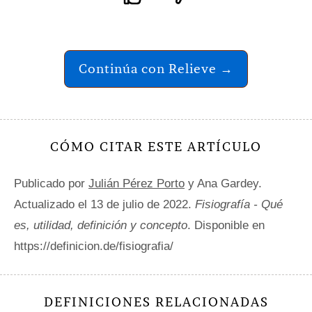
Continúa con Relieve →
CÓMO CITAR ESTE ARTÍCULO
Publicado por
Julián Pérez Porto
y Ana Gardey.
Actualizado el 13 de julio de 2022.
Fisiografía - Qué
es, utilidad, definición y concepto
. Disponible en
https://definicion.de/fisiografia/
DEFINICIONES RELACIONADAS