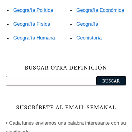
Geografía Política
Geografía Económica
Geografía Física
Geografía
Geografía Humana
Geohistoria
BUSCAR OTRA DEFINICIÓN
SUSCRÍBETE AL EMAIL SEMANAL
•
Cada lunes enviamos una palabra interesante con su
significado.