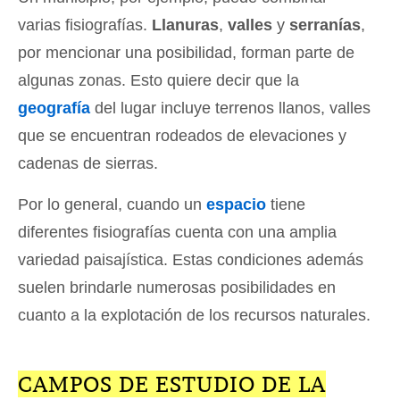
varias fisiografías.
Llanuras
,
valles
y
serranías
,
por mencionar una posibilidad, forman parte de
algunas zonas. Esto quiere decir que la
geografía
del lugar incluye terrenos llanos, valles
que se encuentran rodeados de elevaciones y
cadenas de sierras.
Por lo general, cuando un
espacio
tiene
diferentes fisiografías cuenta con una amplia
variedad paisajística. Estas condiciones además
suelen brindarle numerosas posibilidades en
cuanto a la explotación de los recursos naturales.
CAMPOS DE ESTUDIO DE LA