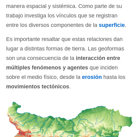
manera espacial y sistémica. Como parte de su
trabajo investiga los vínculos que se registran
entre los diversos componentes de la
superficie
.
Es importante resaltar que estas relaciones dan
lugar a distintas formas de tierra. Las geoformas
son una consecuencia de la
interacción entre
múltiples fenómenos y agentes
que inciden
sobre el medio físico, desde la
erosión
hasta los
movimientos tectónicos
.