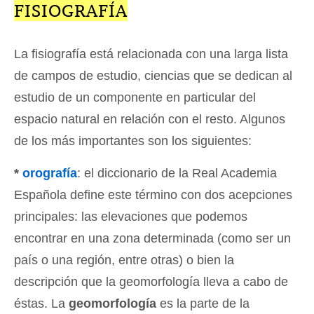
FISIOGRAFÍA
La fisiografía está relacionada con una larga lista
de campos de estudio, ciencias que se dedican al
estudio de un componente en particular del
espacio natural en relación con el resto. Algunos
de los más importantes son los siguientes:
*
orografía
: el diccionario de la Real Academia
Española define este término con dos acepciones
principales: las elevaciones que podemos
encontrar en una zona determinada (como ser un
país o una región, entre otras) o bien la
descripción que la geomorfología lleva a cabo de
éstas. La
geomorfología
es la parte de la