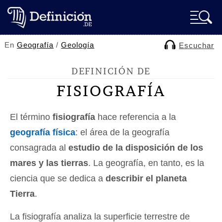
En
Geografía
/
Geología
Escuchar
DEFINICIÓN DE
FISIOGRAFÍA
El término
fisiografía
hace referencia a la
geografía física
: el área de la geografía
consagrada al
estudio de la disposición de los
mares y las tierras
. La geografía, en tanto, es la
ciencia que se dedica a
describir el planeta
Tierra
.
La fisiografía analiza la superficie terrestre de