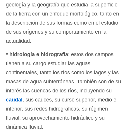
geología y la geografía que estudia la superficie
de la tierra con un enfoque morfológico, tanto en
la descripción de sus formas como en el estudio
de sus orígenes y su comportamiento en la
actualidad;
* hidrología e hidrografía
: estos dos campos
tienen a su cargo estudiar las aguas
continentales, tanto los ríos como los lagos y las
masas de agua subterráneas. También son de su
interés las cuencas de los ríos, incluyendo su
caudal
, sus cauces, su curso superior, medio e
inferior, sus redes hidrográficas, su régimen
fluvial, su aprovechamiento hidráulico y su
dinámica fluvial;