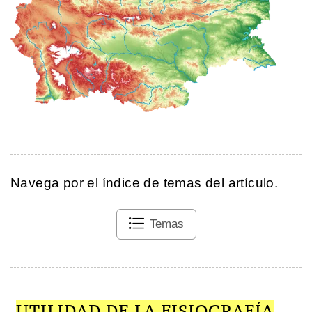
Navega por el índice de temas del artículo.
Temas
UTILIDAD DE LA FISIOGRAFÍA