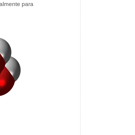
almente para