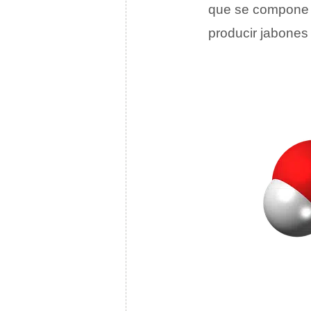
que se compone
producir jabones y