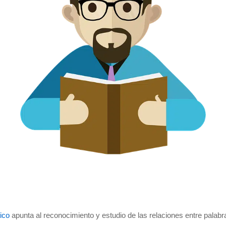
tico
apunta al reconocimiento y estudio de las relaciones entre palabr