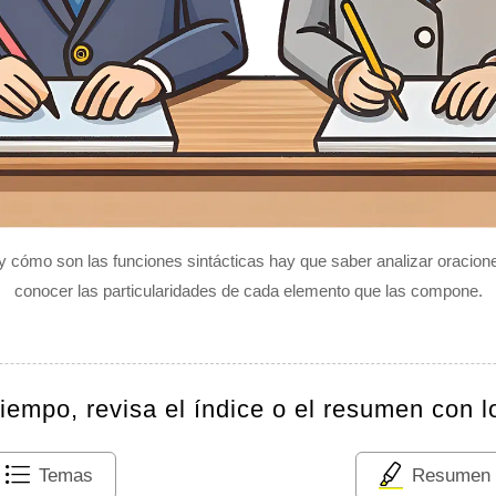
y cómo son las funciones sintácticas hay que saber analizar oracion
conocer las particularidades de cada elemento que las compone.
tiempo, revisa el índice o el resumen con l
Temas
Resumen