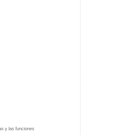
as y las funciones