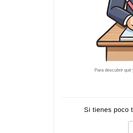
Para descubrir qué 
Si tienes poco 