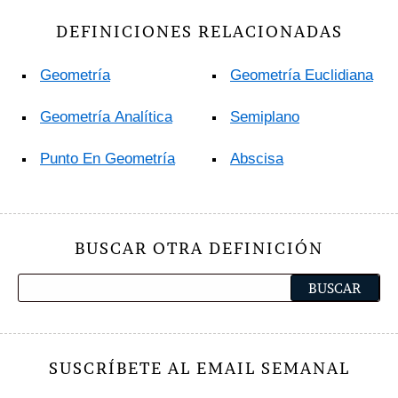
DEFINICIONES RELACIONADAS
Geometría
Geometría Euclidiana
Geometría Analítica
Semiplano
Punto En Geometría
Abscisa
BUSCAR OTRA DEFINICIÓN
SUSCRÍBETE AL EMAIL SEMANAL