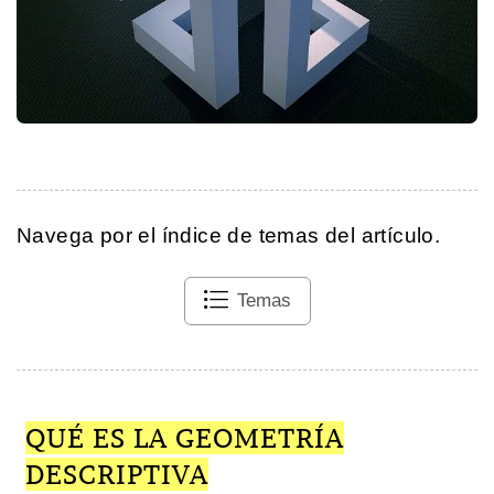
Navega por el índice de temas del artículo.
Temas
QUÉ ES LA GEOMETRÍA
DESCRIPTIVA