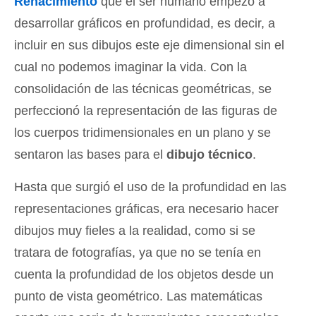
Renacimiento
que el ser humano empezó a
desarrollar gráficos en profundidad, es decir, a
incluir en sus dibujos este eje dimensional sin el
cual no podemos imaginar la vida. Con la
consolidación de las técnicas geométricas, se
perfeccionó la representación de las figuras de
los cuerpos tridimensionales en un plano y se
sentaron las bases para el
dibujo técnico
.
Hasta que surgió el uso de la profundidad en las
representaciones gráficas, era necesario hacer
dibujos muy fieles a la realidad, como si se
tratara de fotografías, ya que no se tenía en
cuenta la profundidad de los objetos desde un
punto de vista geométrico. Las matemáticas