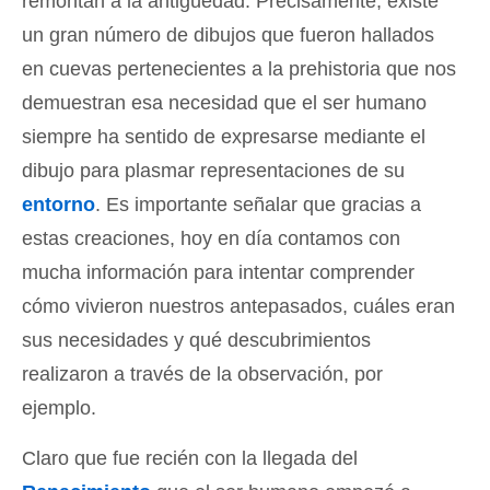
remontan a la antigüedad. Precisamente, existe
un gran número de dibujos que fueron hallados
en cuevas pertenecientes a la prehistoria que nos
demuestran esa necesidad que el ser humano
siempre ha sentido de expresarse mediante el
dibujo para plasmar representaciones de su
entorno
. Es importante señalar que gracias a
estas creaciones, hoy en día contamos con
mucha información para intentar comprender
cómo vivieron nuestros antepasados, cuáles eran
sus necesidades y qué descubrimientos
realizaron a través de la observación, por
ejemplo.
Claro que fue recién con la llegada del