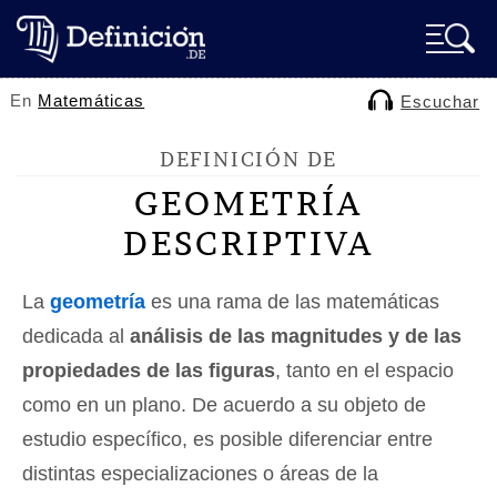
En
Matemáticas
Escuchar
DEFINICIÓN DE
GEOMETRÍA
DESCRIPTIVA
La
geometría
es una rama de las matemáticas
dedicada al
análisis de las magnitudes y de las
propiedades de las figuras
, tanto en el espacio
como en un plano. De acuerdo a su objeto de
estudio específico, es posible diferenciar entre
distintas especializaciones o áreas de la