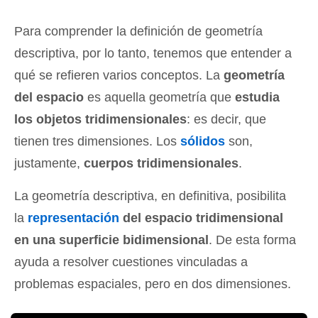
Para comprender la definición de geometría
descriptiva, por lo tanto, tenemos que entender a
qué se refieren varios conceptos. La
geometría
del espacio
es aquella geometría que
estudia
los objetos tridimensionales
: es decir, que
tienen tres dimensiones. Los
sólidos
son,
justamente,
cuerpos tridimensionales
.
La geometría descriptiva, en definitiva, posibilita
la
representación
del espacio tridimensional
en una superficie bidimensional
. De esta forma
ayuda a resolver cuestiones vinculadas a
problemas espaciales, pero en dos dimensiones.