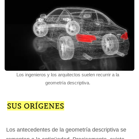
Los ingenieros y los arquitectos suelen recurrir a la
geometría descriptiva.
SUS ORÍGENES
Los antecedentes de la geometría descriptiva se