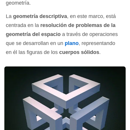
geometría.
La
geometría descriptiva
, en este marco, está
centrada en la
resolución de problemas de la
geometría del espacio
a través de operaciones
que se desarrollan en un
plano
, representando
en él las figuras de los
cuerpos sólidos
.