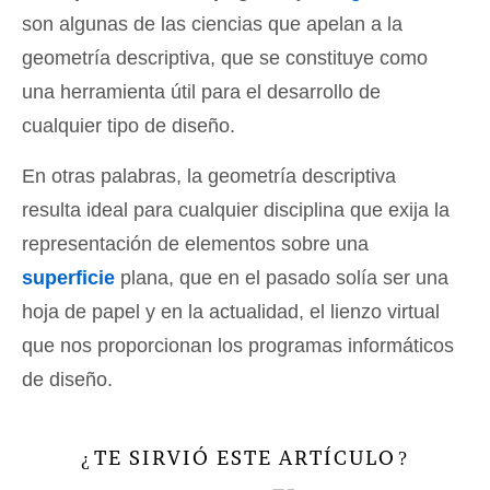
son algunas de las ciencias que apelan a la
geometría descriptiva, que se constituye como
una herramienta útil para el desarrollo de
cualquier tipo de diseño.
En otras palabras, la geometría descriptiva
resulta ideal para cualquier disciplina que exija la
representación de elementos sobre una
superficie
plana, que en el pasado solía ser una
hoja de papel y en la actualidad, el lienzo virtual
que nos proporcionan los programas informáticos
de diseño.
TE SIRVIÓ ESTE ARTÍCULO
¿
?