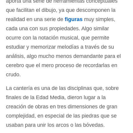
aporta una serie de herramientas conceptuales
que facilitan el dibujo, ya que descomponen la
realidad en una serie de
figuras
muy simples,
cada una con sus propiedades. Algo similar
ocurre con la notación musical, que permite
estudiar y memorizar melodías a través de su
análisis, algo mucho menos demandante para el
cerebro que el mero proceso de recordarlas en
crudo.
La cantería es una de las disciplinas que, sobre
finales de la Edad Media, dieron lugar a la
creación de obras en tres dimensiones de gran
complejidad, en especial de las piedras que se
usaban para unir los arcos o las bóvedas.