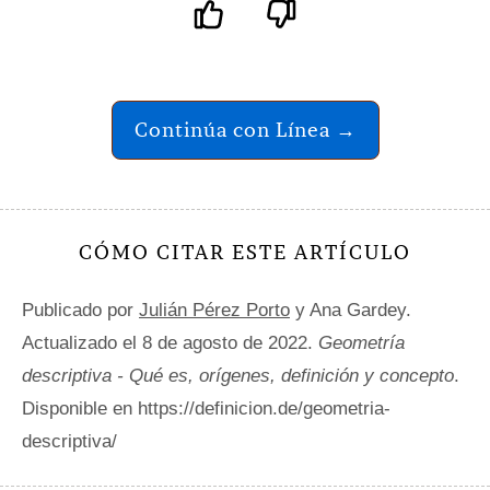
Continúa con Línea →
CÓMO CITAR ESTE ARTÍCULO
Publicado por
Julián Pérez Porto
y Ana Gardey.
Actualizado el 8 de agosto de 2022.
Geometría
descriptiva - Qué es, orígenes, definición y concepto
.
Disponible en https://definicion.de/geometria-
descriptiva/