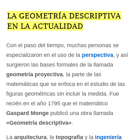
LA GEOMETRÍA DESCRIPTIVA
EN LA ACTUALIDAD
Con el paso del tiempo, muchas personas se
especializaron en el uso de la
perspectiva
, y así
surgieron las bases formales de la llamada
geometría proyectiva
, la parte de las
matemáticas que se enfoca en el estudio de las
figuras geométricas sin incluir la medida. Fue
recién en el año 1795 que el matemático
Gaspard Monge
publicó una obra llamada
«Geometría descriptiva»
.
La
arquitectura
, la
topografía
y la
ingeniería