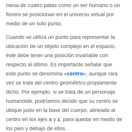
mesa de cuatro patas como un ser humano o un
florero se posicionan en el universo virtual por
medio de un solo punto.
Cuando se utiliza un punto para representar la
ubicación de un objeto complejo en el espacio,
éste debe tener una posición invariable con
respecto al último. Es importante señalar que
este punto se denomina «
centro
«, aunque rara
vez se trate del centro geométrico propiamente
dicho. Por ejemplo, si se trata de un personaje
humanoide, podríamos decidir que su centro se
ubique justo en la base del cuerpo, alineado al
centro en los ejes
x
y
z
, para quedar en medio de
los pies y debajo de ellos.