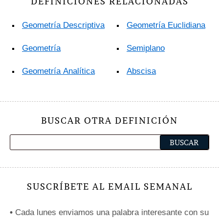
DEFINICIONES RELACIONADAS
Geometría Descriptiva
Geometría Euclidiana
Geometría
Semiplano
Geometría Analítica
Abscisa
BUSCAR OTRA DEFINICIÓN
SUSCRÍBETE AL EMAIL SEMANAL
•
Cada lunes enviamos una palabra interesante con su