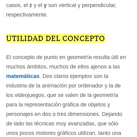
casos, el
z
y el
y
son vertical y perpendicular,
respectivamente.
UTILIDAD DEL CONCEPTO
El concepto de punto en geometría resulta útil en
muchos ámbitos, muchos de ellos ajenos a las
matemáticas
. Dos claros ejemplos son la
industria de la animación por ordenador y la de
los videojuegos, que se valen de la geometría
para la representación gráfica de objetos y
personajes en dos o tres dimensiones. Dejando
de lado las técnicas muy avanzadas, que sólo
unos pocos motores gráficos utilizan, tanto una