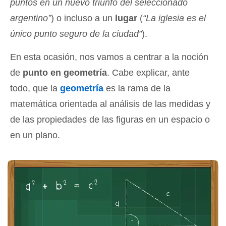
puntos en un nuevo triunfo del seleccionado
argentino”
) o incluso a un
lugar
(
“La iglesia es el
único punto seguro de la ciudad”
).
En esta ocasión, nos vamos a centrar a la noción
de
punto en geometría
. Cabe explicar, ante
todo, que la
geometría
es la rama de la
matemática orientada al análisis de las medidas y
de las propiedades de las figuras en un espacio o
en un plano.