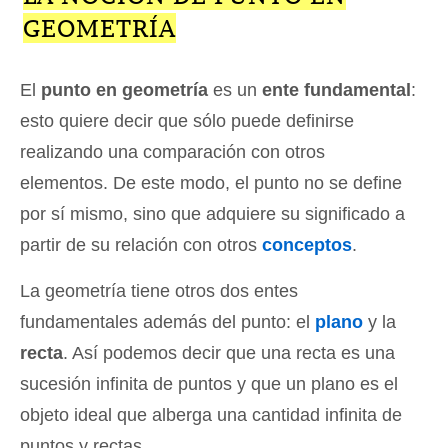
GEOMETRÍA
El
punto en geometría
es un
ente fundamental
:
esto quiere decir que sólo puede definirse
realizando una comparación con otros
elementos. De este modo, el punto no se define
por sí mismo, sino que adquiere su significado a
partir de su relación con otros
conceptos
.
La geometría tiene otros dos entes
fundamentales además del punto: el
plano
y la
recta
. Así podemos decir que una recta es una
sucesión infinita de puntos y que un plano es el
objeto ideal que alberga una cantidad infinita de
puntos y rectas.