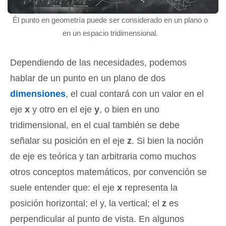
Él punto en geometría puede ser considerado en un plano o
en un espacio tridimensional.
Dependiendo de las necesidades, podemos
hablar de un punto en un plano de dos
dimensiones
, el cual contará con un valor en el
eje
x
y otro en el eje
y
, o bien en uno
tridimensional, en el cual también se debe
señalar su posición en el eje
z
. Si bien la noción
de eje es teórica y tan arbitraria como muchos
otros conceptos matemáticos, por convención se
suele entender que: el eje
x
representa la
posición horizontal; el y, la vertical; el
z
es
perpendicular al punto de vista. En algunos