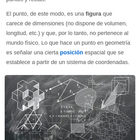
El punto, de este modo, es una
figura
que
carece de dimensiones (no dispone de volumen,
longitud, etc.) y que, por lo tanto, no pertenece al
mundo físico. Lo que hace un punto en geometría
es señalar una cierta
posición
espacial que se
establece a partir de un sistema de coordenadas.