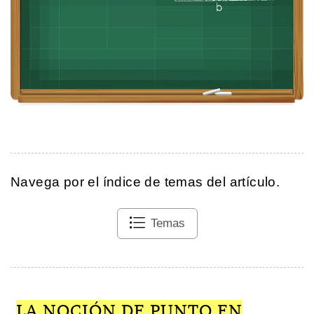
Navega por el índice de temas del artículo.
Temas
LA NOCIÓN DE PUNTO EN