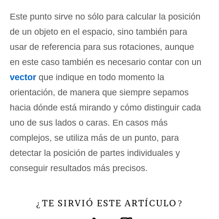
Este punto sirve no sólo para calcular la posición
de un objeto en el espacio, sino también para
usar de referencia para sus rotaciones, aunque
en este caso también es necesario contar con un
vector
que indique en todo momento la
orientación, de manera que siempre sepamos
hacia dónde está mirando y cómo distinguir cada
uno de sus lados o caras. En casos más
complejos, se utiliza más de un punto, para
detectar la posición de partes individuales y
conseguir resultados más precisos.
TE SIRVIÓ ESTE ARTÍCULO
¿
?