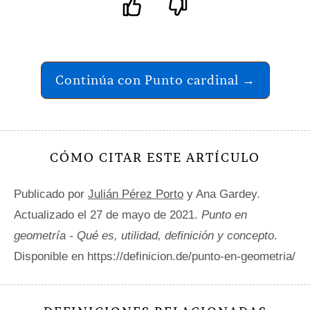
Continúa con Punto cardinal →
CÓMO CITAR ESTE ARTÍCULO
Publicado por
Julián Pérez Porto
y Ana Gardey.
Actualizado el 27 de mayo de 2021.
Punto en
geometría - Qué es, utilidad, definición y concepto
.
Disponible en https://definicion.de/punto-en-geometria/