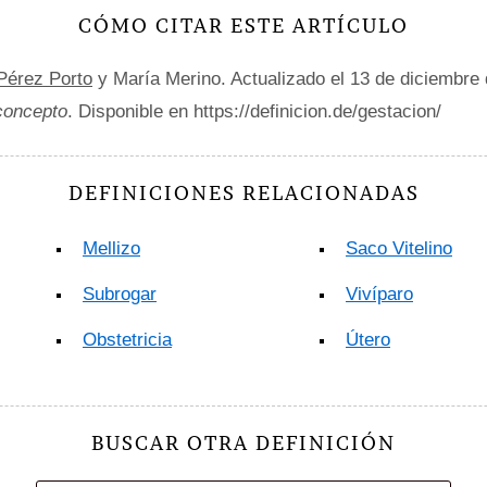
CÓMO CITAR ESTE ARTÍCULO
 Pérez Porto
y María Merino. Actualizado el 13 de diciembre
 concepto
. Disponible en https://definicion.de/gestacion/
DEFINICIONES RELACIONADAS
Mellizo
Saco Vitelino
Subrogar
Vivíparo
Obstetricia
Útero
BUSCAR OTRA DEFINICIÓN