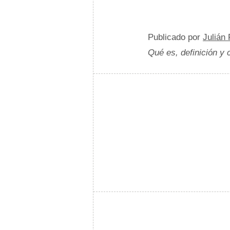
Publicado por
Julián
Qué es, definición y