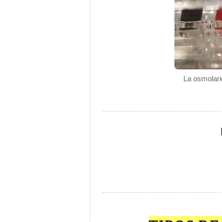
La osmolari