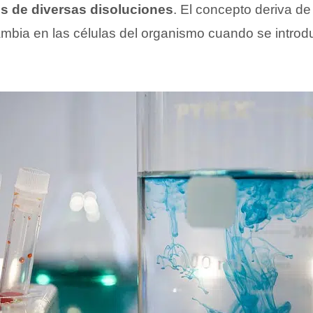
s de diversas disoluciones
. El concepto deriva de
mbia en las células del organismo cuando se introd