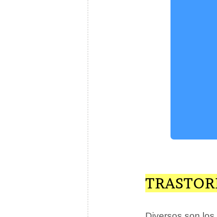
TRASTOR
Diversos son los