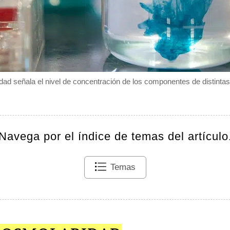
dad señala el nivel de concentración de los componentes de distintas
Navega por el índice de temas del artículo
Temas