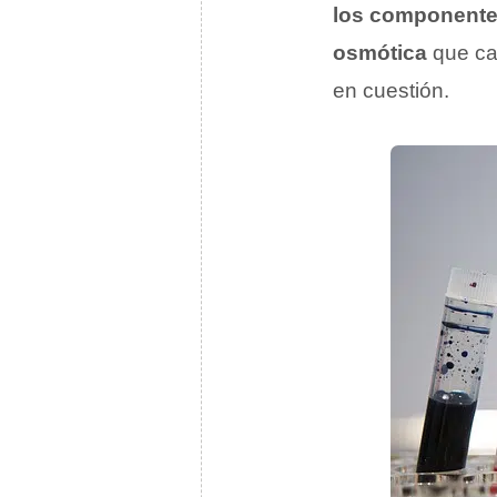
los componente
osmótica
que ca
en cuestión.