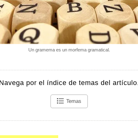
Un gramema es un morfema gramatical.
Navega por el índice de temas del artículo
Temas