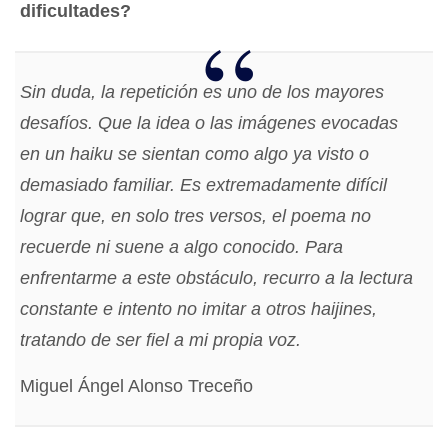
dificultades?
Sin duda, la repetición es uno de los mayores
desafíos. Que la idea o las imágenes evocadas
en un haiku se sientan como algo ya visto o
demasiado familiar. Es extremadamente difícil
lograr que, en solo tres versos, el poema no
recuerde ni suene a algo conocido. Para
enfrentarme a este obstáculo, recurro a la lectura
constante e intento no imitar a otros haijines,
tratando de ser fiel a mi propia voz.
Miguel Ángel Alonso Treceño