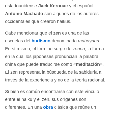
estadounidense
Jack Kerouac
y el español
Antonio Machado
son algunos de los autores
occidentales que crearon haikus.
Cabe mencionar que el
zen
es una de las
escuelas del
budismo
denominada
mahayana
.
En sí mismo, el término surge de
zenna
, la forma
en la cual los japoneses pronuncian la palabra
china que puede traducirse como
«meditación»
.
El zen representa la búsqueda de la sabiduría a
través de la experiencia y no de la teoría racional.
Si bien es común encontrarse con este vínculo
entre el haiku y el zen, sus orígenes son
diferentes. En una
obra
clásica que reúne un