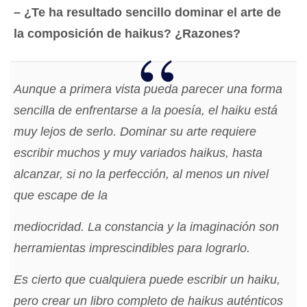
– ¿Te ha resultado sencillo dominar el arte de
la composición de haikus? ¿Razones?
Aunque a primera vista pueda parecer una forma
sencilla de enfrentarse a la poesía, el haiku está
muy lejos de serlo. Dominar su arte requiere
escribir muchos y muy variados haikus, hasta
alcanzar, si no la perfección, al menos un nivel
que escape de la
mediocridad. La constancia y la imaginación son
herramientas imprescindibles para lograrlo.
Es cierto que cualquiera puede escribir un haiku,
pero crear un libro completo de haikus auténticos