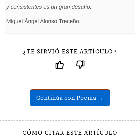
y consistentes es un gran desafío.
Miguel Ángel Alonso Treceño
TE SIRVIÓ ESTE ARTÍCULO
¿
?
Continúa con Poema →
CÓMO CITAR ESTE ARTÍCULO