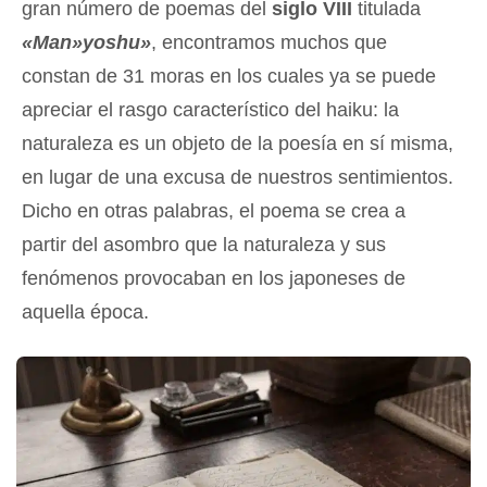
gran número de poemas del
siglo VIII
titulada
«Man»yoshu»
, encontramos muchos que
constan de 31 moras en los cuales ya se puede
apreciar el rasgo característico del haiku: la
naturaleza es un objeto de la poesía en sí misma,
en lugar de una excusa de nuestros sentimientos.
Dicho en otras palabras, el poema se crea a
partir del asombro que la naturaleza y sus
fenómenos provocaban en los japoneses de
aquella época.