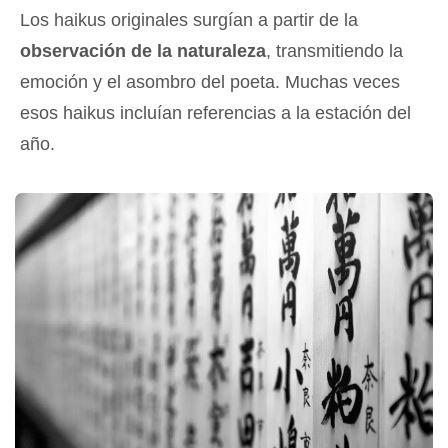
Los haikus originales surgían a partir de la
observación de la naturaleza
, transmitiendo la
emoción y el asombro del poeta. Muchas veces
esos haikus incluían referencias a la estación del
año.