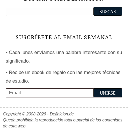
SUSCRÍBETE AL EMAIL SEMANAL
•
Cada lunes enviamos una palabra interesante con su
significado.
•
Recibe un ebook de regalo con las mejores técnicas
de estudio.
Copyright © 2008-2026 - Definicion.de
Queda prohibida la reproducción total o parcial de los contenidos
de esta web