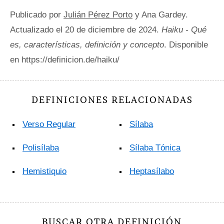
Publicado por
Julián Pérez Porto
y Ana Gardey.
Actualizado el 20 de diciembre de 2024.
Haiku - Qué
es, características, definición y concepto
. Disponible
en https://definicion.de/haiku/
DEFINICIONES RELACIONADAS
Verso Regular
Sílaba
Polisílaba
Sílaba Tónica
Hemistiquio
Heptasílabo
BUSCAR OTRA DEFINICIÓN