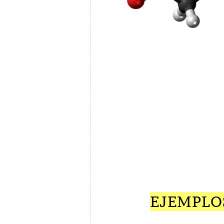
EJEMPLO