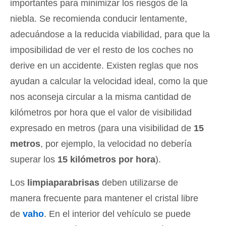
importantes para minimizar los riesgos de la
niebla. Se recomienda conducir lentamente,
adecuándose a la reducida viabilidad, para que la
imposibilidad de ver el resto de los coches no
derive en un accidente. Existen reglas que nos
ayudan a calcular la velocidad ideal, como la que
nos aconseja circular a la misma cantidad de
kilómetros por hora que el valor de visibilidad
expresado en metros (para una visibilidad de
15
metros
, por ejemplo, la velocidad no debería
superar los
15 kilómetros por hora
).
Los
limpiaparabrisas
deben utilizarse de
manera frecuente para mantener el cristal libre
de
vaho
. En el interior del vehículo se puede