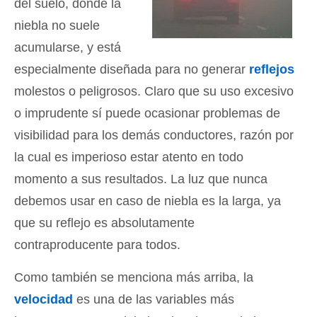
del suelo, donde la
niebla no suele
acumularse, y está
especialmente diseñada para no generar
reflejos
molestos o peligrosos. Claro que su uso excesivo
o imprudente sí puede ocasionar problemas de
visibilidad para los demás conductores, razón por
la cual es imperioso estar atento en todo
momento a sus resultados. La luz que nunca
debemos usar en caso de niebla es la larga, ya
que su reflejo es absolutamente
contraproducente para todos.
Como también se menciona más arriba, la
velocidad
es una de las variables más