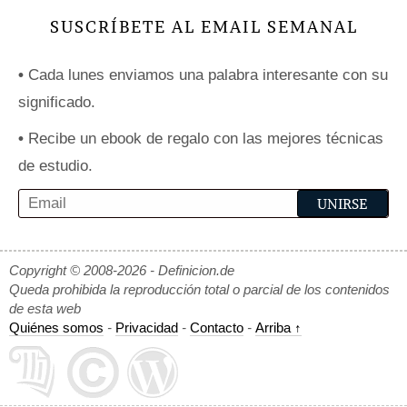
SUSCRÍBETE AL EMAIL SEMANAL
•
Cada lunes enviamos una palabra interesante con su
significado.
•
Recibe un ebook de regalo con las mejores técnicas
de estudio.
Copyright © 2008-2026 - Definicion.de
Queda prohibida la reproducción total o parcial de los contenidos
de esta web
Quiénes somos
-
Privacidad
-
Contacto
-
Arriba ↑