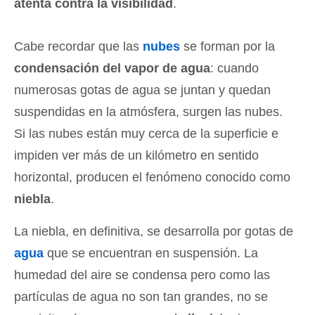
atenta contra la visibilidad
.
Cabe recordar que las
nubes
se forman por la
condensación del vapor de agua
: cuando
numerosas gotas de agua se juntan y quedan
suspendidas en la atmósfera, surgen las nubes.
Si las nubes están muy cerca de la superficie e
impiden ver más de un kilómetro en sentido
horizontal, producen el fenómeno conocido como
niebla
.
La niebla, en definitiva, se desarrolla por gotas de
agua
que se encuentran en suspensión. La
humedad del aire se condensa pero como las
partículas de agua no son tan grandes, no se