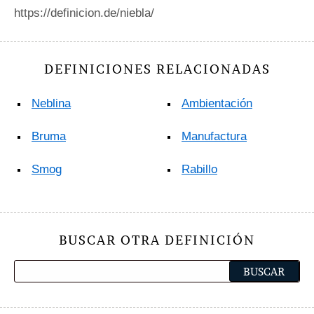
https://definicion.de/niebla/
DEFINICIONES RELACIONADAS
Neblina
Ambientación
Bruma
Manufactura
Smog
Rabillo
BUSCAR OTRA DEFINICIÓN