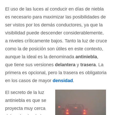
El uso de las luces al conducir en días de niebla
es necesario para maximizar las posibilidades de
ser vistos por los demás conductores, ya que la
visibilidad puede descender considerablemente,
a niveles críticamente bajos. Tanto la luz de cruce
como la de posición son útiles en este contexto,
aunque la ideal es la denominada
antiniebla
,
que tiene sus versiones
delantera
y
trasera
. La
primera es opcional, pero la trasera es obligatoria
en los casos de mayor
densidad
.
El secreto de la luz
antiniebla es que se
proyecta muy cerca