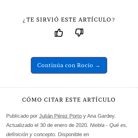
TE SIRVIÓ ESTE ARTÍCULO
¿
?
Continúa con Rocío →
CÓMO CITAR ESTE ARTÍCULO
Publicado por
Julián Pérez Porto
y Ana Gardey.
Actualizado el 30 de enero de 2020.
Niebla - Qué es,
definición y concepto
. Disponible en