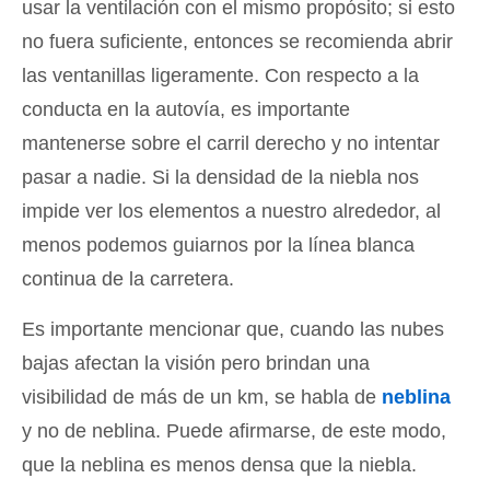
usar la ventilación con el mismo propósito; si esto
no fuera suficiente, entonces se recomienda abrir
las ventanillas ligeramente. Con respecto a la
conducta en la autovía, es importante
mantenerse sobre el carril derecho y no intentar
pasar a nadie. Si la densidad de la niebla nos
impide ver los elementos a nuestro alrededor, al
menos podemos guiarnos por la línea blanca
continua de la carretera.
Es importante mencionar que, cuando las nubes
bajas afectan la visión pero brindan una
visibilidad de más de un km, se habla de
neblina
y no de neblina. Puede afirmarse, de este modo,
que la neblina es menos densa que la niebla.