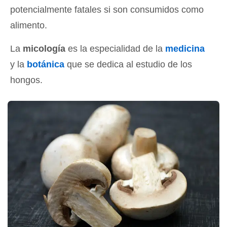
potencialmente fatales si son consumidos como
alimento.
La
micología
es la especialidad de la
medicina
y la
botánica
que se dedica al estudio de los
hongos.