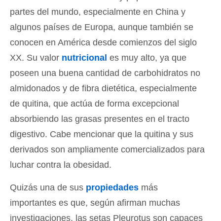
partes del mundo, especialmente en China y
algunos países de Europa, aunque también se
conocen en América desde comienzos del siglo
XX. Su valor
nutricional
es muy alto, ya que
poseen una buena cantidad de carbohidratos no
almidonados y de fibra dietética, especialmente
de quitina, que actúa de forma excepcional
absorbiendo las grasas presentes en el tracto
digestivo. Cabe mencionar que la quitina y sus
derivados son ampliamente comercializados para
luchar contra la obesidad.
Quizás una de sus
propiedades
más
importantes es que, según afirman muchas
investigaciones, las setas Pleurotus son capaces