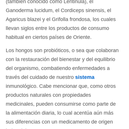
(también conocido como Lentinula), el
Ganoderma lucidum, el Cordiceps sinensis, el
Agaricus blazei y el Grifolla frondosa, los cuales
llevan siglos entre los productos de consumo
habitual en ciertos países de Oriente.
Los hongos son probióticos, o sea que colaboran
con la restauración del bienestar y del equilibrio
del organismo, combatiendo enfermedades a
través del cuidado de nuestro
sistema
inmunológico. Cabe mencionar que, como otros
productos naturales con propiedades
medicinales, pueden consumirse como parte de
la alimentación diaria, lo cual acentúa aún más
sus diferencias con un medicamento de origen