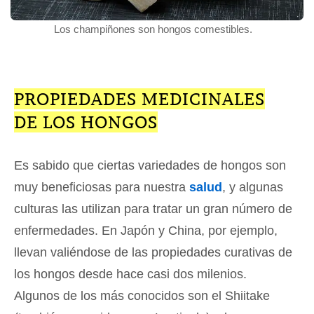
Los champiñones son hongos comestibles.
PROPIEDADES MEDICINALES
DE LOS HONGOS
Es sabido que ciertas variedades de hongos son
muy beneficiosas para nuestra
salud
, y algunas
culturas las utilizan para tratar un gran número de
enfermedades. En Japón y China, por ejemplo,
llevan valiéndose de las propiedades curativas de
los hongos desde hace casi dos milenios.
Algunos de los más conocidos son el Shiitake