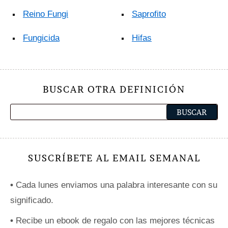
Reino Fungi
Saprofito
Fungicida
Hifas
BUSCAR OTRA DEFINICIÓN
SUSCRÍBETE AL EMAIL SEMANAL
•
Cada lunes enviamos una palabra interesante con su
significado.
•
Recibe un ebook de regalo con las mejores técnicas