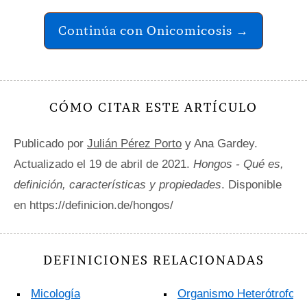
Continúa con Onicomicosis →
CÓMO CITAR ESTE ARTÍCULO
Publicado por
Julián Pérez Porto
y Ana Gardey.
Actualizado el 19 de abril de 2021.
Hongos - Qué es,
definición, características y propiedades
. Disponible
en https://definicion.de/hongos/
DEFINICIONES RELACIONADAS
Micología
Organismo Heterótrofo