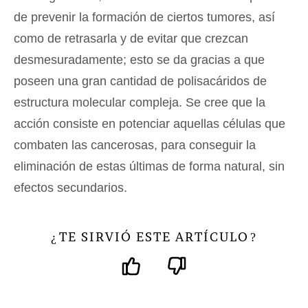
de prevenir la formación de ciertos tumores, así
como de retrasarla y de evitar que crezcan
desmesuradamente; esto se da gracias a que
poseen una gran cantidad de polisacáridos de
estructura molecular compleja. Se cree que la
acción consiste en potenciar aquellas células que
combaten las cancerosas, para conseguir la
eliminación de estas últimas de forma natural, sin
efectos secundarios.
TE SIRVIÓ ESTE ARTÍCULO
¿
?