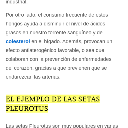
industrial.
Por otro lado, el consumo frecuente de estos
hongos ayuda a disminuir el nivel de ácidos
grasos en nuestro torrente sanguíneo y de
colesterol
en el hígado. Además, provocan un
efecto antiaterogénico favorable, o sea que
colaboran con la prevención de enfermedades
del corazón, gracias a que previenen que se
endurezcan las arterias.
EL EJEMPLO DE LAS SETAS
PLEUROTUS
Las setas Pleurotus son muy populares en varias