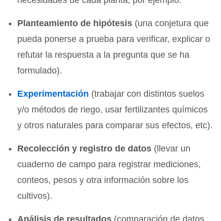
Planteamiento de hipótesis
(una conjetura que
pueda ponerse a prueba para verificar, explicar o
refutar la respuesta a la pregunta que se ha
formulado).
Experimentación
(trabajar con distintos suelos
y/o métodos de riego, usar fertilizantes químicos
y otros naturales para comparar sus efectos, etc).
Recolección y registro de datos
(llevar un
cuaderno de campo para registrar mediciones,
conteos, pesos y otra información sobre los
cultivos).
Análisis de resultados
(comparación de datos,