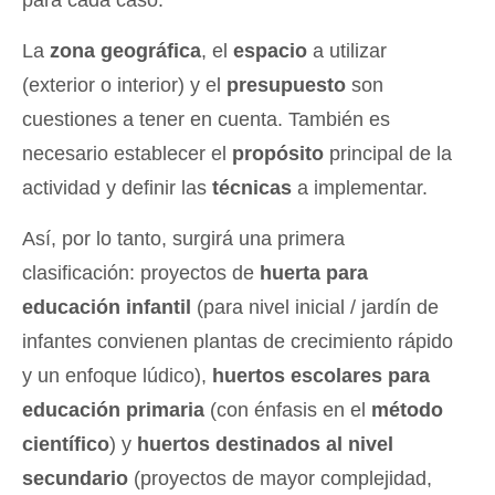
para cada caso.
La
zona geográfica
, el
espacio
a utilizar
(exterior o interior) y el
presupuesto
son
cuestiones a tener en cuenta. También es
necesario establecer el
propósito
principal de la
actividad y definir las
técnicas
a implementar.
Así, por lo tanto, surgirá una primera
clasificación: proyectos de
huerta para
educación infantil
(para nivel inicial / jardín de
infantes convienen plantas de crecimiento rápido
y un enfoque lúdico),
huertos escolares para
educación primaria
(con énfasis en el
método
científico
) y
huertos destinados al nivel
secundario
(proyectos de mayor complejidad,