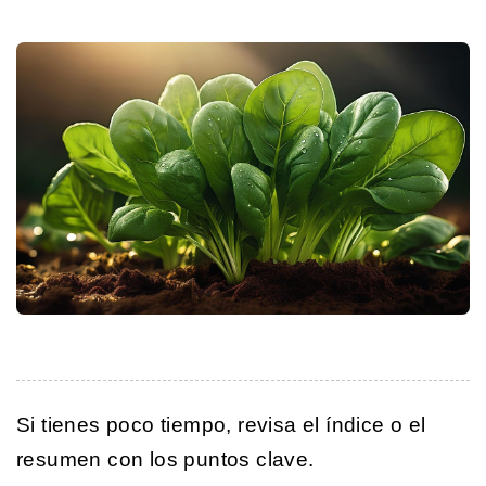
Si tienes poco tiempo, revisa el índice o el
resumen con los puntos clave.