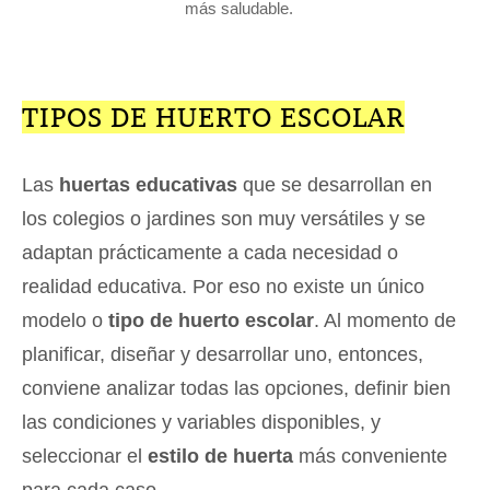
más saludable.
TIPOS DE HUERTO ESCOLAR
Las
huertas educativas
que se desarrollan en
los colegios o jardines son muy versátiles y se
adaptan prácticamente a cada necesidad o
realidad educativa. Por eso no existe un único
modelo o
tipo de huerto escolar
. Al momento de
planificar, diseñar y desarrollar uno, entonces,
conviene analizar todas las opciones, definir bien
las condiciones y variables disponibles, y
seleccionar el
estilo de huerta
más conveniente