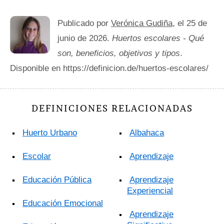
Publicado por
Verónica Gudiña
, el 25 de
junio de 2026.
Huertos escolares - Qué
son, beneficios, objetivos y tipos
.
Disponible en https://definicion.de/huertos-escolares/
DEFINICIONES RELACIONADAS
Huerto Urbano
Albahaca
Escolar
Aprendizaje
Educación Pública
Aprendizaje
Experiencial
Educación Emocional
Aprendizaje