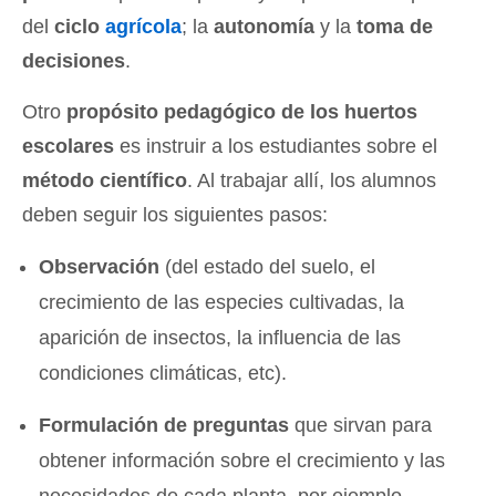
del
ciclo
agrícola
; la
autonomía
y la
toma de
decisiones
.
Otro
propósito pedagógico de los huertos
escolares
es instruir a los estudiantes sobre el
método científico
. Al trabajar allí, los alumnos
deben seguir los siguientes pasos:
Observación
(del estado del suelo, el
crecimiento de las especies cultivadas, la
aparición de insectos, la influencia de las
condiciones climáticas, etc).
Formulación de preguntas
que sirvan para
obtener información sobre el crecimiento y las
necesidades de cada planta, por ejemplo.