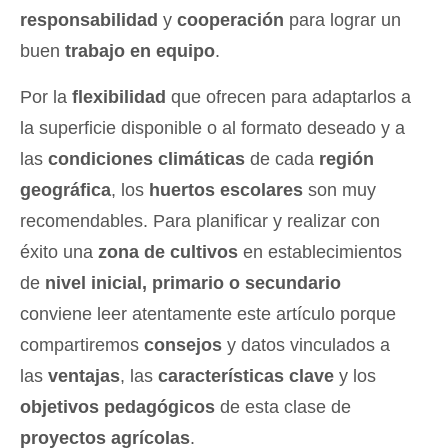
responsabilidad
y
cooperación
para lograr un
buen
trabajo en equipo
.
Por la
flexibilidad
que ofrecen para adaptarlos a
la superficie disponible o al formato deseado y a
las
condiciones climáticas
de cada
región
geográfica
, los
huertos escolares
son muy
recomendables. Para planificar y realizar con
éxito una
zona de cultivos
en establecimientos
de
nivel inicial, primario o secundario
conviene leer atentamente este artículo porque
compartiremos
consejos
y datos vinculados a
las
ventajas
, las
características clave
y los
objetivos pedagógicos
de esta clase de
proyectos agrícolas
.