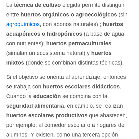
La
técnica de cultivo
elegida permite distinguir
entre
huertos orgánicos o agroecológicos
(sin
agroquímicos
, con abonos naturales) ;
huertos
acuapónicos o hidropónicos
(a base de agua
con nutrientes);
huertos permaculturales
(simulan un ecosistema natural) y
huertos
mixtos
(donde se combinan distintas técnicas).
Si el objetivo se orienta al aprendizaje, entonces
se trabaja con
huertos escolares didácticos
.
Cuando la
educación
se combina con la
seguridad alimentaria
, en cambio, se realizan
huertos escolares productivos
que abastecen,
por ejemplo, al comedor escolar o a hogares de
alumnos. Y existen, como una tercera opción