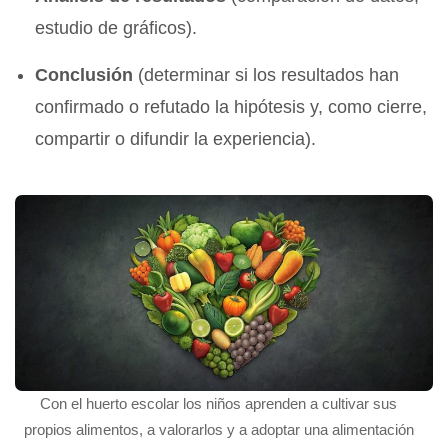
estudio de gráficos).
Conclusión
(determinar si los resultados han
confirmado o refutado la hipótesis y, como cierre,
compartir o difundir la experiencia).
Con el huerto escolar los niños aprenden a cultivar sus
propios alimentos, a valorarlos y a adoptar una alimentación