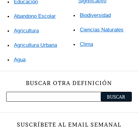
Significativo
Educación
Biodiversidad
Abandono Escolar
Ciencias Naturales
Agricultura
Clima
Agricultura Urbana
Agua
BUSCAR OTRA DEFINICIÓN
SUSCRÍBETE AL EMAIL SEMANAL