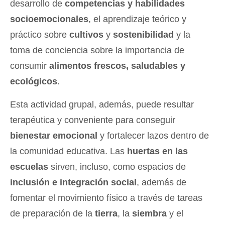
desarrollo de
competencias y habilidades
socioemocionales
, el aprendizaje teórico y
práctico sobre
cultivos
y
sostenibilidad
y la
toma de conciencia sobre la importancia de
consumir
alimentos frescos, saludables y
ecológicos
.
Esta actividad grupal, además, puede resultar
terapéutica y conveniente para conseguir
bienestar emocional
y fortalecer lazos dentro de
la comunidad educativa. Las
huertas en las
escuelas
sirven, incluso, como espacios de
inclusión e integración social
, además de
fomentar el movimiento físico a través de tareas
de preparación de la
tierra
, la
siembra
y el