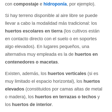
con
compostaje
e
hidroponía
, por ejemplo).
Si hay terreno disponible al aire libre se puede
llevar a cabo la modalidad más tradicional: los
huertos escolares en tierra
(los cultivos están
en contacto directo con el suelo o en soportes
algo elevados). En lugares pequeños, una
alternativa muy empleada es la de
huertos en
contenedores o macetas
.
Existen, además, los
huertos verticales
(si es
muy limitado el espacio horizontal), los
huertos
elevados
(constituidos por camas altas de metal
o madera), los
huertos en terrazas o techos
y
los
huertos de interior
.