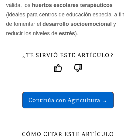
válida, los
huertos escolares terapéuticos
(ideales para centros de educación especial a fin
de fomentar el
desarrollo socioemocional
y
reducir los niveles de
estrés
).
TE SIRVIÓ ESTE ARTÍCULO
¿
?
Continúa con Agricultura →
CÓMO CITAR ESTE ARTÍCULO