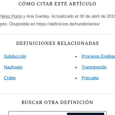
CÓMO CITAR ESTE ARTÍCULO
 Pérez Porto
y Ana Gardey. Actualizado el 30 de abril de 201
epto
. Disponible en https://definicion.de/hundimiento/
DEFINICIONES RELACIONADAS
Subducción
Procesos Endóg
Naufragio
Transgresión
Cráter
Precuela
BUSCAR OTRA DEFINICIÓN