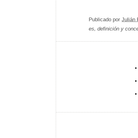
Publicado por
Julián
es, definición y conc