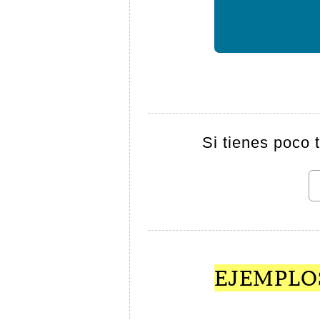
Si tienes poco 
EJEMPLOS