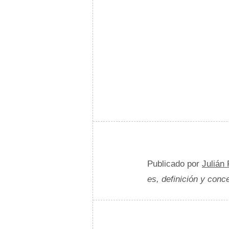
Publicado por
Julián
es, definición y conc