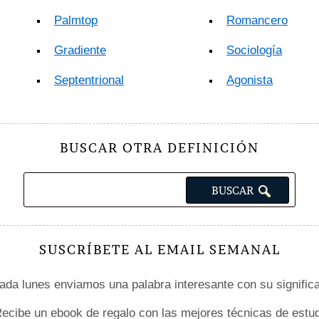
Palmtop
Romancero
Gradiente
Sociología
Septentrional
Agonista
BUSCAR OTRA DEFINICIÓN
SUSCRÍBETE AL EMAIL SEMANAL
da lunes enviamos una palabra interesante con su signific
ecibe un ebook de regalo con las mejores técnicas de estud