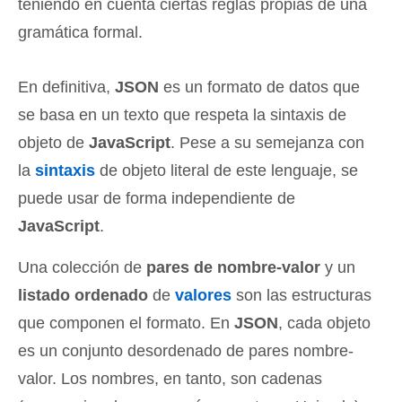
teniendo en cuenta ciertas reglas propias de una
gramática formal.
En definitiva,
JSON
es un formato de datos que
se basa en un texto que respeta la sintaxis de
objeto de
JavaScript
. Pese a su semejanza con
la
sintaxis
de objeto literal de este lenguaje, se
puede usar de forma independiente de
JavaScript
.
Una colección de
pares de nombre-valor
y un
listado ordenado
de
valores
son las estructuras
que componen el formato. En
JSON
, cada objeto
es un conjunto desordenado de pares nombre-
valor. Los nombres, en tanto, son cadenas