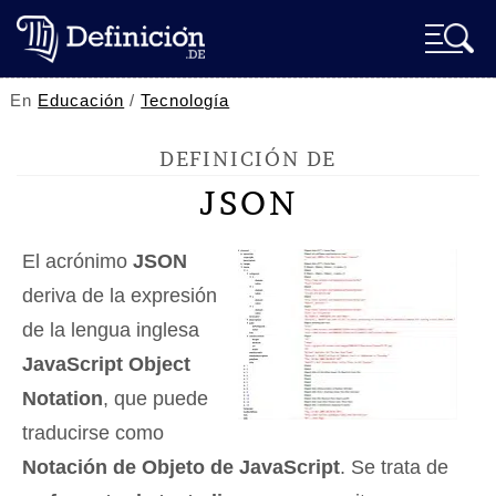
En
Educación
/
Tecnología
DEFINICIÓN DE
JSON
El acrónimo
JSON
deriva de la expresión
de la lengua inglesa
JavaScript Object
Notation
, que puede
traducirse como
Notación de Objeto de JavaScript
. Se trata de