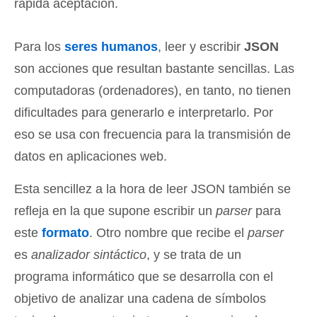
rápida aceptación.
Para los
seres humanos
, leer y escribir
JSON
son acciones que resultan bastante sencillas. Las
computadoras (ordenadores), en tanto, no tienen
dificultades para generarlo e interpretarlo. Por
eso se usa con frecuencia para la transmisión de
datos en aplicaciones web.
Esta sencillez a la hora de leer JSON también se
refleja en la que supone escribir un
parser
para
este
formato
. Otro nombre que recibe el
parser
es
analizador sintáctico
, y se trata de un
programa informático que se desarrolla con el
objetivo de analizar una cadena de símbolos