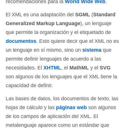
recomendaciones para la
World Wide Web
.
El XML es una adaptación del
SGML
(
Standard
Generalized Markup Language
), un lenguaje
que permite la organización y el etiquetado de
documentos
. Esto quiere decir que el XML no es
un lenguaje en sí mismo, sino un
sistema
que
permite definir lenguajes de acuerdo a las
necesidades. El
XHTML
, el
MathML
y el
SVG
son algunos de los lenguajes que el XML tiene la
capacidad de definir.
Las bases de datos, los documentos de texto, las
hojas de cálculo y las
páginas web
son algunos
de los campos de aplicación del XML. El
metalenguaje aparece como un estándar que