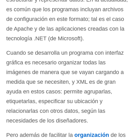
es común que los programas incluyan archivos
de configuración en este formato; tal es el caso
de Apache y de las aplicaciones creadas con la
tecnología .NET (de Microsoft).
Cuando se desarrolla un programa con interfaz
gráfica es necesario organizar todas las
imágenes de manera que se vayan cargando a
medida que se necesiten, y XML es de gran
ayuda en estos casos: permite agruparlas,
etiquetarlas, especificar su ubicación y
relacionarlas con otros datos, según las
necesidades de los diseñadores.
Pero además de facilitar la
organización
de los