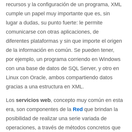
recursos y la configuración de un programa, XML
cumple un papel muy importante que es, sin
lugar a dudas, su punto fuerte: le permite
comunicarse con otras aplicaciones, de
diferentes plataformas y sin que importe el origen
de la información en común. Se pueden tener,
por ejemplo, un programa corriendo en Windows
con una base de datos de SQL Server, y otro en
Linux con Oracle, ambos compartiendo datos
gracias a una estructura en XML.
Los
servicios web
, concepto muy común en esta
era, son componentes de la
Red
que brindan la
posibilidad de realizar una serie variada de
operaciones, a través de métodos concretos que