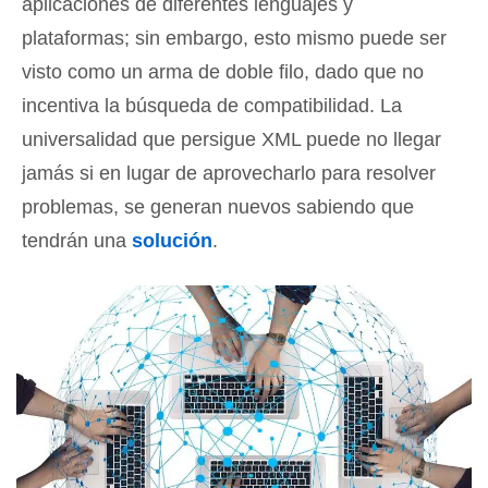
aplicaciones de diferentes lenguajes y
plataformas; sin embargo, esto mismo puede ser
visto como un arma de doble filo, dado que no
incentiva la búsqueda de compatibilidad. La
universalidad que persigue XML puede no llegar
jamás si en lugar de aprovecharlo para resolver
problemas, se generan nuevos sabiendo que
tendrán una
solución
.