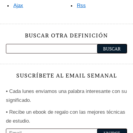
Ajax
Rss
BUSCAR OTRA DEFINICIÓN
SUSCRÍBETE AL EMAIL SEMANAL
•
Cada lunes enviamos una palabra interesante con su
significado.
•
Recibe un ebook de regalo con las mejores técnicas
de estudio.