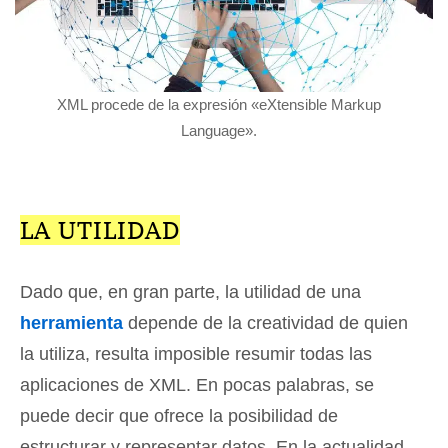
XML procede de la expresión «eXtensible Markup
Language».
LA UTILIDAD
Dado que, en gran parte, la utilidad de una
herramienta
depende de la creatividad de quien
la utiliza, resulta imposible resumir todas las
aplicaciones de XML. En pocas palabras, se
puede decir que ofrece la posibilidad de
estructurar y representar datos. En la actualidad,