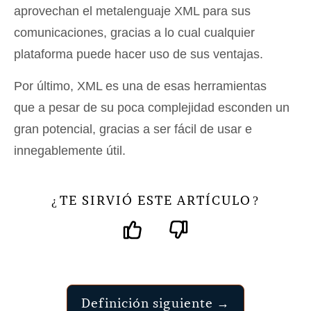
aprovechan el metalenguaje XML para sus
comunicaciones, gracias a lo cual cualquier
plataforma puede hacer uso de sus ventajas.
Por último, XML es una de esas herramientas
que a pesar de su poca complejidad esconden un
gran potencial, gracias a ser fácil de usar e
innegablemente útil.
TE SIRVIÓ ESTE ARTÍCULO
¿
?
Definición siguiente →