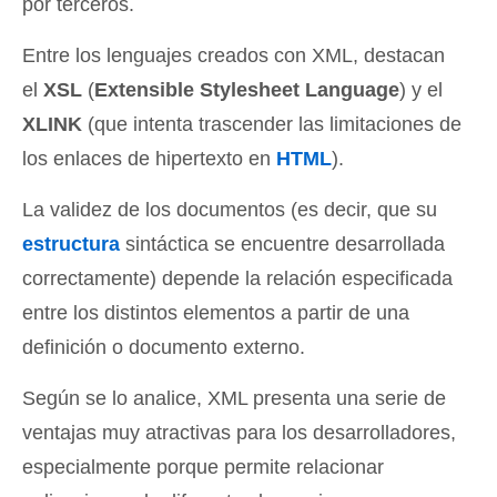
por terceros.
Entre los lenguajes creados con XML, destacan
el
XSL
(
Extensible Stylesheet Language
) y el
XLINK
(que intenta trascender las limitaciones de
los enlaces de hipertexto en
HTML
).
La validez de los documentos (es decir, que su
estructura
sintáctica se encuentre desarrollada
correctamente) depende la relación especificada
entre los distintos elementos a partir de una
definición o documento externo.
Según se lo analice, XML presenta una serie de
ventajas muy atractivas para los desarrolladores,
especialmente porque permite relacionar