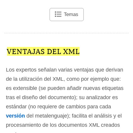
Temas
VENTAJAS DEL XML
Los expertos señalan varias ventajas que derivan
de la utilización del XML, como por ejemplo que:
es extensible (se pueden añadir nuevas etiquetas
tras el diseño del documento); su analizador es
estándar (no requiere de cambios para cada
versión
del metalenguaje); facilita el análisis y el
procesamiento de los documentos XML creados