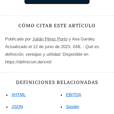
CÓMO CITAR ESTE ARTÍCULO
Publicado por
Julián Pérez Porto
y Ana Gardey.
Actualizado el 12 de junio de 2023.
XML - Qué es,
definición, ventajas y utilidad
. Disponible en
https://definicion.de/xml/
DEFINICIONES RELACIONADAS
XHTML
EBITDA
JSON
Sostén