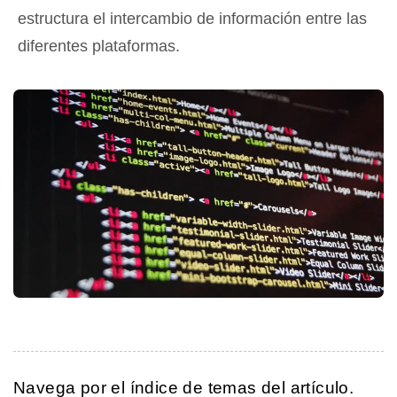
estructura el intercambio de información entre las
diferentes plataformas.
Navega por el índice de temas del artículo.