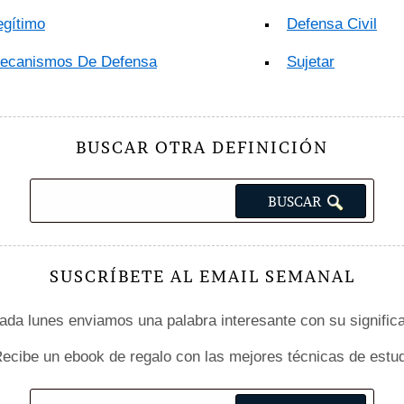
egítimo
Defensa Civil
ecanismos De Defensa
Sujetar
BUSCAR OTRA DEFINICIÓN
SUSCRÍBETE AL EMAIL SEMANAL
da lunes enviamos una palabra interesante con su signific
ecibe un ebook de regalo con las mejores técnicas de estud