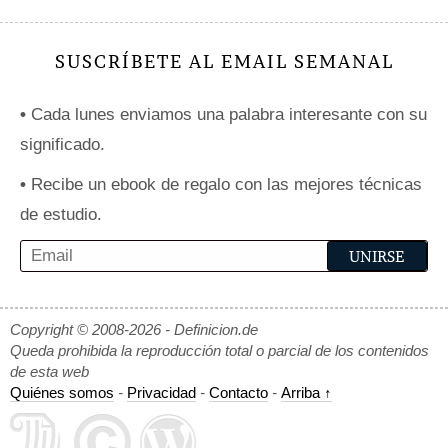
SUSCRÍBETE AL EMAIL SEMANAL
•
Cada lunes enviamos una palabra interesante con su
significado.
•
Recibe un ebook de regalo con las mejores técnicas
de estudio.
Copyright © 2008-2026 - Definicion.de
Queda prohibida la reproducción total o parcial de los contenidos
de esta web
Quiénes somos
-
Privacidad
-
Contacto
-
Arriba ↑