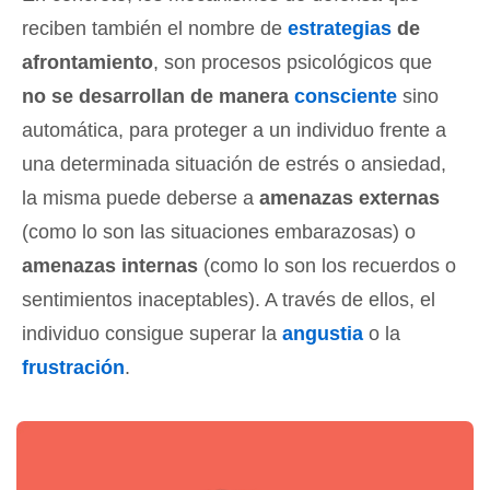
reciben también el nombre de
estrategias
de
afrontamiento
, son procesos psicológicos que
no se desarrollan de manera
consciente
sino
automática, para proteger a un individuo frente a
una determinada situación de estrés o ansiedad,
la misma puede deberse a
amenazas externas
(como lo son las situaciones embarazosas) o
amenazas internas
(como lo son los recuerdos o
sentimientos inaceptables). A través de ellos, el
individuo consigue superar la
angustia
o la
frustración
.