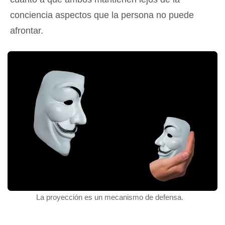
conciencia aspectos que la persona no puede
afrontar.
La proyección es un mecanismo de defensa.