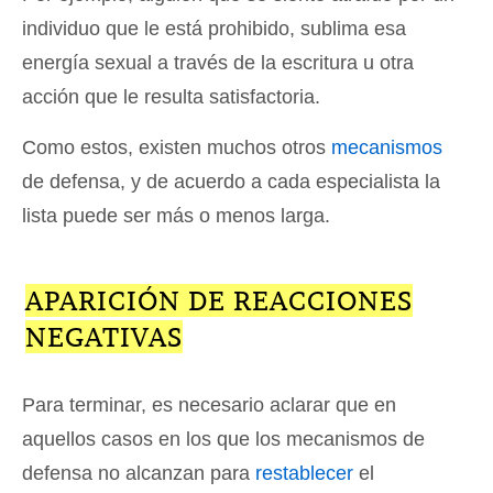
individuo que le está prohibido, sublima esa
energía sexual a través de la escritura u otra
acción que le resulta satisfactoria.
Como estos, existen muchos otros
mecanismos
de defensa, y de acuerdo a cada especialista la
lista puede ser más o menos larga.
APARICIÓN DE REACCIONES
NEGATIVAS
Para terminar, es necesario aclarar que en
aquellos casos en los que los mecanismos de
defensa no alcanzan para
restablecer
el