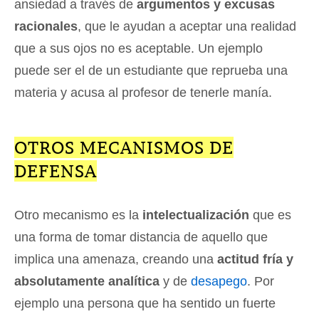
ansiedad a través de
argumentos y excusas
racionales
, que le ayudan a aceptar una realidad
que a sus ojos no es aceptable. Un ejemplo
puede ser el de un estudiante que reprueba una
materia y acusa al profesor de tenerle manía.
OTROS MECANISMOS DE
DEFENSA
Otro mecanismo es la
intelectualización
que es
una forma de tomar distancia de aquello que
implica una amenaza, creando una
actitud fría y
absolutamente analítica
y de
desapego
. Por
ejemplo una persona que ha sentido un fuerte