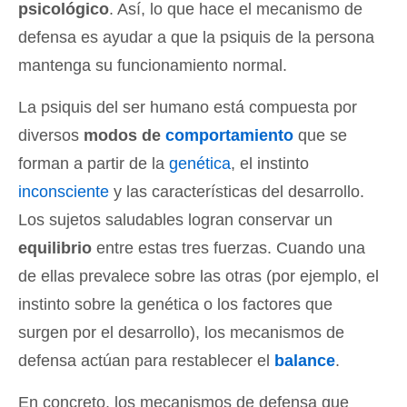
psicológico
. Así, lo que hace el mecanismo de
defensa es ayudar a que la psiquis de la persona
mantenga su funcionamiento normal.
La psiquis del ser humano está compuesta por
diversos
modos de
comportamiento
que se
forman a partir de la
genética
, el instinto
inconsciente
y las características del desarrollo.
Los sujetos saludables logran conservar un
equilibrio
entre estas tres fuerzas. Cuando una
de ellas prevalece sobre las otras (por ejemplo, el
instinto sobre la genética o los factores que
surgen por el desarrollo), los mecanismos de
defensa actúan para restablecer el
balance
.
En concreto, los mecanismos de defensa que