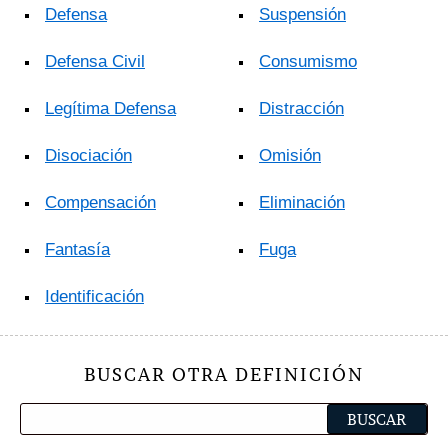
Defensa
Suspensión
Defensa Civil
Consumismo
Legítima Defensa
Distracción
Disociación
Omisión
Compensación
Eliminación
Fantasía
Fuga
Identificación
BUSCAR OTRA DEFINICIÓN