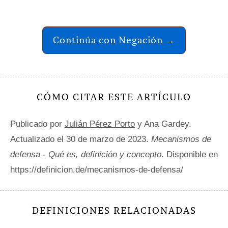
Continúa con Negación →
CÓMO CITAR ESTE ARTÍCULO
Publicado por
Julián Pérez Porto
y Ana Gardey.
Actualizado el 30 de marzo de 2023.
Mecanismos de
defensa - Qué es, definición y concepto
. Disponible en
https://definicion.de/mecanismos-de-defensa/
DEFINICIONES RELACIONADAS