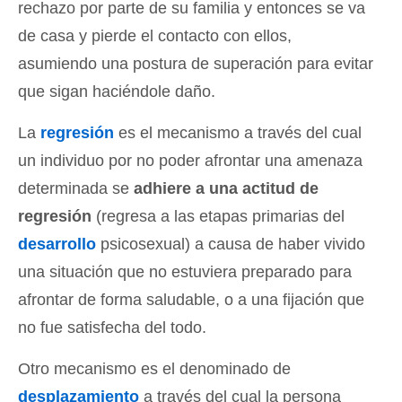
rechazo por parte de su familia y entonces se va
de casa y pierde el contacto con ellos,
asumiendo una postura de superación para evitar
que sigan haciéndole daño.
La
regresión
es el mecanismo a través del cual
un individuo por no poder afrontar una amenaza
determinada se
adhiere a una actitud de
regresión
(regresa a las etapas primarias del
desarrollo
psicosexual) a causa de haber vivido
una situación que no estuviera preparado para
afrontar de forma saludable, o a una fijación que
no fue satisfecha del todo.
Otro mecanismo es el denominado de
desplazamiento
a través del cual la persona