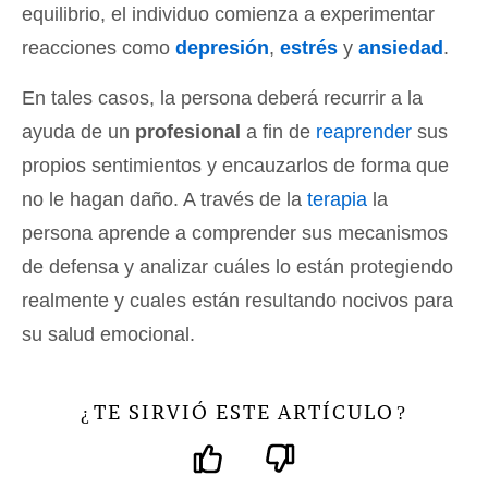
equilibrio, el individuo comienza a experimentar
reacciones como
depresión
,
estrés
y
ansiedad
.
En tales casos, la persona deberá recurrir a la
ayuda de un
profesional
a fin de
reaprender
sus
propios sentimientos y encauzarlos de forma que
no le hagan daño. A través de la
terapia
la
persona aprende a comprender sus mecanismos
de defensa y analizar cuáles lo están protegiendo
realmente y cuales están resultando nocivos para
su salud emocional.
TE SIRVIÓ ESTE ARTÍCULO
¿
?