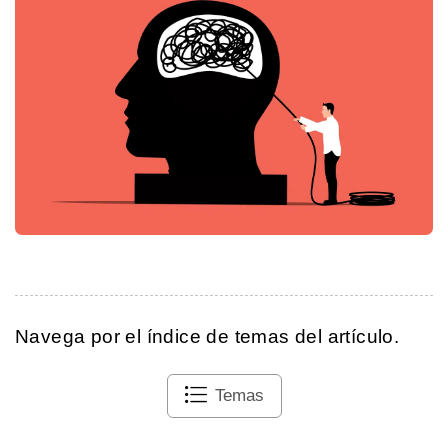
Navega por el índice de temas del artículo.
Temas