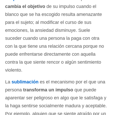
cambia el objetivo
de su impulso cuando el
blanco que se ha escogido resulta amenazante
para el sujeto; al modificar el curso de sus
emociones, la ansiedad disminuye. Suele
suceder cuando una persona la paga con otra
con la que tiene una relación cercana porque no
puede enfrentarse directamente con aquella
contra la que siente rencor o algún sentimiento
violento.
La
sublimación
es el mecanismo por el que una
persona
transforma un impulso
que puede
aparentar ser peligroso en algo que le satisfaga y
la haga sentirse socialmente madura y aceptable.
Por ejemplo, alguien que se siente atraído por un