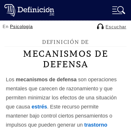
En
Psicología
Escuchar
DEFINICIÓN DE
MECANISMOS DE
DEFENSA
Los
mecanismos de defensa
son operaciones
mentales que carecen de razonamiento y que
permiten minimizar los efectos de una situación
que causa
estrés
. Este recurso permite
mantener bajo control ciertos pensamientos o
impulsos que pueden generar un
trastorno