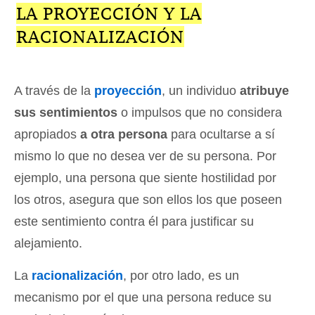
LA PROYECCIÓN Y LA
RACIONALIZACIÓN
A través de la
proyección
, un individuo
atribuye
sus sentimientos
o impulsos que no considera
apropiados
a otra persona
para ocultarse a sí
mismo lo que no desea ver de su persona. Por
ejemplo, una persona que siente hostilidad por
los otros, asegura que son ellos los que poseen
este sentimiento contra él para justificar su
alejamiento.
La
racionalización
, por otro lado, es un
mecanismo por el que una persona reduce su