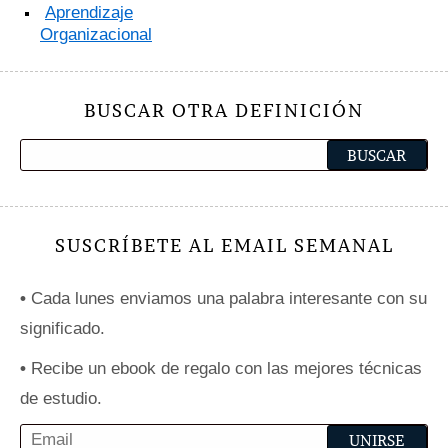
Aprendizaje
Organizacional
BUSCAR OTRA DEFINICIÓN
SUSCRÍBETE AL EMAIL SEMANAL
•
Cada lunes enviamos una palabra interesante con su
significado.
•
Recibe un ebook de regalo con las mejores técnicas
de estudio.