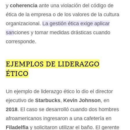
y
coherencia
ante una violación del código de
ética de la empresa o de los valores de la cultura
organizacional.
La gestión ética exige aplicar
sanciones y tomar medidas drásticas cuando
corresponde
.
EJEMPLOS DE LIDERAZGO
ÉTICO
Un ejemplo de liderazgo ético lo dio el director
ejecutivo de
Starbucks
,
Kevin Johnson
, en
2018
. El caso se desarrolló cuando dos hombres
afroamericanos ingresaron a una cafetería en
Filadelfia
y solicitaron utilizar el baño. El gerente