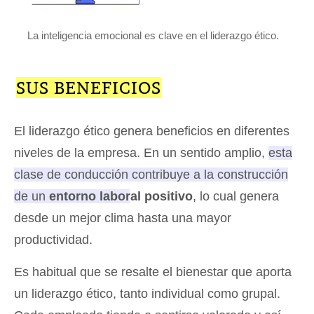
La inteligencia emocional es clave en el liderazgo ético.
SUS BENEFICIOS
El liderazgo ético genera beneficios en diferentes
niveles de la empresa. En un sentido amplio,
esta
clase de conducción contribuye a la construcción
de un
entorno laboral positivo
, lo cual genera
desde un mejor clima hasta una mayor
productividad
.
Es habitual que se resalte el bienestar que aporta
un liderazgo ético, tanto individual como grupal.