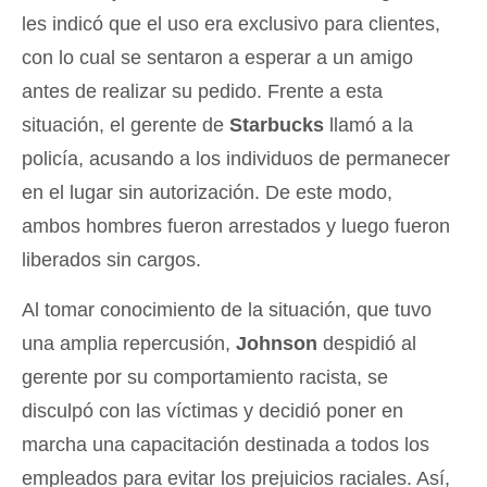
les indicó que el uso era exclusivo para clientes,
con lo cual se sentaron a esperar a un amigo
antes de realizar su pedido. Frente a esta
situación, el gerente de
Starbucks
llamó a la
policía, acusando a los individuos de permanecer
en el lugar sin autorización. De este modo,
ambos hombres fueron arrestados y luego fueron
liberados sin cargos.
Al tomar conocimiento de la situación, que tuvo
una amplia repercusión,
Johnson
despidió al
gerente por su comportamiento racista, se
disculpó con las víctimas y decidió poner en
marcha una capacitación destinada a todos los
empleados para evitar los prejuicios raciales. Así,