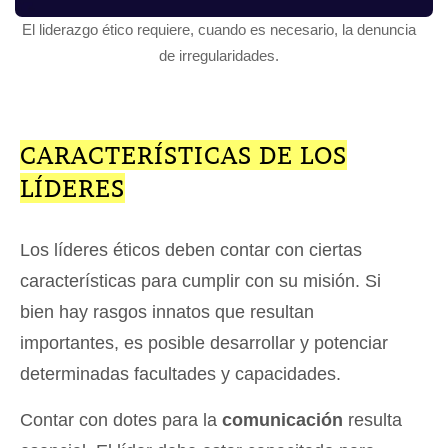
El liderazgo ético requiere, cuando es necesario, la denuncia
de irregularidades.
CARACTERÍSTICAS DE LOS
LÍDERES
Los líderes éticos deben contar con ciertas
características para cumplir con su misión. Si
bien hay rasgos innatos que resultan
importantes, es posible desarrollar y potenciar
determinadas facultades y capacidades.
Contar con dotes para la
comunicación
resulta