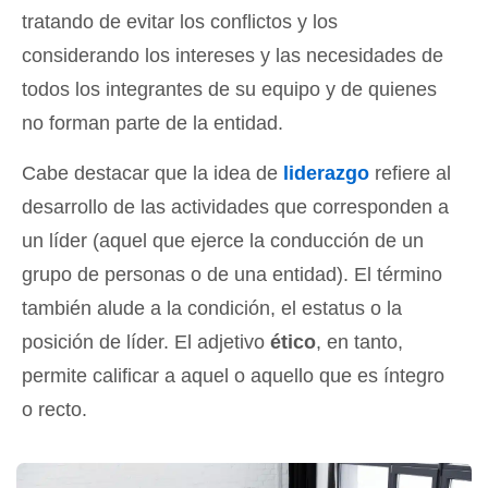
tratando de evitar los conflictos y los
considerando los intereses y las necesidades de
todos los integrantes de su equipo y de quienes
no forman parte de la entidad.
Cabe destacar que la idea de
liderazgo
refiere al
desarrollo de las actividades que corresponden a
un líder (aquel que ejerce la conducción de un
grupo de personas o de una entidad). El término
también alude a la condición, el estatus o la
posición de líder. El adjetivo
ético
, en tanto,
permite calificar a aquel o aquello que es íntegro
o recto.