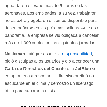
aguardaron en vano más de 5 horas en las
aeronaves. Los empleados, a su vez, trabajaron
horas extra y agotaron el tiempo disponible para
desempeñarse en las próximas salidas. Ante este
panorama, la empresa se vio obligada a cancelar
más de 1.000 vuelos en las siguientes jornadas.
Neeleman
optó por asumir la
responsabilidad
,
pidió disculpas a los usuarios y dio a conocer una
Carta de Derechos del Cliente
que
JetBlue
se
comprometía a respetar. El directivo prefirió no
escudarse en el clima y demostró un liderazgo
ético para superar la crisis.