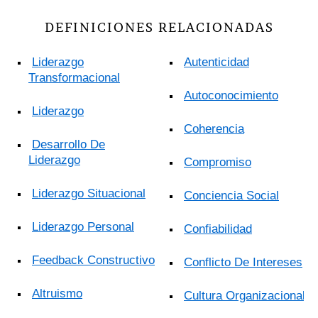
DEFINICIONES RELACIONADAS
Liderazgo
Autenticidad
Transformacional
Autoconocimiento
Liderazgo
Coherencia
Desarrollo De
Liderazgo
Compromiso
Liderazgo Situacional
Conciencia Social
Liderazgo Personal
Confiabilidad
Feedback Constructivo
Conflicto De Intereses
Altruismo
Cultura Organizacional