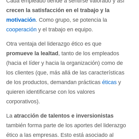
Cada empleado tiende a sentirse valorado y así
crecen la satisfacción en el trabajo y la
motivación
. Como grupo, se potencia la
cooperación
y el trabajo en equipo.
Otra ventaja del liderazgo ético es que
promueve la lealtad
, tanto de los empleados
(hacia el líder y hacia la organización) como de
los clientes (que, más allá de las características
de los productos, demandan prácticas
éticas
y
quieren identificarse con los valores
corporativos).
La
atracción de talentos e inversionistas
también forma parte de los aportes del liderazgo
ético a las empresas. Esto está asociado al