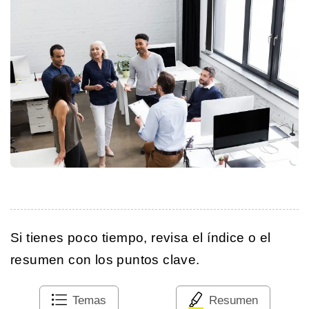
Si tienes poco tiempo, revisa el índice o el
resumen con los puntos clave.
Temas
Resumen