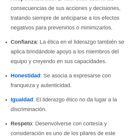
consecuencias de sus acciones y decisiones,
tratando siempre de anticiparse a los efectos
negativos para prevenirlos o minimizarlos.
Confianza
: La ética en el liderazgo también se
aplica brindándole apoyo a los miembros del
equipo y creyendo en sus capacidades.
Honestidad
: Se asocia a expresarse con
franqueza y autenticidad.
Igualdad
: El liderazgo ético no da lugar a la
discriminación.
Respeto
: Desenvolverse con cortesía y
consideración es uno de los pilares de este