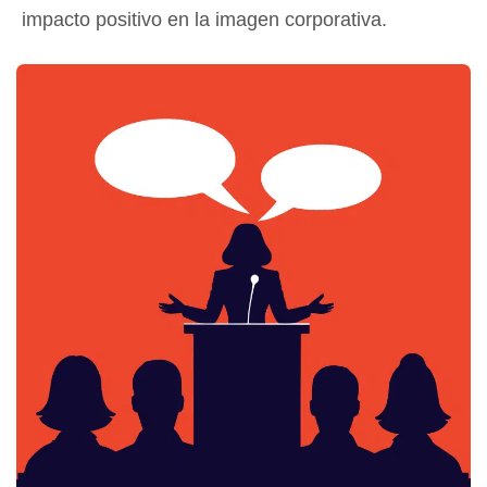
impacto positivo en la imagen corporativa.