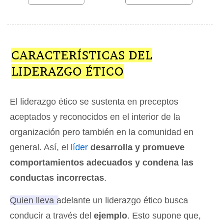
CARACTERÍSTICAS DEL
LIDERAZGO ÉTICO
El liderazgo ético se sustenta en preceptos
aceptados y reconocidos en el interior de la
organización pero también en la comunidad en
general. Así, el
líder
desarrolla y promueve
comportamientos adecuados y condena las
conductas incorrectas
.
Quien lleva adelante un liderazgo ético busca
conducir a través del
ejemplo
. Esto supone que,