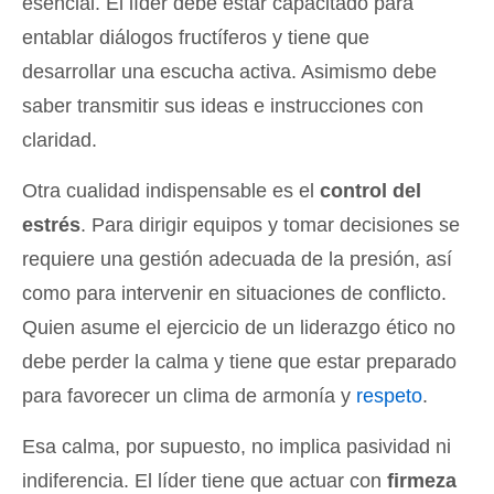
esencial. El líder debe estar capacitado para
entablar diálogos fructíferos y tiene que
desarrollar una escucha activa. Asimismo debe
saber transmitir sus ideas e instrucciones con
claridad.
Otra cualidad indispensable es el
control del
estrés
. Para dirigir equipos y tomar decisiones se
requiere una gestión adecuada de la presión, así
como para intervenir en situaciones de conflicto.
Quien asume el ejercicio de un liderazgo ético no
debe perder la calma y tiene que estar preparado
para favorecer un clima de armonía y
respeto
.
Esa calma, por supuesto, no implica pasividad ni
indiferencia. El líder tiene que actuar con
firmeza