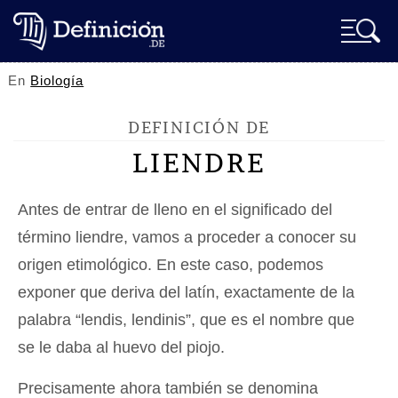
En
Biología
DEFINICIÓN DE
LIENDRE
Antes de entrar de lleno en el significado del
término liendre, vamos a proceder a conocer su
origen etimológico. En este caso, podemos
exponer que deriva del latín, exactamente de la
palabra “lendis, lendinis”, que es el nombre que
se le daba al huevo del piojo.
Precisamente ahora también se denomina