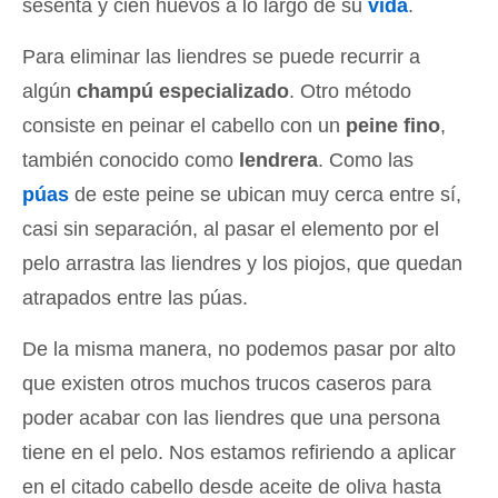
sesenta y cien huevos a lo largo de su
vida
.
Para eliminar las liendres se puede recurrir a
algún
champú especializado
. Otro método
consiste en peinar el cabello con un
peine fino
,
también conocido como
lendrera
. Como las
púas
de este peine se ubican muy cerca entre sí,
casi sin separación, al pasar el elemento por el
pelo arrastra las liendres y los piojos, que quedan
atrapados entre las púas.
De la misma manera, no podemos pasar por alto
que existen otros muchos trucos caseros para
poder acabar con las liendres que una persona
tiene en el pelo. Nos estamos refiriendo a aplicar
en el citado cabello desde aceite de oliva hasta