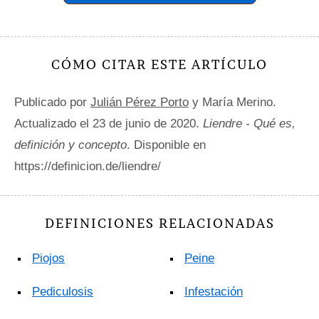
CÓMO CITAR ESTE ARTÍCULO
Publicado por
Julián Pérez Porto
y María Merino.
Actualizado el 23 de junio de 2020.
Liendre - Qué es,
definición y concepto
. Disponible en
https://definicion.de/liendre/
DEFINICIONES RELACIONADAS
Piojos
Peine
Pediculosis
Infestación