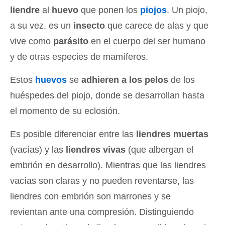
liendre
al
huevo
que ponen los
piojos
. Un piojo,
a su vez, es un
insecto
que carece de alas y que
vive como
parásito
en el cuerpo del ser humano
y de otras especies de mamíferos.
Estos
huevos
se
adhieren a los pelos
de los
huéspedes del piojo, donde se desarrollan hasta
el momento de su eclosión.
Es posible diferenciar entre las
liendres muertas
(vacías) y las
liendres vivas
(que albergan el
embrión en desarrollo). Mientras que las liendres
vacías son claras y no pueden reventarse, las
liendres con embrión son marrones y se
revientan ante una compresión. Distinguiendo