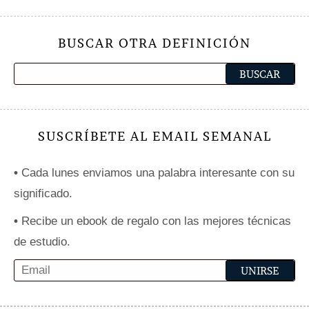
BUSCAR OTRA DEFINICIÓN
SUSCRÍBETE AL EMAIL SEMANAL
•
Cada lunes enviamos una palabra interesante con su
significado.
•
Recibe un ebook de regalo con las mejores técnicas
de estudio.