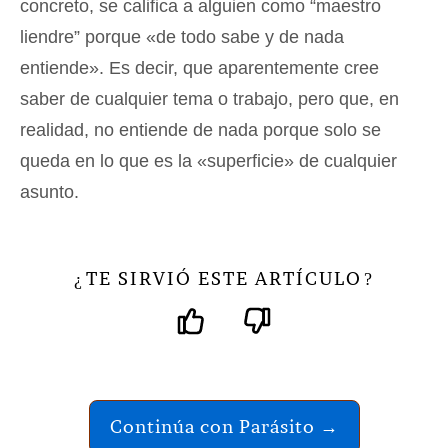
concreto, se califica a alguien como “maestro
liendre” porque «de todo sabe y de nada
entiende». Es decir, que aparentemente cree
saber de cualquier tema o trabajo, pero que, en
realidad, no entiende de nada porque solo se
queda en lo que es la «superficie» de cualquier
asunto.
TE SIRVIÓ ESTE ARTÍCULO
¿
?
Continúa con Parásito →