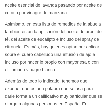
aceite esencial de lavanda pasando por aceite de
coco o por vinagre de manzana.
Asimismo, en esta lista de remedios de la abuela
también están la aplicación del aceite de árbol de
té, del aceite de eucalipto e incluso del spray de
citronela. Es más, hay quienes optan por aplicar
sobre el cuero cabelludo una infusión de ajo e
incluso por hacer lo propio con mayonesa o con
el llamado vinagre blanco.
Además de todo lo indicado, tenemos que
exponer que es una palabra que se usa para
darle forma a un calificativo muy particular que se
otorga a algunas personas en España. En